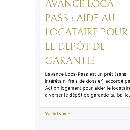
AVANCE LOCA-
PASS : AIDE AU
LOCATAIRE POUR
LE DÉPÔT DE
GARANTIE
L’avance Loca-Pass est un prêt (sans
intérêts ni frais de dossier) accordé pa
Action logement pour aider le locatair
à verser le dépôt de garantie au baille
Voir la fiche →