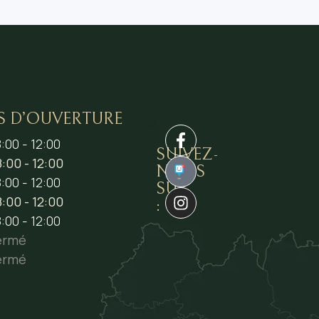
S D’OUVERTURE
:00 - 12:00
SUIVEZ-
:00 - 12:00
NOUS
1
:00 - 12:00
SUR
:00 - 12:00
:
:00 - 12:00
ermé
ermé