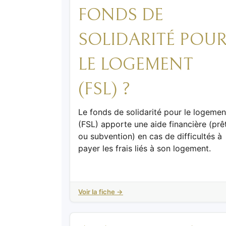
FONDS DE
SOLIDARITÉ POU
LE LOGEMENT
(FSL) ?
Le fonds de solidarité pour le logemen
(FSL) apporte une aide financière (prê
ou subvention) en cas de difficultés à
payer les frais liés à son logement.
Voir la fiche →