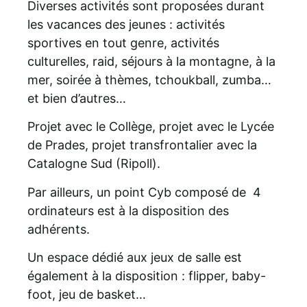
Diverses activités sont proposées durant
les vacances des jeunes : activités
sportives en tout genre, activités
culturelles, raid, séjours à la montagne, à la
mer, soirée à thèmes, tchoukball, zumba…
et bien d’autres…
Projet avec le Collège, projet avec le Lycée
de Prades, projet transfrontalier avec la
Catalogne Sud (Ripoll).
Par ailleurs, un point Cyb composé de 4
ordinateurs est à la disposition des
adhérents.
Un espace dédié aux jeux de salle est
également à la disposition : flipper, baby-
foot, jeu de basket…