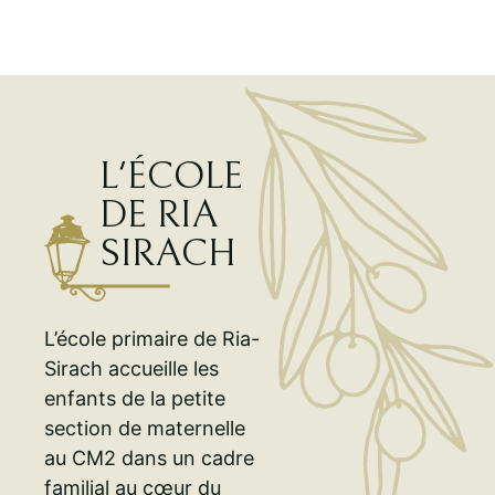
L'ÉCOLE
DE RIA
SIRACH
L’école primaire de Ria-
Sirach accueille les
enfants de la petite
section de maternelle
au CM2 dans un cadre
familial au cœur du