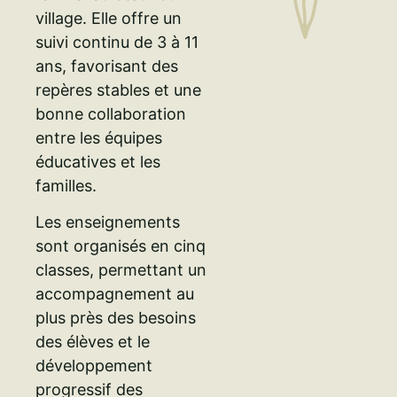
village. Elle offre un
suivi continu de 3 à 11
ans, favorisant des
repères stables et une
bonne collaboration
entre les équipes
éducatives et les
familles.
Les enseignements
sont organisés en cinq
classes, permettant un
accompagnement au
plus près des besoins
des élèves et le
développement
progressif des