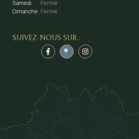
Samedi
Fermé
Dimanche
Fermé
SUIVEZ-NOUS SUR :
1