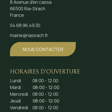
8 Avenue d’en cassa
66500 Ria-Sirach
France
04.68.96.49.30
mairie@riasirach.fr
NOUS CONTACTER
HORAIRES D’OUVERTURE
Lundi
08:00 - 12:00
Mardi
08:00 - 12:00
Mercredi
08:00 - 12:00
Jeudi
08:00 - 12:00
Vendredi
08:00 - 12:00