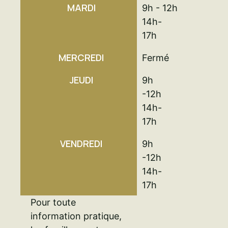
MARDI
9h - 12h
14h-
17h
MERCREDI
Fermé
JEUDI
9h
-12h
14h-
17h
VENDREDI
9h
-12h
14h-
17h
Pour toute
information pratique,