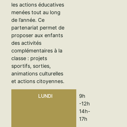
les actions éducatives
menées tout au long
de l’année. Ce
partenariat permet de
proposer aux enfants
des activités
complémentaires à la
classe : projets
sportifs, sorties,
animations culturelles
et actions citoyennes.
LUNDI
9h
-12h
14h-
17h