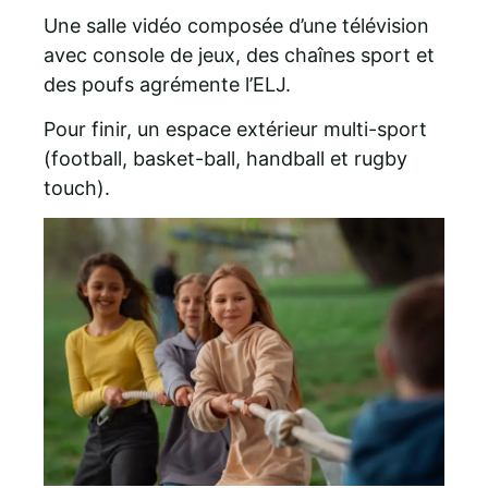
Une salle vidéo composée d’une télévision
avec console de jeux, des chaînes sport et
des poufs agrémente l’ELJ.
Pour finir, un espace extérieur multi-sport
(football, basket-ball, handball et rugby
touch).