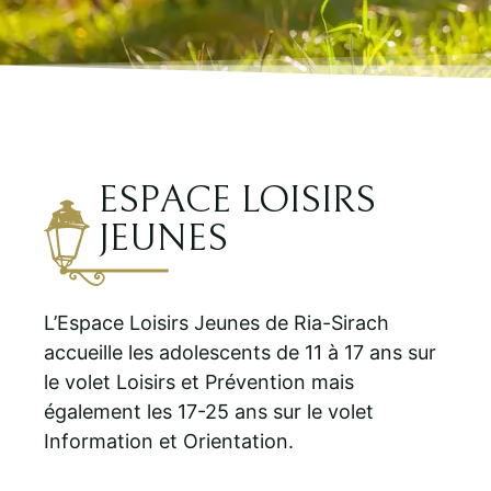
ESPACE LOISIRS
JEUNES
L’Espace Loisirs Jeunes de Ria-Sirach
accueille les adolescents de 11 à 17 ans sur
le volet Loisirs et Prévention mais
également les 17-25 ans sur le volet
Information et Orientation.