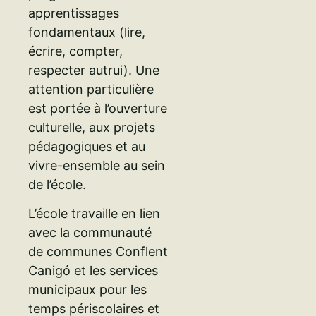
apprentissages
fondamentaux (lire,
écrire, compter,
respecter autrui). Une
attention particulière
est portée à l’ouverture
culturelle, aux projets
pédagogiques et au
vivre-ensemble au sein
de l’école.
L’école travaille en lien
avec la communauté
de communes Conflent
Canigó et les services
municipaux pour les
temps périscolaires et