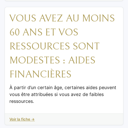
VOUS AVEZ AU MOINS
60 ANS ET VOS
RESSOURCES SONT
MODESTES : AIDES
FINANCIÈRES
À partir d’un certain âge, certaines aides peuvent
vous être attribuées si vous avez de faibles
ressources.
Voir la fiche →