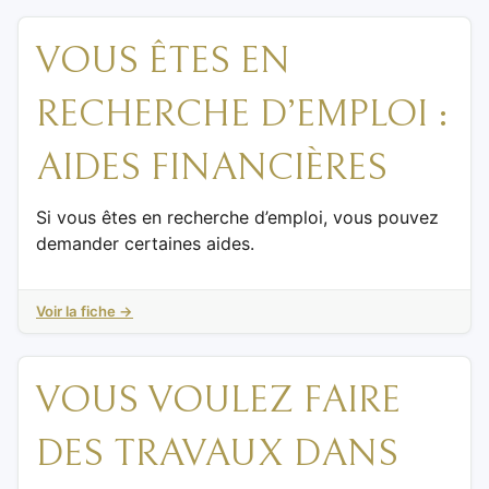
VOUS ÊTES EN
RECHERCHE D’EMPLOI :
AIDES FINANCIÈRES
Si vous êtes en recherche d’emploi, vous pouvez
demander certaines aides.
Voir la fiche →
VOUS VOULEZ FAIRE
DES TRAVAUX DANS