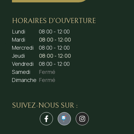
HORAIRES D’OUVERTURE
Lundi
08:00 - 12:00
Mardi
08:00 - 12:00
Mercredi
08:00 - 12:00
Jeudi
08:00 - 12:00
Vendredi
08:00 - 12:00
Samedi
Fermé
Dimanche
Fermé
SUIVEZ-NOUS SUR :
1