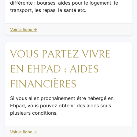
différente : bourses, aides pour le logement, le
transport, les repas, la santé etc.
Voir la fiche →
VOUS PARTEZ VIVRE
EN EHPAD : AIDES
FINANCIÈRES
Si vous allez prochainement être hébergé en
Ehpad, vous pouvez obtenir des aides sous
plusieurs conditions.
Voir la fiche →