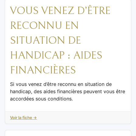
VOUS VENEZ D’ÊTRE
RECONNU EN
SITUATION DE
HANDICAP : AIDES
FINANCIÈRES
Si vous venez d’être reconnu en situation de
handicap, des aides financières peuvent vous être
accordées sous conditions.
Voir la fiche →