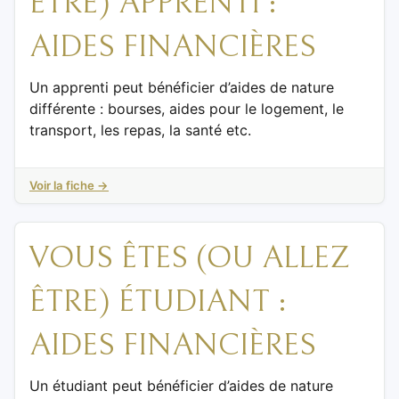
ÊTRE) APPRENTI :
AIDES FINANCIÈRES
Un apprenti peut bénéficier d’aides de nature
différente : bourses, aides pour le logement, le
transport, les repas, la santé etc.
Voir la fiche →
VOUS ÊTES (OU ALLEZ
ÊTRE) ÉTUDIANT :
AIDES FINANCIÈRES
Un étudiant peut bénéficier d’aides de nature