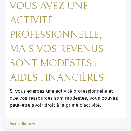
VOUS AVEZ UNE
ACTIVITÉ
PROFESSIONNELLE,
MAIS VOS REVENUS
SONT MODESTES :
AIDES FINANCIÈRES
Si vous exercez une activité professionnelle et
que vos ressources sont modestes, vous pouvez
peut-être avoir droit à la prime d’activité.
Voir la fiche →