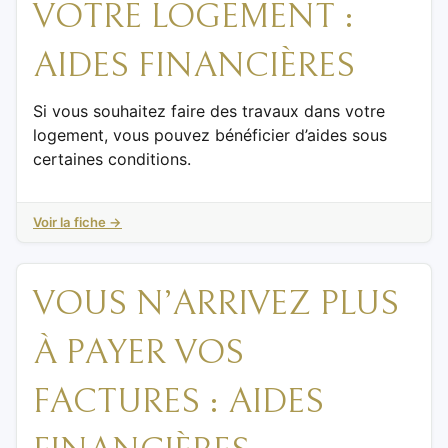
VOTRE LOGEMENT :
AIDES FINANCIÈRES
Si vous souhaitez faire des travaux dans votre
logement, vous pouvez bénéficier d’aides sous
certaines conditions.
Voir la fiche →
VOUS N’ARRIVEZ PLUS
À PAYER VOS
FACTURES : AIDES