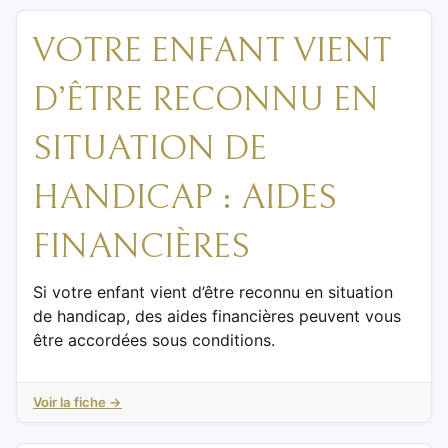
VOTRE ENFANT VIENT
D’ÊTRE RECONNU EN
SITUATION DE
HANDICAP : AIDES
FINANCIÈRES
Si votre enfant vient d’être reconnu en situation
de handicap, des aides financières peuvent vous
être accordées sous conditions.
Voir la fiche →