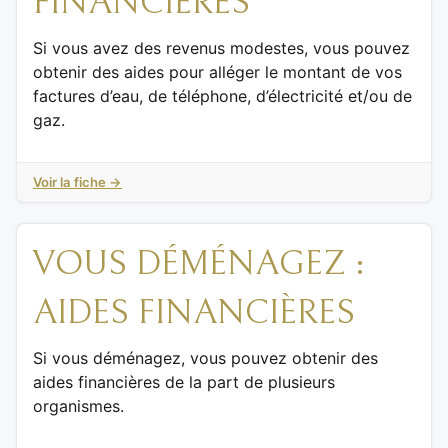
FINANCIÈRES
Si vous avez des revenus modestes, vous pouvez
obtenir des aides pour alléger le montant de vos
factures d’eau, de téléphone, d’électricité et/ou de
gaz.
Voir la fiche →
VOUS DÉMÉNAGEZ :
AIDES FINANCIÈRES
Si vous déménagez, vous pouvez obtenir des
aides financières de la part de plusieurs
organismes.