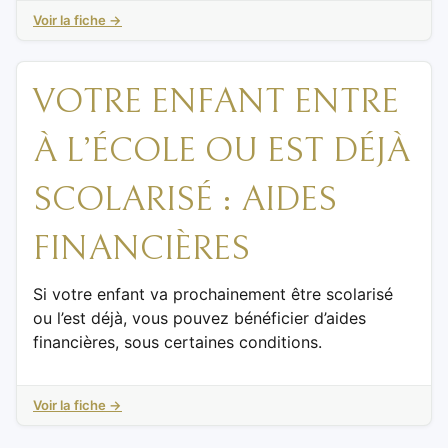
Voir la fiche →
VOTRE ENFANT ENTRE
À L’ÉCOLE OU EST DÉJÀ
SCOLARISÉ : AIDES
FINANCIÈRES
Si votre enfant va prochainement être scolarisé
ou l’est déjà, vous pouvez bénéficier d’aides
financières, sous certaines conditions.
Voir la fiche →