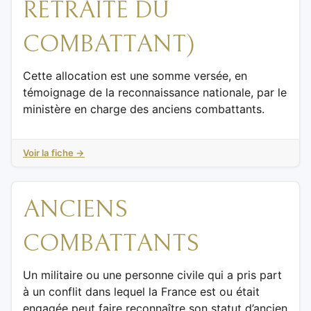
RETRAITE DU
COMBATTANT)
Cette allocation est une somme versée, en
témoignage de la reconnaissance nationale, par le
ministère en charge des anciens combattants.
Voir la fiche →
ANCIENS
COMBATTANTS
Un militaire ou une personne civile qui a pris part
à un conflit dans lequel la France est ou était
engagée peut faire reconnaître son statut d’ancien