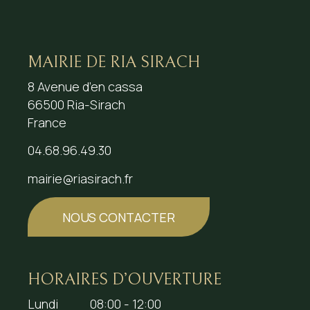
MAIRIE DE RIA SIRACH
8 Avenue d’en cassa
66500 Ria-Sirach
France
04.68.96.49.30
mairie@riasirach.fr
NOUS CONTACTER
HORAIRES D’OUVERTURE
Lundi
08:00 - 12:00