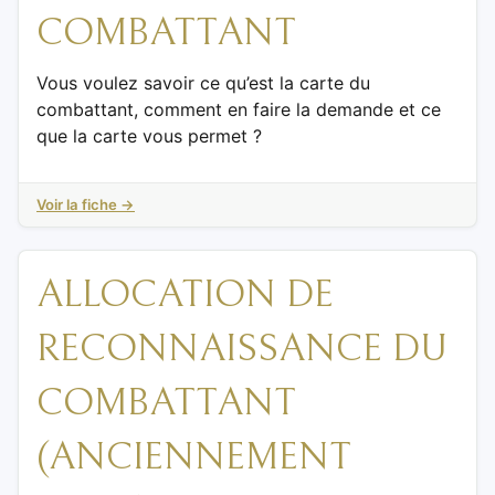
COMBATTANT
Vous voulez savoir ce qu’est la carte du
combattant, comment en faire la demande et ce
que la carte vous permet ?
Voir la fiche →
ALLOCATION DE
RECONNAISSANCE DU
COMBATTANT
(ANCIENNEMENT