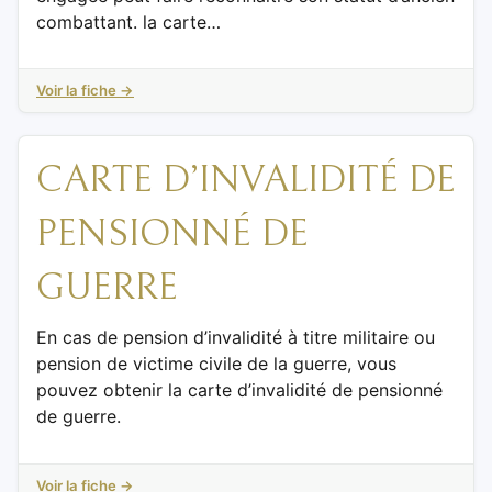
combattant. la carte…
Voir la fiche →
CARTE D’INVALIDITÉ DE
PENSIONNÉ DE
GUERRE
En cas de pension d’invalidité à titre militaire ou
pension de victime civile de la guerre, vous
pouvez obtenir la carte d’invalidité de pensionné
de guerre.
Voir la fiche →