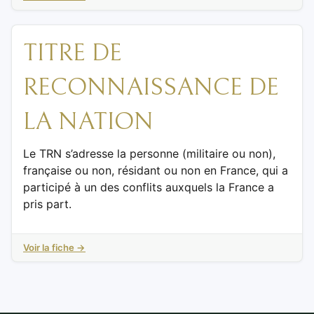
TITRE DE
RECONNAISSANCE DE
LA NATION
Le TRN s’adresse la personne (militaire ou non),
française ou non, résidant ou non en France, qui a
participé à un des conflits auxquels la France a
pris part.
Voir la fiche →