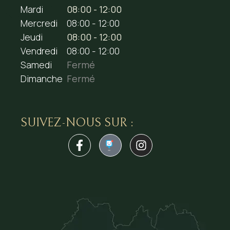
Mardi
08:00 - 12:00
Mercredi
08:00 - 12:00
Jeudi
08:00 - 12:00
Vendredi
08:00 - 12:00
Samedi
Fermé
Dimanche
Fermé
SUIVEZ-NOUS SUR :
1