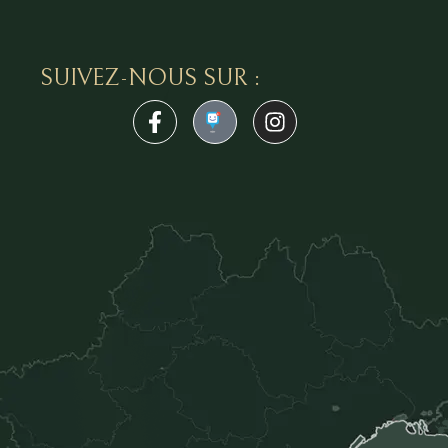
SUIVEZ-NOUS SUR :
1