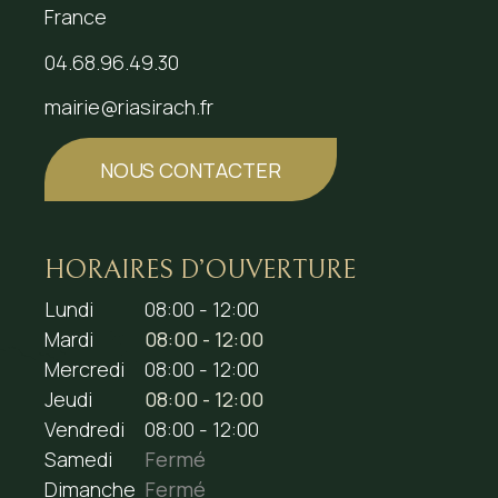
France
04.68.96.49.30
mairie@riasirach.fr
NOUS CONTACTER
HORAIRES D’OUVERTURE
Lundi
08:00 - 12:00
Mardi
08:00 - 12:00
Mercredi
08:00 - 12:00
Jeudi
08:00 - 12:00
Vendredi
08:00 - 12:00
Samedi
Fermé
Dimanche
Fermé