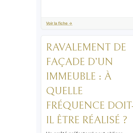
Voir la fiche →
RAVALEMENT DE
FAÇADE D’UN
IMMEUBLE : À
QUELLE
FRÉQUENCE DOIT
IL ÊTRE RÉALISÉ ?