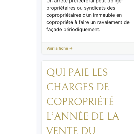
Un arrêté préfectoral peut obliger
propriétaires ou syndicats des
copropriétaires d’un immeuble en
copropriété à faire un ravalement de
façade périodiquement.
Voir la fiche →
QUI PAIE LES
CHARGES DE
COPROPRIÉTÉ
L’ANNÉE DE LA
VENTE DU