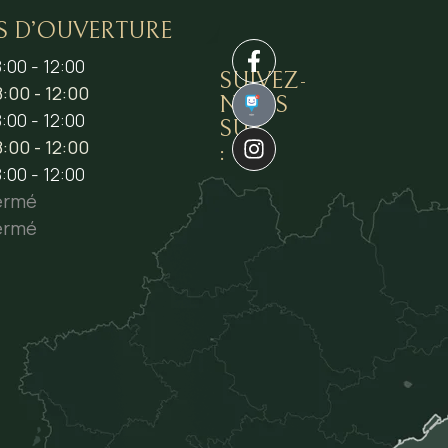
S D’OUVERTURE
:00 - 12:00
SUIVEZ-
:00 - 12:00
NOUS
1
:00 - 12:00
SUR
:00 - 12:00
:
:00 - 12:00
ermé
ermé