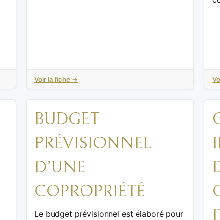
co
Voir la fiche →
Vo
BUDGET
PRÉVISIONNEL
D’UNE
COPROPRIÉTÉ
Le budget prévisionnel est élaboré pour