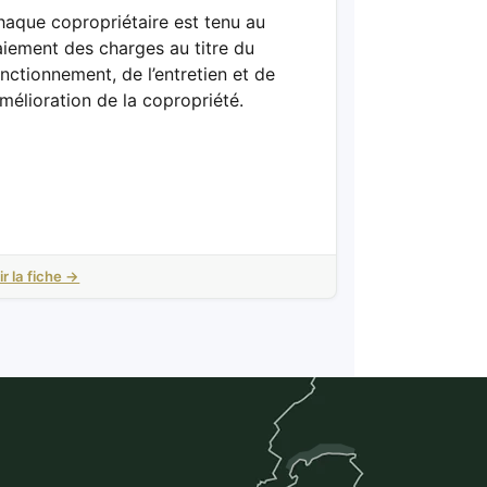
haque copropriétaire est tenu au
iement des charges au titre du
nctionnement, de l’entretien et de
amélioration de la copropriété.
ir la fiche →