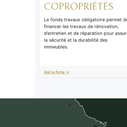
COPROPRIÉTÉS
Le fonds travaux obligatoire permet d
financer les travaux de rénovation,
d’entretien et de réparation pour assur
la sécurité et la durabilité des
immeubles.
Voir la fiche →