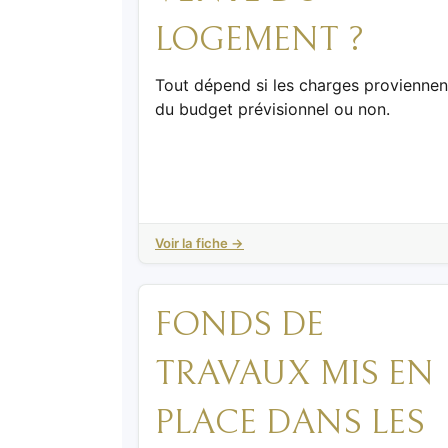
LOGEMENT ?
Tout dépend si les charges proviennen
du budget prévisionnel ou non.
Voir la fiche →
FONDS DE
TRAVAUX MIS EN
PLACE DANS LES