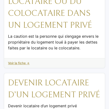
LOCATAIRE OU DU
COLOCATAIRE DANS
UN LOGEMENT PRIVÉ
La caution est la personne qui s’engage envers le
propriétaire du logement loué à payer les dettes
faites par le locataire ou le colocataire.
Voir la fiche →
DEVENIR LOCATAIRE
D’UN LOGEMENT PRIVÉ
Devenir locataire d’un logement privé