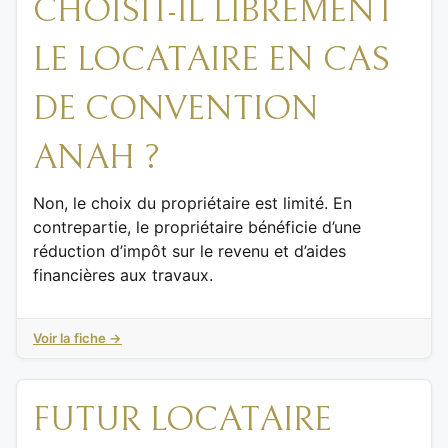
CHOISIT-IL LIBREMENT
LE LOCATAIRE EN CAS
DE CONVENTION
ANAH ?
Non, le choix du propriétaire est limité. En
contrepartie, le propriétaire bénéficie d’une
réduction d’impôt sur le revenu et d’aides
financières aux travaux.
Voir la fiche →
FUTUR LOCATAIRE