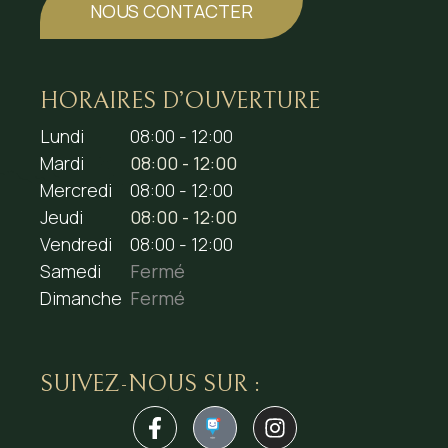
NOUS CONTACTER
HORAIRES D’OUVERTURE
Lundi
08:00 - 12:00
Mardi
08:00 - 12:00
Mercredi
08:00 - 12:00
Jeudi
08:00 - 12:00
Vendredi
08:00 - 12:00
Samedi
Fermé
Dimanche
Fermé
SUIVEZ-NOUS SUR :
1