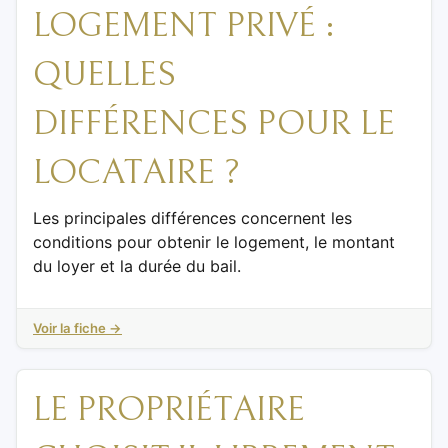
LOGEMENT PRIVÉ :
QUELLES
DIFFÉRENCES POUR LE
LOCATAIRE ?
Les principales différences concernent les
conditions pour obtenir le logement, le montant
du loyer et la durée du bail.
Voir la fiche →
LE PROPRIÉTAIRE