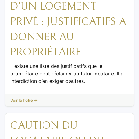
D’UN LOGEMENT
PRIVÉ : JUSTIFICATIFS À
DONNER AU
PROPRIÉTAIRE
Il existe une liste des justificatifs que le
propriétaire peut réclamer au futur locataire. Il a
interdiction d’en exiger d’autres.
Voir la fiche →
CAUTION DU