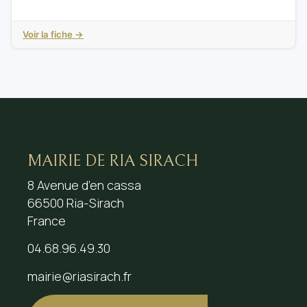
Voir la fiche →
MAIRIE DE RIA SIRACH
8 Avenue d’en cassa
66500 Ria-Sirach
France
04.68.96.49.30
mairie@riasirach.fr