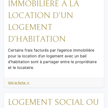
IMMOBILIÈRE À LA
LOCATION D’UN
LOGEMENT
D’HABITATION
Certains frais facturés par l’agence immobilière
pour la location d’un logement avec un bail
d’habitation sont à partager entre le propriétaire
et le locataire.
Voir la fiche →
LOGEMENT SOCIAL OU