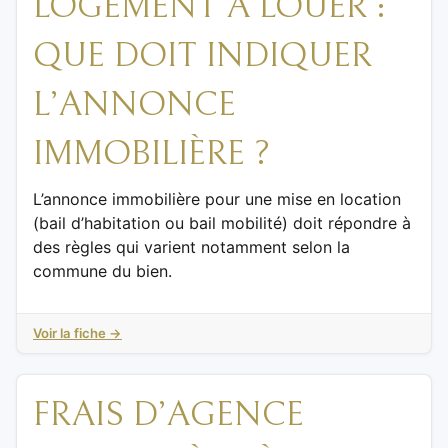
LOGEMENT À LOUER :
QUE DOIT INDIQUER
L’ANNONCE
IMMOBILIÈRE ?
L’annonce immobilière pour une mise en location
(bail d’habitation ou bail mobilité) doit répondre à
des règles qui varient notamment selon la
commune du bien.
Voir la fiche →
FRAIS D’AGENCE