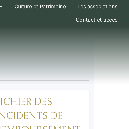
Culture et Patrimoine
Les associations
Contact et accès
FICHIER DES
INCIDENTS DE