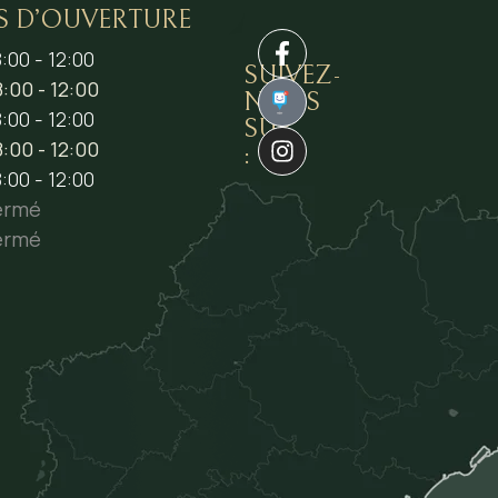
S D’OUVERTURE
:00 - 12:00
SUIVEZ-
:00 - 12:00
NOUS
1
:00 - 12:00
SUR
:00 - 12:00
:
:00 - 12:00
ermé
ermé