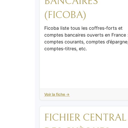
BANCAIRES
(FICOBA)
Ficoba liste tous les coffres-forts et
comptes bancaires ouverts en France 
comptes courants, comptes d’épargne
comptes-titres, etc.
Voir la fiche →
FICHIER CENTRAL