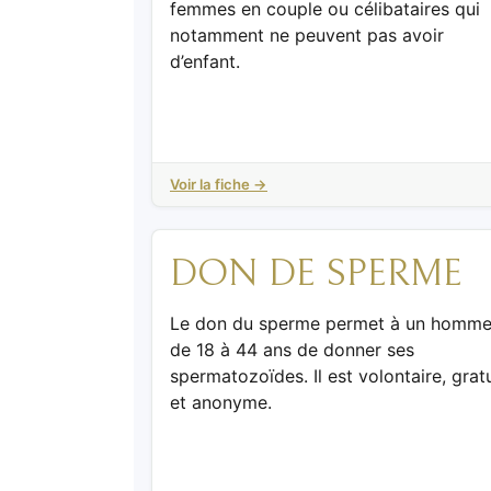
femmes en couple ou célibataires qui
notamment ne peuvent pas avoir
d’enfant.
Voir la fiche →
DON DE SPERME
Le don du sperme permet à un homm
de 18 à 44 ans de donner ses
spermatozoïdes. Il est volontaire, gratu
et anonyme.