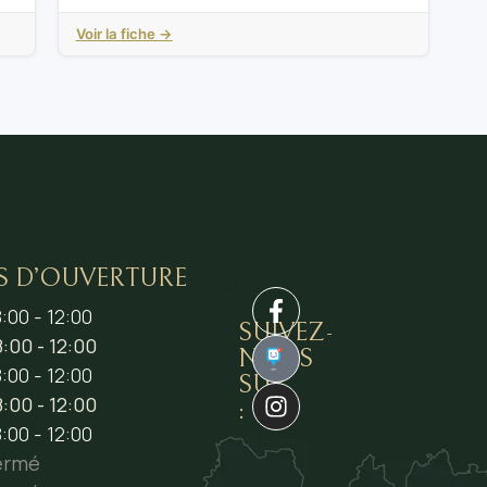
Voir la fiche →
S D’OUVERTURE
:00 - 12:00
SUIVEZ-
:00 - 12:00
NOUS
1
:00 - 12:00
SUR
:00 - 12:00
:
:00 - 12:00
ermé