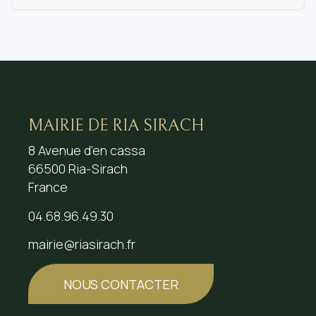
MAIRIE DE RIA SIRACH
8 Avenue d’en cassa
66500 Ria-Sirach
France
04.68.96.49.30
mairie@riasirach.fr
NOUS CONTACTER