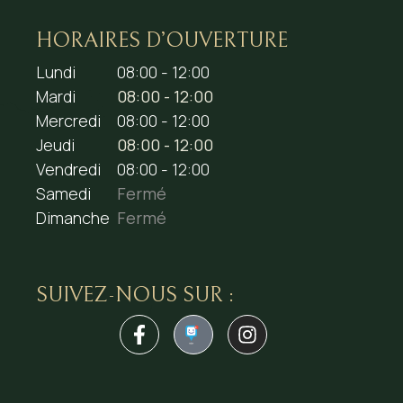
HORAIRES D’OUVERTURE
Lundi
08:00 - 12:00
Mardi
08:00 - 12:00
Mercredi
08:00 - 12:00
Jeudi
08:00 - 12:00
Vendredi
08:00 - 12:00
Samedi
Fermé
Dimanche
Fermé
SUIVEZ-NOUS SUR :
1