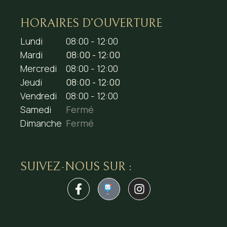
HORAIRES D’OUVERTURE
Lundi
08:00 - 12:00
Mardi
08:00 - 12:00
Mercredi
08:00 - 12:00
Jeudi
08:00 - 12:00
Vendredi
08:00 - 12:00
Samedi
Fermé
Dimanche
Fermé
SUIVEZ-NOUS SUR :
1