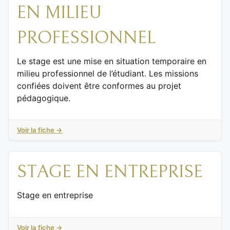
EN MILIEU
PROFESSIONNEL
Le stage est une mise en situation temporaire en
milieu professionnel de l’étudiant. Les missions
confiées doivent être conformes au projet
pédagogique.
Voir la fiche →
STAGE EN ENTREPRISE
Stage en entreprise
Voir la fiche →