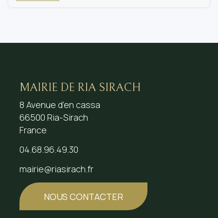
MAIRIE DE RIA SIRACH
8 Avenue d’en cassa
66500 Ria-Sirach
France
04.68.96.49.30
mairie@riasirach.fr
NOUS CONTACTER