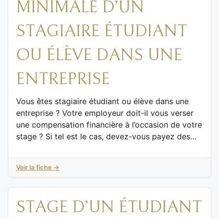
MINIMALE D’UN
STAGIAIRE ÉTUDIANT
OU ÉLÈVE DANS UNE
ENTREPRISE
Vous êtes stagiaire étudiant ou élève dans une
entreprise ? Votre employeur doit-il vous verser
une compensation financière à l’occasion de votre
stage ? Si tel est le cas, devez-vous payez des…
Voir la fiche →
STAGE D’UN ÉTUDIANT