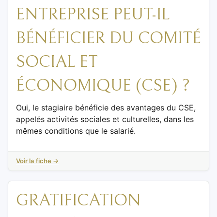
ENTREPRISE PEUT-IL
BÉNÉFICIER DU COMITÉ
SOCIAL ET
ÉCONOMIQUE (CSE) ?
Oui, le stagiaire bénéficie des avantages du CSE,
appelés activités sociales et culturelles, dans les
mêmes conditions que le salarié.
Voir la fiche →
GRATIFICATION