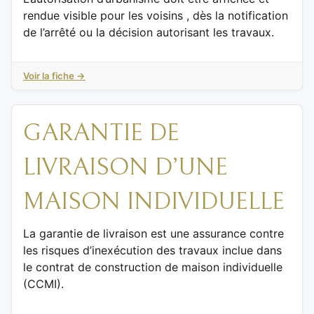
rendue visible pour les voisins , dès la notification
de l’arrêté ou la décision autorisant les travaux.
Voir la fiche →
GARANTIE DE
LIVRAISON D’UNE
MAISON INDIVIDUELLE
La garantie de livraison est une assurance contre
les risques d’inexécution des travaux inclue dans
le contrat de construction de maison individuelle
(CCMI).