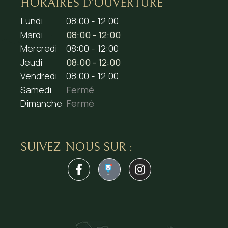
HORAIRES D’OUVERTURE
Lundi
08:00 - 12:00
Mardi
08:00 - 12:00
Mercredi
08:00 - 12:00
Jeudi
08:00 - 12:00
Vendredi
08:00 - 12:00
Samedi
Fermé
Dimanche
Fermé
SUIVEZ-NOUS SUR :
1