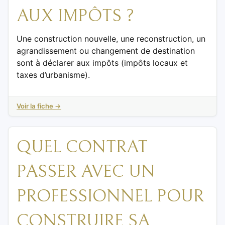
AUX IMPÔTS ?
Une construction nouvelle, une reconstruction, un
agrandissement ou changement de destination
sont à déclarer aux impôts (impôts locaux et
taxes d’urbanisme).
Voir la fiche →
QUEL CONTRAT
PASSER AVEC UN
PROFESSIONNEL POUR
CONSTRUIRE SA