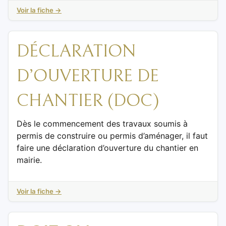
Voir la fiche →
DÉCLARATION
D’OUVERTURE DE
CHANTIER (DOC)
Dès le commencement des travaux soumis à
permis de construire ou permis d’aménager, il faut
faire une déclaration d’ouverture du chantier en
mairie.
Voir la fiche →