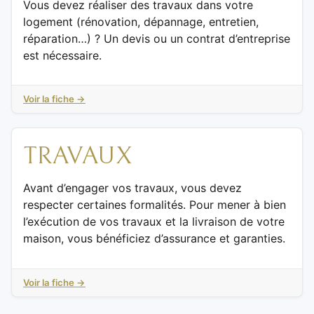
Vous devez réaliser des travaux dans votre
logement (rénovation, dépannage, entretien,
réparation…) ? Un devis ou un contrat d’entreprise
est nécessaire.
Voir la fiche →
TRAVAUX
Avant d’engager vos travaux, vous devez
respecter certaines formalités. Pour mener à bien
l’exécution de vos travaux et la livraison de votre
maison, vous bénéficiez d’assurance et garanties.
Voir la fiche →