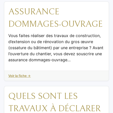
ASSURANCE
DOMMAGES-OUVRAGE
Vous faites réaliser des travaux de construction,
d’extension ou de rénovation du gros œuvre
(ossature du bâtiment) par une entreprise ? Avant
l’ouverture du chantier, vous devez souscrire une
assurance dommages-ouvrage…
Voir la fiche →
QUELS SONT LES
TRAVAUX À DÉCLARER