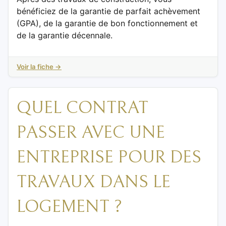
bénéficiez de la garantie de parfait achèvement
(GPA), de la garantie de bon fonctionnement et
de la garantie décennale.
Voir la fiche →
QUEL CONTRAT
PASSER AVEC UNE
ENTREPRISE POUR DES
TRAVAUX DANS LE
LOGEMENT ?