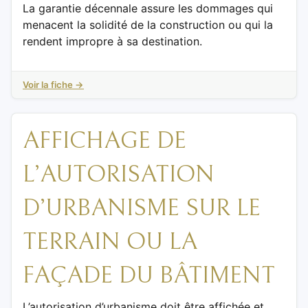
La garantie décennale assure les dommages qui
menacent la solidité de la construction ou qui la
rendent impropre à sa destination.
Voir la fiche →
AFFICHAGE DE
L’AUTORISATION
D’URBANISME SUR LE
TERRAIN OU LA
FAÇADE DU BÂTIMENT
L’autorisation d’urbanisme doit être affichée et