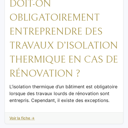
DOIT-ON
OBLIGATOIREMENT
ENTREPRENDRE DES
TRAVAUX D’ISOLATION
THERMIQUE EN CAS DE
RÉNOVATION ?
L’isolation thermique d’un bâtiment est obligatoire
lorsque des travaux lourds de rénovation sont
entrepris. Cependant, il existe des exceptions.
Voir la fiche →