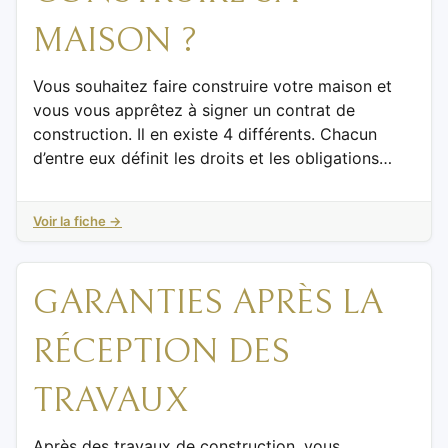
MAISON ?
Vous souhaitez faire construire votre maison et
vous vous apprêtez à signer un contrat de
construction. Il en existe 4 différents. Chacun
d’entre eux définit les droits et les obligations…
Voir la fiche →
GARANTIES APRÈS LA
RÉCEPTION DES
TRAVAUX
Après des travaux de construction, vous