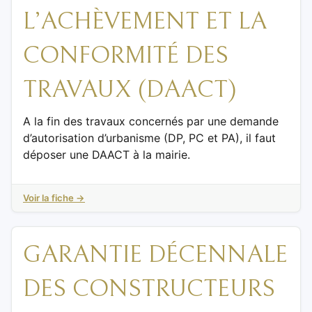
L’ACHÈVEMENT ET LA
CONFORMITÉ DES
TRAVAUX (DAACT)
A la fin des travaux concernés par une demande
d’autorisation d’urbanisme (DP, PC et PA), il faut
déposer une DAACT à la mairie.
Voir la fiche →
GARANTIE DÉCENNALE
DES CONSTRUCTEURS