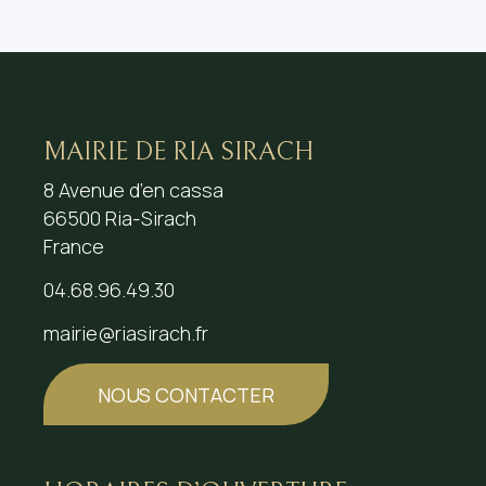
MAIRIE DE RIA SIRACH
8 Avenue d’en cassa
66500 Ria-Sirach
France
04.68.96.49.30
mairie@riasirach.fr
NOUS CONTACTER