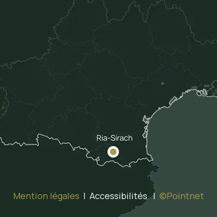
Mention légales
| Accessibilités |
©Pointnet