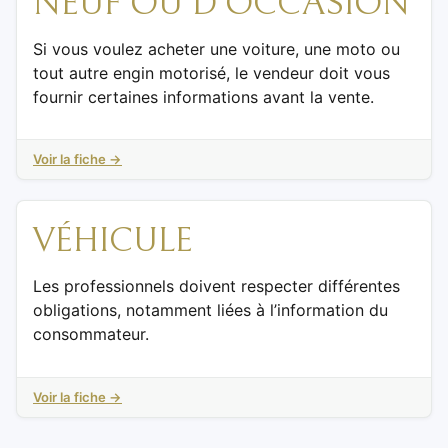
NEUF OU D’OCCASION
Si vous voulez acheter une voiture, une moto ou
tout autre engin motorisé, le vendeur doit vous
fournir certaines informations avant la vente.
Voir la fiche →
VÉHICULE
Les professionnels doivent respecter différentes
obligations, notamment liées à l’information du
consommateur.
Voir la fiche →