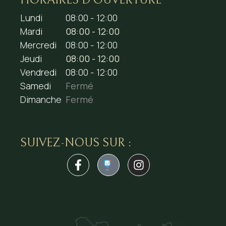
Lundi
08:00 - 12:00
Mardi
08:00 - 12:00
Mercredi
08:00 - 12:00
Jeudi
08:00 - 12:00
Vendredi
08:00 - 12:00
Samedi
Fermé
Dimanche
Fermé
SUIVEZ-NOUS SUR :
1