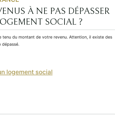
VENUS À NE PAS DÉPASSER
LOGEMENT SOCIAL ?
e tenu du montant de votre revenu. Attention, il existe des
e dépassé.
 un logement social