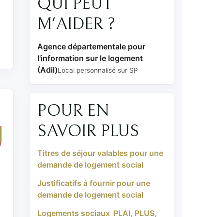
QUI PEUT
M'AIDER ?
Agence départementale pour
l'information sur le logement
(Adil)
Local personnalisé sur SP
POUR EN
SAVOIR PLUS
Titres de séjour valables pour une
demande de logement social
Justificatifs à fournir pour une
demande de logement social
Logements sociaux PLAI, PLUS,