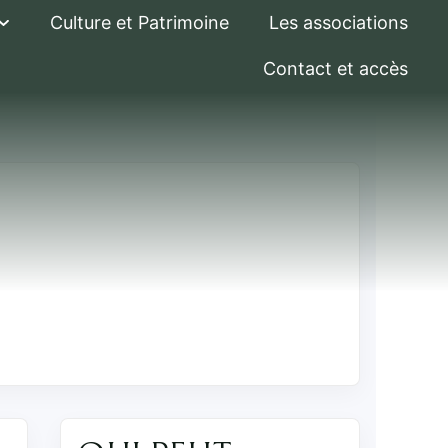
Culture et Patrimoine
Les associations
Contact et accès
social (HLM)