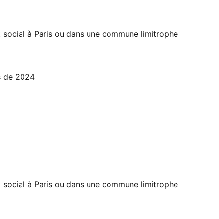
social à Paris ou dans une commune limitrophe
s de 2024
social à Paris ou dans une commune limitrophe