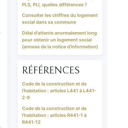
PLS, PLI, quelles différences ?
Consulter les chiffres du logement
social dans sa commune
Délai d'attente anormalement long
pour obtenir un logement social
(annexe de la notice d'information)
RÉFÉRENCES
Code de la construction et de
l'habitation : articles L441 à L441-
2-9
Code de la construction et de
l'habitation : articles R441-1 à
R441-12