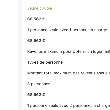
Jeune couple
68 562 €
1 personne seule avec 1 personne à charge
68 562 €
Revenus maximum pour obtenir un logement 
Types de personne
Montant total maximum des revenus annuel
3 personnes
68 562 €
1 personne seule avec 2 personnes à charge