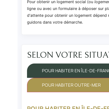
Pour obtenir un logement social (ou
logeme
ligne ou avec un formulaire à déposer sur pl
d'attente pour obtenir un logement dépend 
guidons dans votre démarche.
SELON VOTRE SITU
POUR HABITER EN ÎLE-DE-FRAN
POUR HABITER OUTRE-MER
POUR HABITER EN ÎLE-DE-