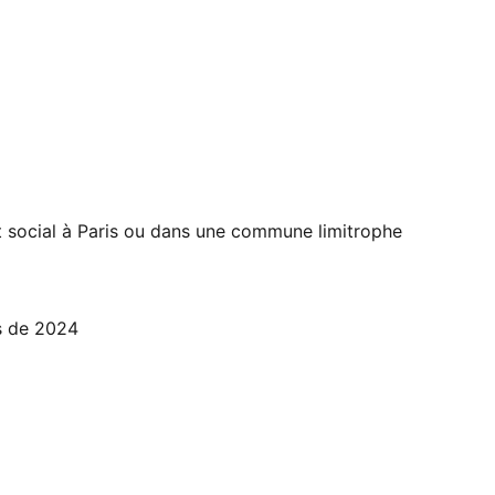
social à Paris ou dans une commune limitrophe
s de 2024