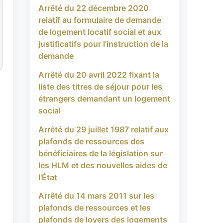
Arrêté du 22 décembre 2020
relatif au formulaire de demande
de logement locatif social et aux
justificatifs pour l'instruction de la
demande
Arrêté du 20 avril 2022 fixant la
liste des titres de séjour pour les
étrangers demandant un logement
social
Arrêté du 29 juillet 1987 relatif aux
plafonds de ressources des
bénéficiaires de la législation sur
les HLM et des nouvelles aides de
l'État
Arrêté du 14 mars 2011 sur les
plafonds de ressources et les
plafonds de loyers des logements