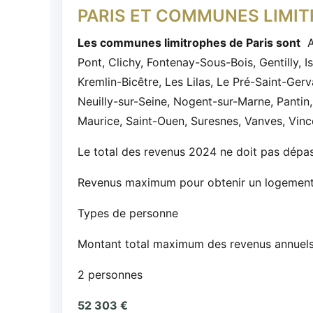
PARIS ET COMMUNES LIMI
Les communes limitrophes de Paris sont
Au
Pont, Clichy, Fontenay-Sous-Bois, Gentilly, I
Kremlin-Bicêtre, Les Lilas, Le Pré-Saint-Gerv
Neuilly-sur-Seine, Nogent-sur-Marne, Pantin,
Maurice, Saint-Ouen, Suresnes, Vanves, Vinc
Le total des revenus 2024 ne doit pas dépa
Revenus maximum pour obtenir un logement 
Types de personne
Montant total maximum des revenus annuel
2 personnes
52 303 €