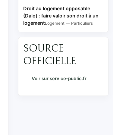
Droit au logement opposable
(Dalo) : faire valoir son droit à un
logement
Logement — Particuliers
SOURCE
OFFICIELLE
Voir sur service-public.fr