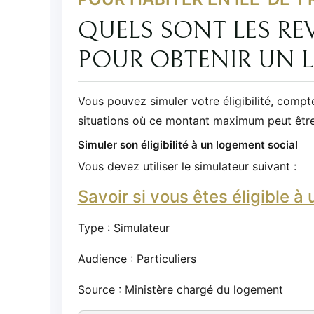
QUELS SONT LES RE
POUR OBTENIR UN 
Vous pouvez simuler votre éligibilité, compt
situations où ce montant maximum peut êtr
Simuler son éligibilité à un logement social
Vous devez utiliser le simulateur suivant :
Savoir si vous êtes éligible à
Type : Simulateur
Audience : Particuliers
Source : Ministère chargé du logement