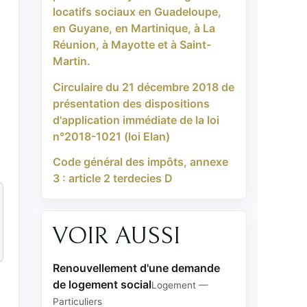
locatifs sociaux en Guadeloupe,
en Guyane, en Martinique, à La
Réunion, à Mayotte et à Saint-
Martin.
Circulaire du 21 décembre 2018 de
présentation des dispositions
d'application immédiate de la loi
n°2018-1021 (loi Elan)
Code général des impôts, annexe
3 : article 2 terdecies D
VOIR AUSSI
Renouvellement d'une demande
de logement social
Logement —
Particuliers