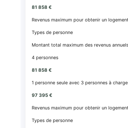
81 858 €
Revenus maximum pour obtenir un logement 
Types de personne
Montant total maximum des revenus annuel
4 personnes
81 858 €
1 personne seule avec 3 personnes à charge
97 395 €
Revenus maximum pour obtenir un logement 
Types de personne