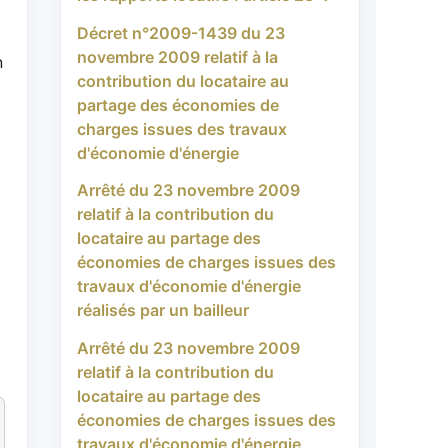
Décret n°2009-1439 du 23
novembre 2009 relatif à la
n
contribution du locataire au
partage des économies de
charges issues des travaux
d'économie d'énergie
Arrêté du 23 novembre 2009
relatif à la contribution du
locataire au partage des
économies de charges issues des
travaux d'économie d'énergie
réalisés par un bailleur
Arrêté du 23 novembre 2009
relatif à la contribution du
locataire au partage des
économies de charges issues des
travaux d'économie d'énergie