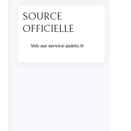
SOURCE
OFFICIELLE
Voir sur service-public.fr