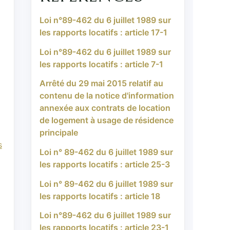
Loi n°89-462 du 6 juillet 1989 sur
les rapports locatifs : article 17-1
Loi n°89-462 du 6 juillet 1989 sur
les rapports locatifs : article 7-1
Arrêté du 29 mai 2015 relatif au
contenu de la notice d'information
annexée aux contrats de location
de logement à usage de résidence
principale
s
Loi n° 89-462 du 6 juillet 1989 sur
les rapports locatifs : article 25-3
Loi n° 89-462 du 6 juillet 1989 sur
les rapports locatifs : article 18
Loi n°89-462 du 6 juillet 1989 sur
les rapports locatifs : article 23-1