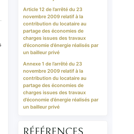
Article 12 de l’arrêté du 23
novembre 2009 relatif à la
contribution du locataire au
partage des économies de
charges issues des travaux
s
d’économie d’énergie réalisés par
un bailleur privé
Annexe 1 de l’arrêté du 23
novembre 2009 relatif à la
contribution du locataire au
partage des économies de
charges issues des travaux
d’économie d’énergie réalisés par
un bailleur privé
RÉFÉRENCES