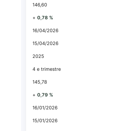
146,60
+
0,78 %
16/04/2026
15/04/2026
2025
4 e trimestre
145,78
+
0,79 %
16/01/2026
15/01/2026