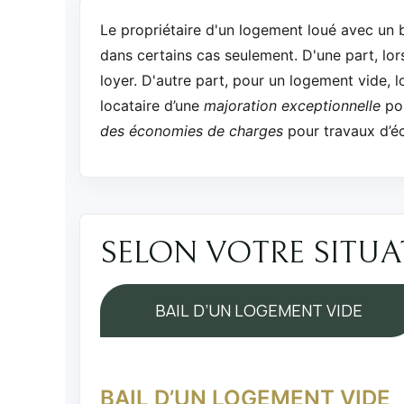
Le propriétaire d'un logement loué avec un b
dans certains cas seulement. D'une part, lor
loyer. D'autre part, pour un logement vide, lo
locataire d’une
majoration exceptionnelle
po
des économies de charges
pour travaux d’é
SELON VOTRE SITU
BAIL D’UN LOGEMENT VIDE
BAIL D’UN LOGEMENT VIDE