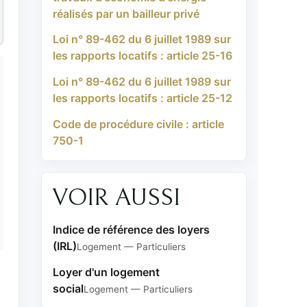
réalisés par un bailleur privé
Loi n° 89-462 du 6 juillet 1989 sur
les rapports locatifs : article 25-16
Loi n° 89-462 du 6 juillet 1989 sur
les rapports locatifs : article 25-12
Code de procédure civile : article
750-1
VOIR AUSSI
Indice de référence des loyers
(IRL)
Logement — Particuliers
Loyer d'un logement
social
Logement — Particuliers