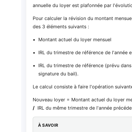
annuelle du loyer est plafonnée par l'évolutio
Pour calculer la révision du montant mensuel
des 3 éléments suivants :
Montant actuel du loyer mensuel
IRL du trimestre de référence de l'année 
IRL du trimestre de référence (prévu dans l
signature du bail).
Le calcul consiste à faire l'opération suivant
Nouveau loyer = Montant actuel du loyer 
/
IRL du même trimestre de l'année précéde
À SAVOIR