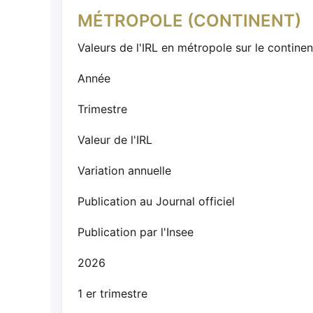
MÉTROPOLE (CONTINENT)
Valeurs de l'IRL en métropole sur le continen
Année
Trimestre
Valeur de l'IRL
Variation annuelle
Publication au Journal officiel
Publication par l'Insee
2026
1 er trimestre