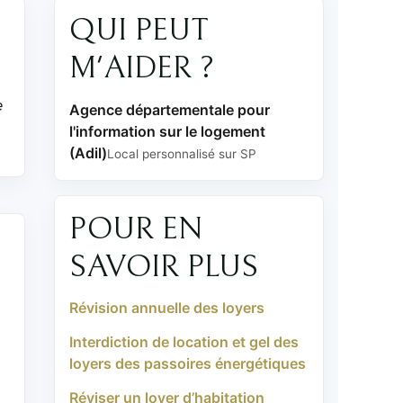
QUI PEUT
M'AIDER ?
e
Agence départementale pour
l'information sur le logement
(Adil)
Local personnalisé sur SP
POUR EN
SAVOIR PLUS
Révision annuelle des loyers
Interdiction de location et gel des
loyers des passoires énergétiques
Réviser un loyer d’habitation