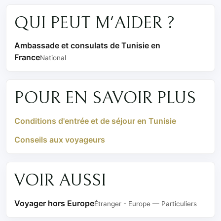
QUI PEUT M'AIDER ?
Ambassade et consulats de Tunisie en
France
National
POUR EN SAVOIR PLUS
Conditions d'entrée et de séjour en Tunisie
Conseils aux voyageurs
VOIR AUSSI
Voyager hors Europe
Étranger - Europe — Particuliers