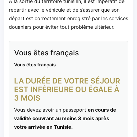
À la sortie du territoire tunisien, il est impératif de
repartir avec le véhicule et de s’assurer que son
départ est correctement enregistré par les services
douaniers pour éviter tout problème ultérieur.
Vous êtes français
Vous êtes français
LA DURÉE DE VOTRE SÉJOUR
EST INFÉRIEURE OU ÉGALE À
3 MOIS
Vous devez avoir un
passeport
en cours de
validité couvrant au moins 3 mois après
votre arrivée en Tunisie.