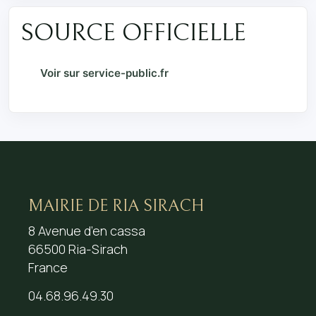
SOURCE OFFICIELLE
Voir sur service-public.fr
MAIRIE DE RIA SIRACH
8 Avenue d’en cassa
66500 Ria-Sirach
France
04.68.96.49.30