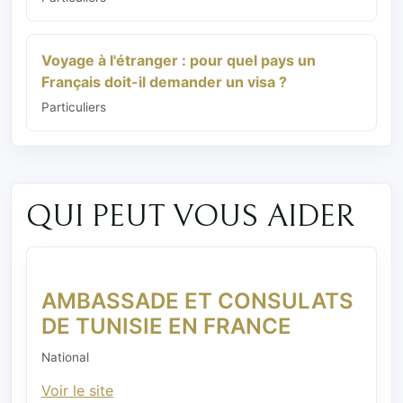
Voyage à l'étranger : pour quel pays un
Français doit-il demander un visa ?
Particuliers
QUI PEUT VOUS AIDER
AMBASSADE ET CONSULATS
DE TUNISIE EN FRANCE
National
Voir le site