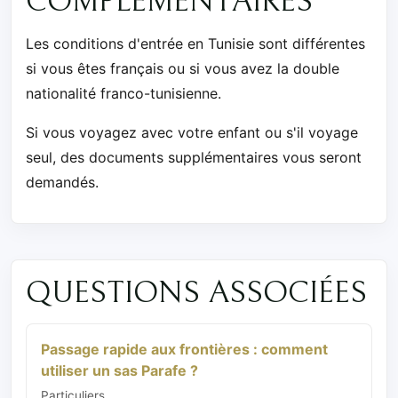
COMPLÉMENTAIRES
Les conditions d'entrée en Tunisie sont différentes
si vous êtes français ou si vous avez la double
nationalité franco-tunisienne.
Si vous voyagez avec votre enfant ou s'il voyage
seul, des documents supplémentaires vous seront
demandés.
QUESTIONS ASSOCIÉES
Passage rapide aux frontières : comment
utiliser un sas Parafe ?
Particuliers