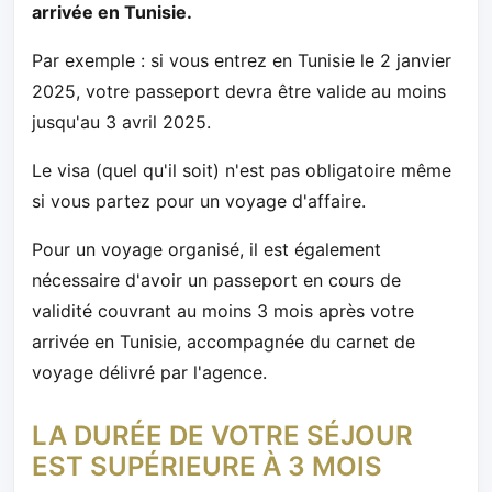
arrivée en Tunisie.
Par exemple : si vous entrez en Tunisie le 2 janvier
2025, votre passeport devra être valide au moins
jusqu'au 3 avril 2025.
Le visa (quel qu'il soit) n'est pas obligatoire même
si vous partez pour un voyage d'affaire.
Pour un voyage organisé, il est également
nécessaire d'avoir un passeport en cours de
validité couvrant au moins 3 mois après votre
arrivée en Tunisie, accompagnée du carnet de
voyage délivré par l'agence.
LA DURÉE DE VOTRE SÉJOUR
EST SUPÉRIEURE À 3 MOIS