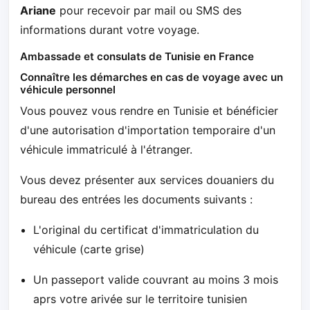
Ariane
pour recevoir par mail ou SMS des
informations durant votre voyage.
Ambassade et consulats de Tunisie en France
Connaître les démarches en cas de voyage avec un
véhicule personnel
Vous pouvez vous rendre en Tunisie et bénéficier
d'une autorisation d'importation temporaire d'un
véhicule immatriculé à l'étranger.
Vous devez présenter aux services douaniers du
bureau des entrées les documents suivants :
L'original du certificat d'immatriculation du
véhicule (carte grise)
Un passeport valide couvrant au moins 3 mois
aprs votre arivée sur le territoire tunisien