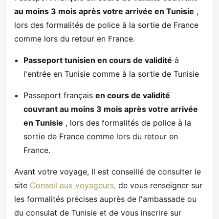
au moins 3 mois après votre arrivée en Tunisie
,
lors des formalités de police à la sortie de France
comme lors du retour en France.
Passeport tunisien en cours de validité
à
l'entrée en Tunisie comme à la sortie de Tunisie
Passeport français
en cours de validité
couvrant au moins 3 mois après votre arrivée
en Tunisie
, lors des formalités de police à la
sortie de France comme lors du retour en
France.
Avant votre voyage, Il est conseillé de consulter le
site
Conseil aux voyageurs,
de vous renseigner sur
les formalités précises auprès de l'ambassade ou
du consulat de Tunisie et de vous inscrire sur