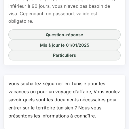
inférieur à 90 jours, vous n'avez pas besoin de
visa. Cependant, un passeport valide est
obligatoire.
Question-réponse
Mis à jour le 01/01/2025
Particuliers
Vous souhaitez séjourner en Tunisie pour les
vacances ou pour un voyage d'affaire, Vous voulez
savoir quels sont les documents nécessaires pour
entrer sur le territoire tunisien ? Nous vous
présentons les informations à connaître.