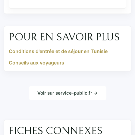
POUR EN SAVOIR PLUS
Conditions d'entrée et de séjour en Tunisie
Conseils aux voyageurs
Voir sur service-public.fr →
FICHES CONNEXES