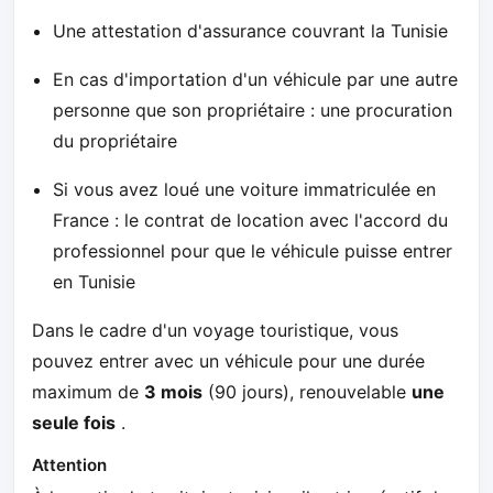
Une attestation d'assurance couvrant la Tunisie
En cas d'importation d'un véhicule par une autre
personne que son propriétaire : une procuration
du propriétaire
Si vous avez loué une voiture immatriculée en
France : le contrat de location avec l'accord du
professionnel pour que le véhicule puisse entrer
en Tunisie
Dans le cadre d'un voyage touristique, vous
pouvez entrer avec un véhicule pour une durée
maximum de
3 mois
(90 jours), renouvelable
une
seule fois
.
Attention