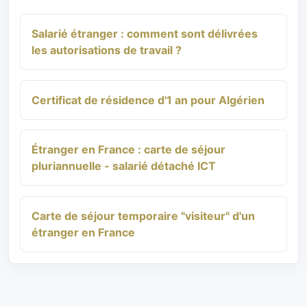
Salarié étranger : comment sont délivrées
les autorisations de travail ?
Certificat de résidence d'1 an pour Algérien
Étranger en France : carte de séjour
pluriannuelle - salarié détaché ICT
Carte de séjour temporaire "visiteur" d'un
étranger en France