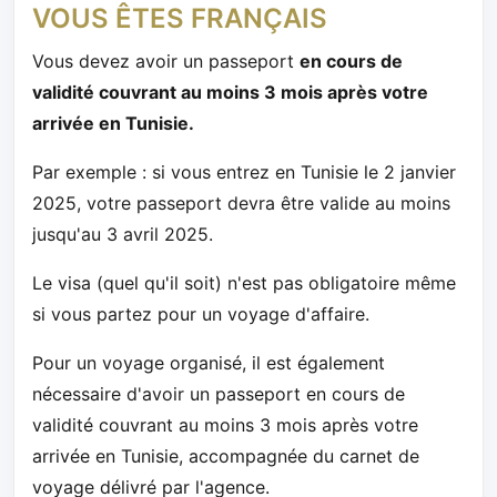
VOUS ÊTES FRANÇAIS
Vous devez avoir un
passeport
en cours de
validité couvrant au moins 3 mois après votre
arrivée en Tunisie.
Par exemple : si vous entrez en Tunisie le 2 janvier
2025, votre passeport devra être valide au moins
jusqu'au 3 avril 2025.
Le visa (quel qu'il soit) n'est pas obligatoire même
si vous partez pour un voyage d'affaire.
Pour un voyage organisé, il est également
nécessaire d'avoir un passeport en cours de
validité couvrant au moins 3 mois après votre
arrivée en Tunisie, accompagnée du carnet de
voyage délivré par l'agence.