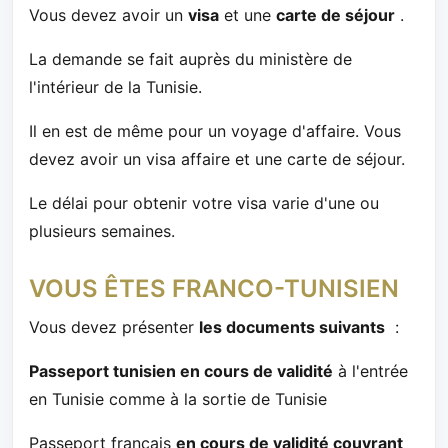
Vous devez avoir un
visa
et une
carte de séjour
.
La demande se fait auprès du ministère de
l'intérieur de la Tunisie.
Il en est de même pour un voyage d'affaire. Vous
devez avoir un visa affaire et une carte de séjour.
Le délai pour obtenir votre visa varie d'une ou
plusieurs semaines.
VOUS ÊTES FRANCO-TUNISIEN
Vous devez présenter
les documents suivants
:
Passeport tunisien en cours de validité
à l'entrée
en Tunisie comme à la sortie de Tunisie
Passeport français
en cours de validité couvrant