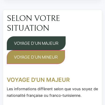
SELON VOTRE
SITUATION
VOYAGE D'UN MAJEUR
VOYAGE D'UN MINEUR
VOYAGE D'UN MAJEUR
Les informations diffèrent selon que vous soyez de
nationalité française ou franco-tunisienne.