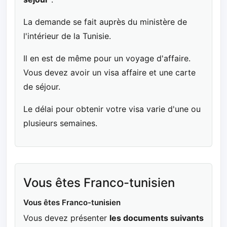
La demande se fait auprès du ministère de
l'intérieur de la Tunisie.
Il en est de même pour un voyage d'affaire.
Vous devez avoir un visa affaire et une carte
de séjour.
Le délai pour obtenir votre visa varie d'une ou
plusieurs semaines.
Vous êtes Franco-tunisien
Vous êtes Franco-tunisien
Vous devez présenter
les documents suivants