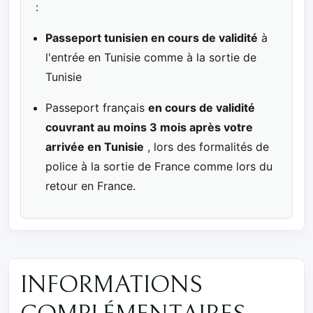
:
Passeport tunisien en cours de validité
à
l'entrée en Tunisie comme à la sortie de
Tunisie
Passeport français
en cours de validité
couvrant au moins 3 mois après votre
arrivée en Tunisie
, lors des formalités de
police à la sortie de France comme lors du
retour en France.
INFORMATIONS