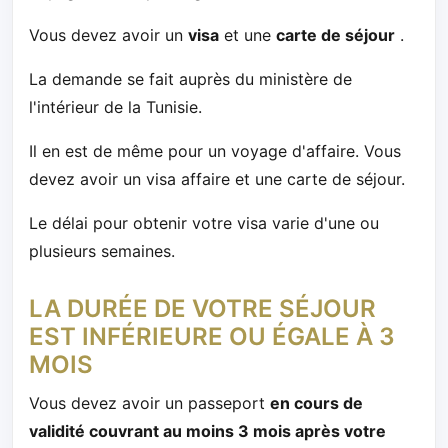
Vous devez avoir un
visa
et une
carte de séjour
.
La demande se fait auprès du ministère de
l'intérieur de la Tunisie.
Il en est de même pour un voyage d'affaire. Vous
devez avoir un visa affaire et une carte de séjour.
Le délai pour obtenir votre visa varie d'une ou
plusieurs semaines.
LA DURÉE DE VOTRE SÉJOUR
EST INFÉRIEURE OU ÉGALE À 3
MOIS
Vous devez avoir un
passeport
en cours de
validité couvrant au moins 3 mois après votre