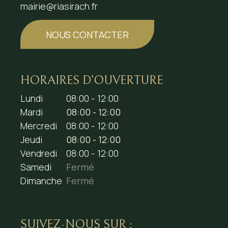
mairie@riasirach.fr
NOUS CONTACTER
HORAIRES D’OUVERTURE
Lundi
08:00 - 12:00
Mardi
08:00 - 12:00
Mercredi
08:00 - 12:00
Jeudi
08:00 - 12:00
Vendredi
08:00 - 12:00
Samedi
Fermé
Dimanche
Fermé
SUIVEZ-NOUS SUR :