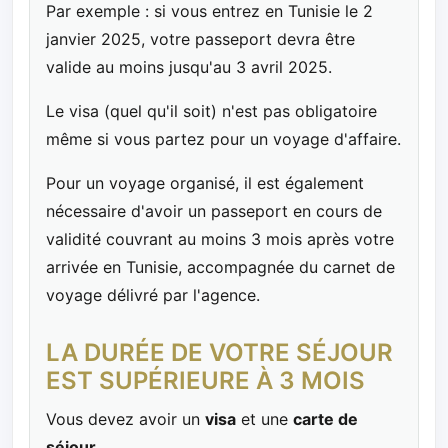
Par exemple : si vous entrez en Tunisie le 2
janvier 2025, votre passeport devra être
valide au moins jusqu'au 3 avril 2025.
Le visa (quel qu'il soit) n'est pas obligatoire
même si vous partez pour un voyage d'affaire.
Pour un voyage organisé, il est également
nécessaire d'avoir un passeport en cours de
validité couvrant au moins 3 mois après votre
arrivée en Tunisie, accompagnée du carnet de
voyage délivré par l'agence.
LA DURÉE DE VOTRE SÉJOUR
EST SUPÉRIEURE À 3 MOIS
Vous devez avoir un
visa
et une
carte de
séjour
.