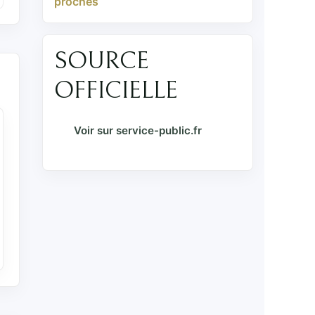
proches
SOURCE
OFFICIELLE
Voir sur service-public.fr