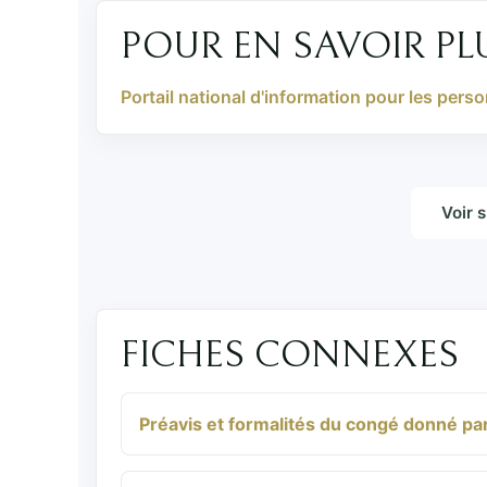
POUR EN SAVOIR PL
Portail national d'information pour les pers
Voir 
FICHES CONNEXES
Préavis et formalités du congé donné par 