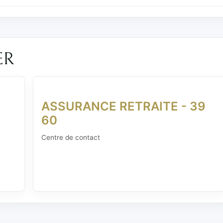
ER
ASSURANCE RETRAITE - 39
60
Centre de contact