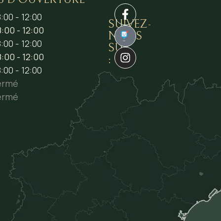
:00 - 12:00
SUIVEZ-
:00 - 12:00
NOUS
1
:00 - 12:00
SUR
:00 - 12:00
:
:00 - 12:00
ermé
ermé