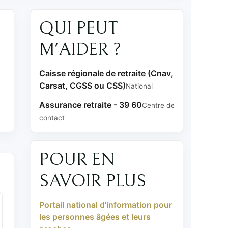
QUI PEUT
M'AIDER ?
Caisse régionale de retraite (Cnav,
Carsat, CGSS ou CSS)
National
Assurance retraite - 39 60
Centre de
contact
POUR EN
SAVOIR PLUS
Portail national d'information pour
les personnes âgées et leurs