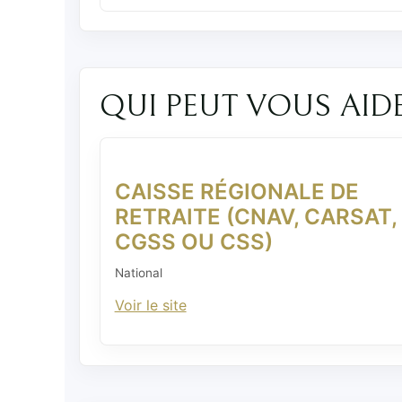
QUI PEUT VOUS AID
CAISSE RÉGIONALE DE
RETRAITE (CNAV, CARSAT,
CGSS OU CSS)
National
Voir le site