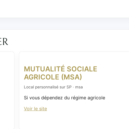
ER
MUTUALITÉ SOCIALE
AGRICOLE (MSA)
Local personnalisé sur SP · msa
Si vous dépendez du régime agricole
Voir le site