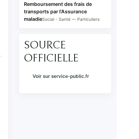
Remboursement des frais de
transports par l'Assurance
maladie
Social - Santé — Particuliers
SOURCE
OFFICIELLE
Voir sur service-public.fr