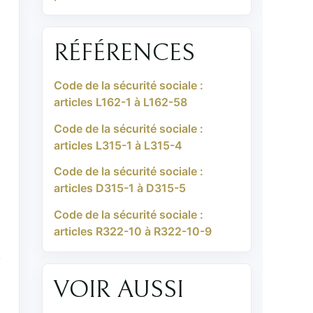
RÉFÉRENCES
Code de la sécurité sociale :
articles L162-1 à L162-58
Code de la sécurité sociale :
articles L315-1 à L315-4
Code de la sécurité sociale :
articles D315-1 à D315-5
Code de la sécurité sociale :
articles R322-10 à R322-10-9
,
VOIR AUSSI