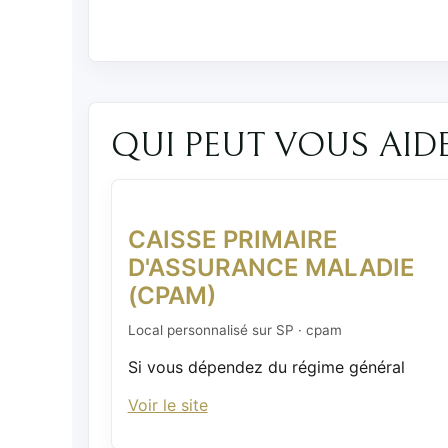
QUI PEUT VOUS AID
CAISSE PRIMAIRE
D'ASSURANCE MALADIE
(CPAM)
Local personnalisé sur SP · cpam
Si vous dépendez du régime général
Voir le site