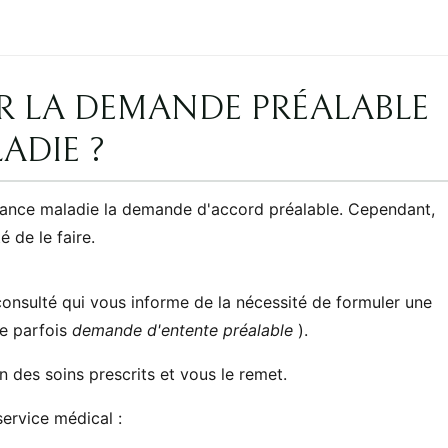
 LA DEMANDE PRÉALABLE
ADIE ?
urance maladie la demande d'accord préalable. Cependant,
 de le faire.
 consulté qui vous informe de la nécessité de formuler une
e parfois
demande d'entente préalable
).
on des soins prescrits et vous le remet.
ervice médical :