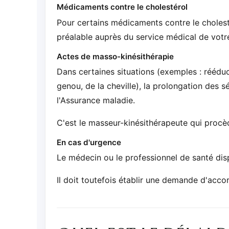
Médicaments contre le cholestérol
Pour certains médicaments contre le cholest
préalable auprès du service médical de votr
Actes de masso-kinésithérapie
Dans certaines situations (exemples : rééduc
genou, de la cheville), la prolongation des
l'Assurance maladie.
C'est le masseur-kinésithérapeute qui procè
En cas d'urgence
Le médecin ou le professionnel de santé disp
Il doit toutefois établir une demande d'acco