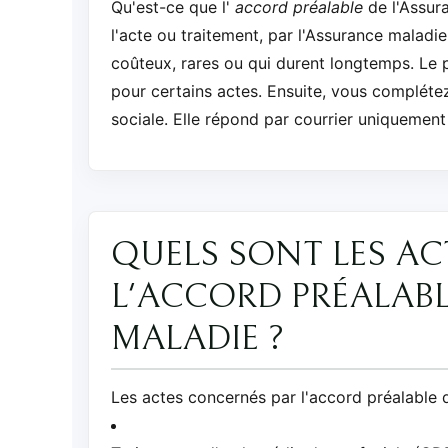
Qu'est-ce que l'
accord préalable
de l'Assur
l'acte ou traitement, par l'Assurance maladi
coûteux, rares ou qui durent longtemps. Le 
pour certains actes. Ensuite, vous complétez
sociale. Elle répond par courrier uniquemen
QUELS SONT LES A
L'ACCORD PRÉALABL
MALADIE ?
Les actes concernés par l'accord préalable