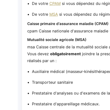
De votre
CPAM
si vous dépendez du régi
De votre
MSA
si vous dépendez du régime
Caisse primaire d'assurance maladie (CPAM)
cpam Caisse nationale d'assurance maladie
Mutualité sociale agricole (MSA)
msa Caisse centrale de la mutualité sociale
Vous devez
obligatoirement
joindre la pres
réalisés par un :
Auxiliaire médical (masseur-kinésithérape
Transporteur sanitaire
Prestataire d'analyses ou d'examens de la
Prestataire d'appareillage médicaux.