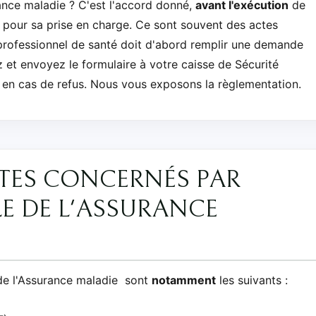
ance maladie ? C'est l'accord donné,
avant l'exécution
de
e pour sa prise en charge. Ce sont souvent des actes
professionnel de santé doit d'abord remplir une demande
 et envoyez le formulaire à votre caisse de Sécurité
t en cas de refus. Nous vous exposons la règlementation.
CTES CONCERNÉS PAR
E DE L'ASSURANCE
 de l'Assurance maladie sont
notamment
les suivants :