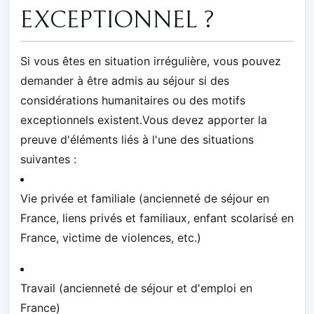
EXCEPTIONNEL ?
Si vous êtes en situation irrégulière, vous pouvez
demander à être admis au séjour si des
considérations humanitaires ou des motifs
exceptionnels existent.Vous devez apporter la
preuve d'éléments liés à l'une des situations
suivantes :
Vie privée et familiale (ancienneté de séjour en
France, liens privés et familiaux, enfant scolarisé en
France, victime de violences, etc.)
Travail (ancienneté de séjour et d'emploi en
France)