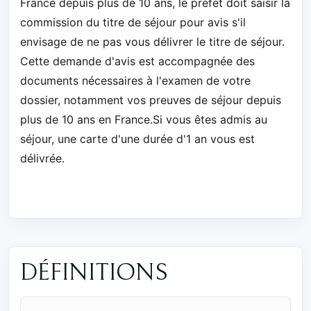
France depuis plus de 10 ans, le préfet doit saisir la
commission du titre de séjour pour avis s'il
envisage de ne pas vous délivrer le titre de séjour.
Cette demande d'avis est accompagnée des
documents nécessaires à l'examen de votre
dossier, notamment vos preuves de séjour depuis
plus de 10 ans en France.Si vous êtes admis au
séjour, une carte d'une durée d'1 an vous est
délivrée.
DÉFINITIONS