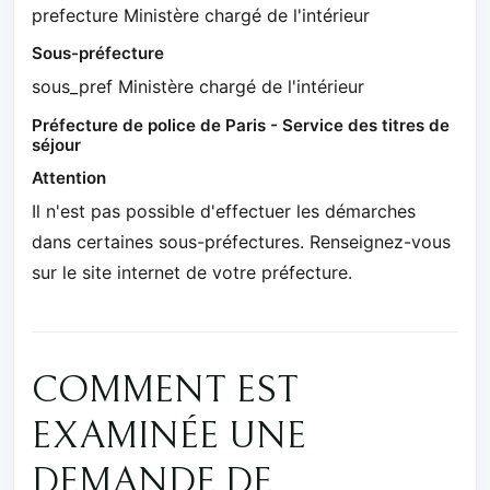
prefecture Ministère chargé de l'intérieur
Sous-préfecture
sous_pref Ministère chargé de l'intérieur
Préfecture de police de Paris - Service des titres de
séjour
Attention
Il n'est pas possible d'effectuer les démarches
dans certaines sous-préfectures. Renseignez-vous
sur le site internet de votre préfecture.
COMMENT EST
EXAMINÉE UNE
DEMANDE DE