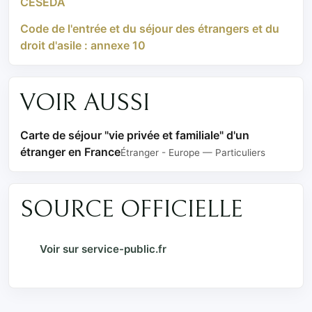
CESEDA
Code de l'entrée et du séjour des étrangers et du
droit d'asile : annexe 10
VOIR AUSSI
Carte de séjour "vie privée et familiale" d'un
étranger en France
Étranger - Europe — Particuliers
SOURCE OFFICIELLE
Voir sur service-public.fr