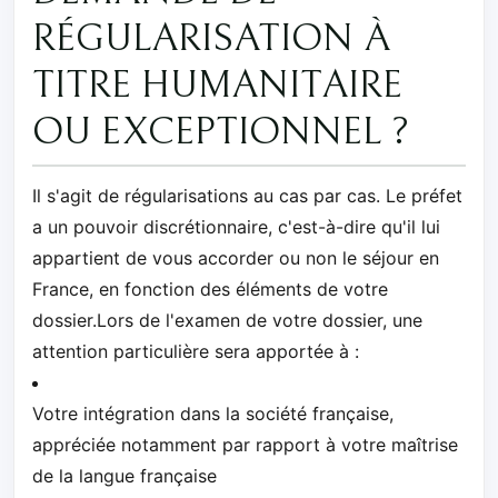
RÉGULARISATION À
TITRE HUMANITAIRE
OU EXCEPTIONNEL ?
Il s'agit de régularisations au cas par cas. Le préfet
a un pouvoir discrétionnaire, c'est-à-dire qu'il lui
appartient de vous accorder ou non le séjour en
France, en fonction des éléments de votre
dossier.Lors de l'examen de votre dossier, une
attention particulière sera apportée à :
Votre intégration dans la société française,
appréciée notamment par rapport à votre maîtrise
de la langue française