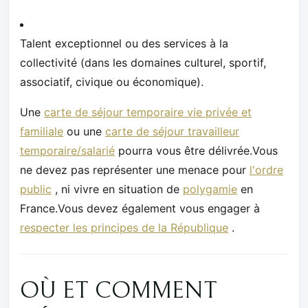
Talent exceptionnel ou des services à la
collectivité (dans les domaines culturel, sportif,
associatif, civique ou économique).
Une
carte de séjour temporaire vie privée et
familiale
ou une
carte de séjour travailleur
temporaire/salarié
pourra vous être délivrée.Vous
ne devez pas représenter une menace pour
l'ordre
public
, ni vivre en situation de
polygamie
en
France.Vous devez également vous engager à
respecter les principes de la République
.
OÙ ET COMMENT