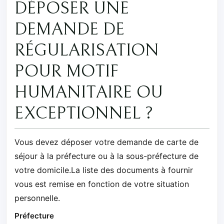
DÉPOSER UNE
DEMANDE DE
RÉGULARISATION
POUR MOTIF
HUMANITAIRE OU
EXCEPTIONNEL ?
Vous devez déposer votre demande de carte de
séjour à la préfecture ou à la sous-préfecture de
votre domicile.La liste des documents à fournir
vous est remise en fonction de votre situation
personnelle.
Préfecture