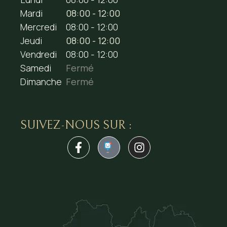
Mardi
08:00 - 12:00
Mercredi
08:00 - 12:00
Jeudi
08:00 - 12:00
Vendredi
08:00 - 12:00
Samedi
Fermé
Dimanche
Fermé
SUIVEZ-NOUS SUR :
1