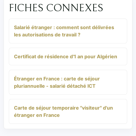
FICHES CONNEXES
Salarié étranger : comment sont délivrées
les autorisations de travail ?
Certificat de résidence d'1 an pour Algérien
Étranger en France : carte de séjour
pluriannuelle - salarié détaché ICT
Carte de séjour temporaire "visiteur" d'un
étranger en France