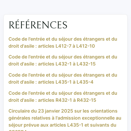
RÉFÉRENCES
Code de l'entrée et du séjour des étrangers et du
droit d'asile : articles L412-7 à L412-10
Code de l'entrée et du séjour des étrangers et du
droit d'asile : articles L432-1 à L432-15
Code de l'entrée et du séjour des étrangers et du
droit d'asile : articles L435-1 à L435-4
Code de l'entrée et du séjour des étrangers et du
droit d'asile : articles R432-1 à R432-15
Circulaire du 23 janvier 2025 sur les orientations
générales relatives à l'admission exceptionnelle au
séjour prévue aux articles L435-1 et suivants du