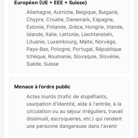
Européen (UE + EEE + Suisse)
Allemagne, Autriche, Belgique, Bulgarie,
Chypre, Croatie, Danemark, Espagne,
Estonie, Finlande, Grèce, Hongrie, Irlande,
Islande, Italie, Lettonie, Liechtenstein,
Lituanie, Luxembourg, Malte, Norvège,
Pays-Bas, Pologne, Portugal, République
tchèque, Roumanie, Slovaquie, Slovénie,
Suède, Suisse
Menace à l'ordre public
Actes lourds (trafic de stupéfiants,
usurpation d'identité, aide à l'entrée, à la
circulation ou au séjour irréguliers, travail
dissimulé, escroqueries, etc.) qui rendent
une personne dangereuse dans l'avenir