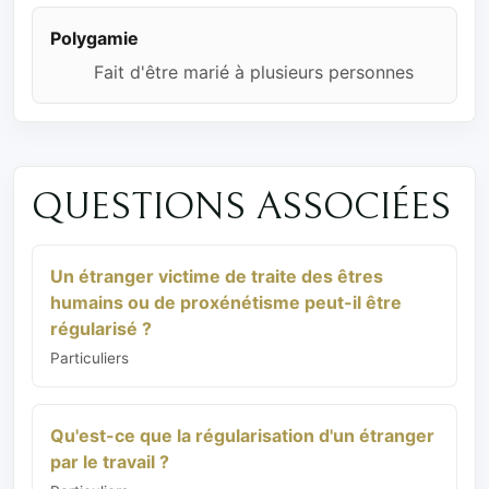
Polygamie
Fait d'être marié à plusieurs personnes
QUESTIONS ASSOCIÉES
Un étranger victime de traite des êtres
humains ou de proxénétisme peut-il être
régularisé ?
Particuliers
Qu'est-ce que la régularisation d'un étranger
par le travail ?