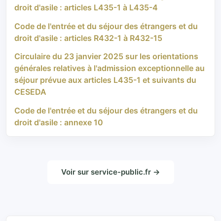
droit d'asile : articles L435-1 à L435-4
Code de l'entrée et du séjour des étrangers et du
droit d'asile : articles R432-1 à R432-15
Circulaire du 23 janvier 2025 sur les orientations
générales relatives à l'admission exceptionnelle au
séjour prévue aux articles L435-1 et suivants du
CESEDA
Code de l'entrée et du séjour des étrangers et du
droit d'asile : annexe 10
Voir sur service-public.fr →