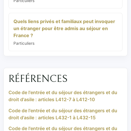
Particuliers
Quels liens privés et familiaux peut invoquer
un étranger pour être admis au séjour en
France ?
Particuliers
RÉFÉRENCES
Code de l'entrée et du séjour des étrangers et du
droit d'asile : articles L412-7 à L412-10
Code de l'entrée et du séjour des étrangers et du
droit d'asile : articles L432-1 à L432-15
Code de l'entrée et du séjour des étrangers et du