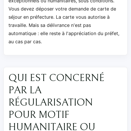
exceptionnels ou humanitaires, sous conditions.
Vous devez déposer votre demande de carte de
séjour en préfecture. La carte vous autorise à
travaille. Mais sa délivrance n'est pas
automatique : elle reste à l'appréciation du préfet,
au cas par cas.
QUI EST CONCERNÉ
PAR LA
RÉGULARISATION
POUR MOTIF
HUMANITAIRE OU