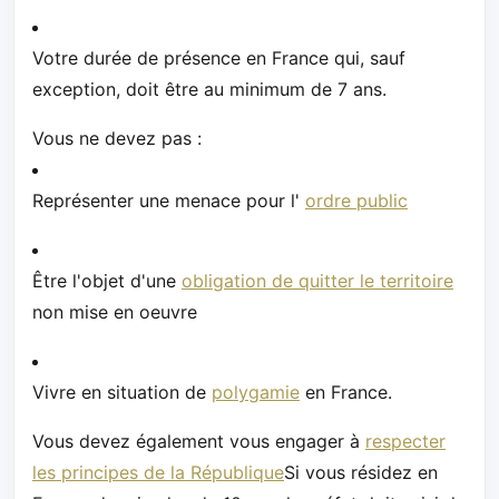
Votre durée de présence en France qui, sauf
exception, doit être au minimum de 7 ans.
Vous ne devez pas :
Représenter une menace pour l'
ordre public
Être l'objet d'une
obligation de quitter le territoire
non mise en oeuvre
Vivre en situation de
polygamie
en France.
Vous devez également vous engager à
respecter
les principes de la République
Si vous résidez en