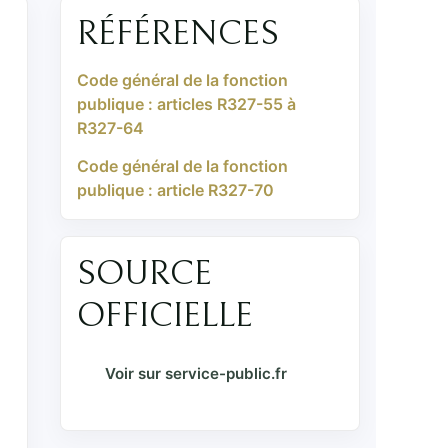
RÉFÉRENCES
Code général de la fonction
publique : articles R327-55 à
R327-64
Code général de la fonction
publique : article R327-70
SOURCE
OFFICIELLE
Voir sur service-public.fr