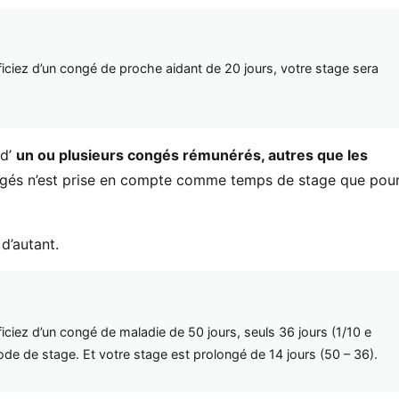
ficiez d’un congé de proche aidant de 20 jours, votre stage sera
 d’
un ou plusieurs congés rémunérés, autres que les
ongés n’est prise en compte comme temps de stage que pou
d’autant.
iciez d’un congé de maladie de 50 jours, seuls 36 jours (1/10 e
e de stage. Et votre stage est prolongé de 14 jours (50 – 36).