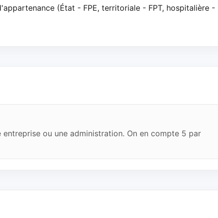
appartenance (État - FPE, territoriale - FPT, hospitalière -
e entreprise ou une administration. On en compte 5 par