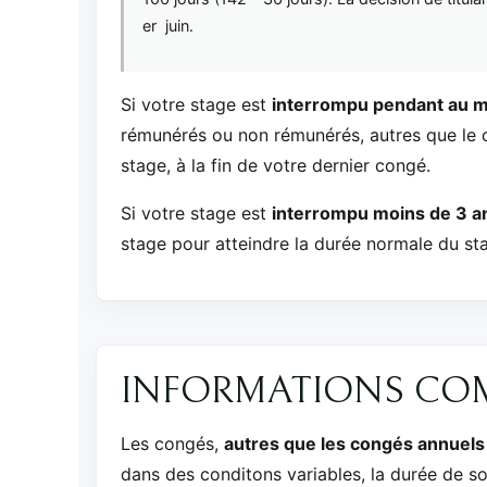
er juin.
Si votre stage est
interrompu pendant au m
rémunérés ou non rémunérés, autres que le 
stage, à la fin de votre dernier congé.
Si votre stage est
interrompu moins de 3 a
stage pour atteindre la durée normale du sta
INFORMATIONS CO
Les congés,
autres que les congés annuels
dans des conditons variables, la durée de s