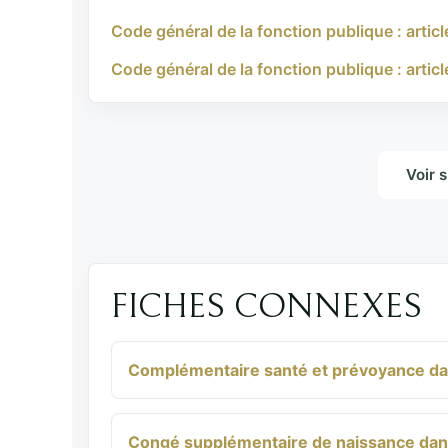
Code général de la fonction publique : arti
Code général de la fonction publique : artic
Voir 
FICHES CONNEXES
Complémentaire santé et prévoyance dans
Congé supplémentaire de naissance dans