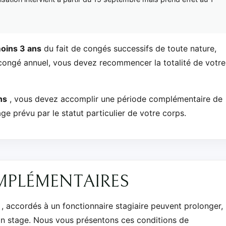
oins 3 ans
du fait de congés successifs de toute nature,
congé annuel, vous devez recommencer la totalité de votre
ns
, vous devez accomplir une période complémentaire de
ge prévu par le statut particulier de votre corps.
MPLÉMENTAIRES
, accordés à un fonctionnaire stagiaire peuvent prolonger,
on stage. Nous vous présentons ces conditions de