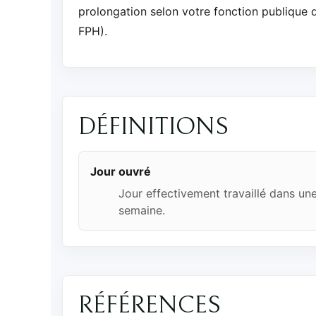
prolongation selon votre fonction publique d'
FPH).
DÉFINITIONS
Jour ouvré
Jour effectivement travaillé dans un
semaine.
RÉFÉRENCES