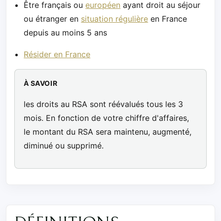
Être français ou
européen
ayant droit au séjour
ou étranger en
situation régulière
en France
depuis au moins 5 ans
Résider en France
À SAVOIR
les droits au RSA sont réévalués tous les 3
mois. En fonction de votre chiffre d'affaires,
le montant du RSA sera maintenu, augmenté,
diminué ou supprimé.