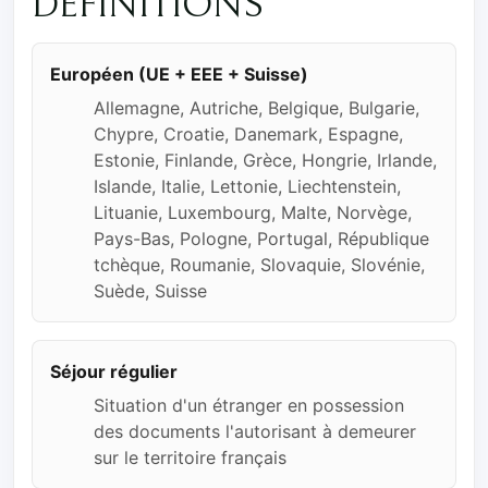
DÉFINITIONS
Européen (UE + EEE + Suisse)
Allemagne, Autriche, Belgique, Bulgarie,
Chypre, Croatie, Danemark, Espagne,
Estonie, Finlande, Grèce, Hongrie, Irlande,
Islande, Italie, Lettonie, Liechtenstein,
Lituanie, Luxembourg, Malte, Norvège,
Pays-Bas, Pologne, Portugal, République
tchèque, Roumanie, Slovaquie, Slovénie,
Suède, Suisse
Séjour régulier
Situation d'un étranger en possession
des documents l'autorisant à demeurer
sur le territoire français