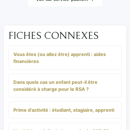
FICHES CONNEXES
Vous êtes (ou allez être) apprenti : aides
financières
Dans quels cas un enfant peut-il être
considéré à charge pour le RSA ?
Prime d'activité : étudiant, stagiaire, apprenti