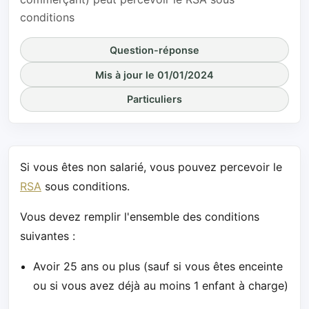
conditions
Question-réponse
Mis à jour le 01/01/2024
Particuliers
Si vous êtes non salarié, vous pouvez percevoir le
RSA
sous conditions.
Vous devez remplir l'ensemble des conditions
suivantes :
Avoir 25 ans ou plus (sauf si vous êtes enceinte
ou si vous avez déjà au moins 1 enfant à charge)