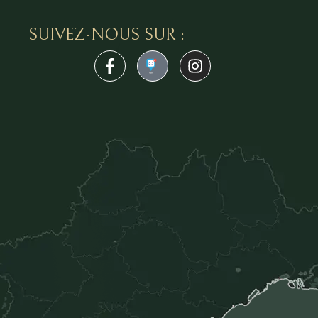
SUIVEZ-NOUS SUR :
1