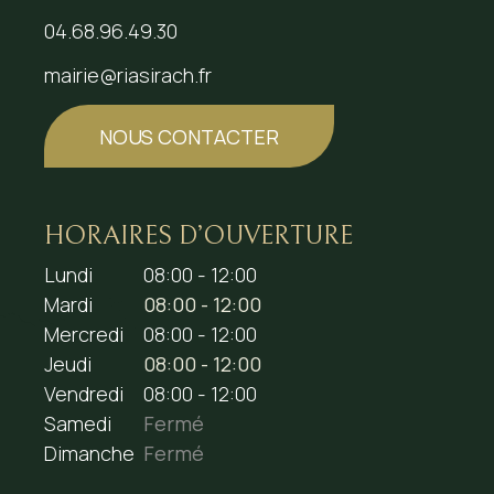
04.68.96.49.30
mairie@riasirach.fr
NOUS CONTACTER
HORAIRES D’OUVERTURE
Lundi
08:00 - 12:00
Mardi
08:00 - 12:00
Mercredi
08:00 - 12:00
Jeudi
08:00 - 12:00
Vendredi
08:00 - 12:00
Samedi
Fermé
Dimanche
Fermé