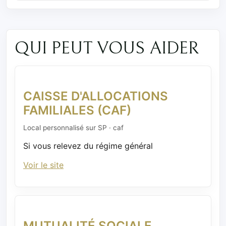
QUI PEUT VOUS AIDER
CAISSE D'ALLOCATIONS
FAMILIALES (CAF)
Local personnalisé sur SP · caf
Si vous relevez du régime général
Voir le site
MUTUALITÉ SOCIALE