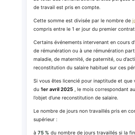
de travail est pris en compte.
Cette somme est divisée par le nombre de
j
compris entre le 1 er jour du premier contrat
Certains événements intervenant en cours d’
de rémunération ou à une rémunération partiel
maladie, de maternité, de paternité, ou d’acti
reconstitution du salaire habituel sur ces pér
Si vous êtes licencié pour inaptitude et qu
du
1er avril 2025
, le mois correspondant au
l’objet d’une reconstitution de salaire.
Le nombre de jours non travaillés pris en co
supérieur :
à
75 %
du nombre de jours travaillés si la fi