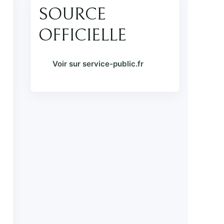
SOURCE
OFFICIELLE
Voir sur service-public.fr