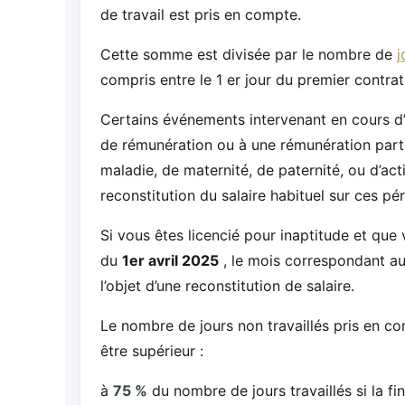
de travail est pris en compte.
Cette somme est divisée par le nombre de
j
compris entre le 1 er jour du premier contrat
Certains événements intervenant en cours d’
de rémunération ou à une rémunération partiel
maladie, de maternité, de paternité, ou d’acti
reconstitution du salaire habituel sur ces pér
Si vous êtes licencié pour inaptitude et qu
du
1er avril 2025
, le mois correspondant au
l’objet d’une reconstitution de salaire.
Le nombre de jours non travaillés pris en co
être supérieur :
à
75 %
du nombre de jours travaillés si la fi