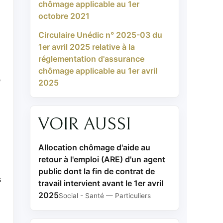
chômage applicable au 1er
octobre 2021
Circulaire Unédic n° 2025-03 du
1er avril 2025 relative à la
réglementation d'assurance
chômage applicable au 1er avril
e
2025
VOIR AUSSI
Allocation chômage d'aide au
retour à l'emploi (ARE) d'un agent
public dont la fin de contrat de
s
travail intervient avant le 1er avril
2025
Social - Santé — Particuliers