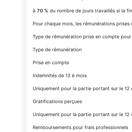
à
70 %
du nombre de jours travaillés si la f
Pour chaque mois, les rémunérations prise
Type de rémunération prise en compte pour la
Type de rémunération
Prise en compte
Indemnités de 13 è mois
Uniquement pour la partie portant sur le 12
Gratifications perçues
Uniquement pour la partie portant sur le 12
Remboursements pour frais professionnels