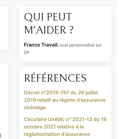
QUI PEUT
M'AIDER ?
France Travail
Local personnalisé sur
SP
RÉFÉRENCES
Décret n°2019-797 du 26 juillet
2019 relatif au régime d'assurance
chômage
Circulaire Unédic n° 2021-13 du 19
octobre 2021 relative à la
réglementation d'assurance
t