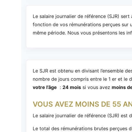
Le salaire journalier de référence (SJR) sert
fonction de vos rémunérations perçues sur 
même période. Nous vous présentons les inf
Le SJR est obtenu en divisant l’ensemble des
nombre de jours compris entre le 1 er et le d
votre l’âge
:
24 mois
si vous avez
moins de
VOUS AVEZ MOINS DE 55 A
Le salaire journalier de référence (SJR) est 
Le total des rémunérations brutes perçues d