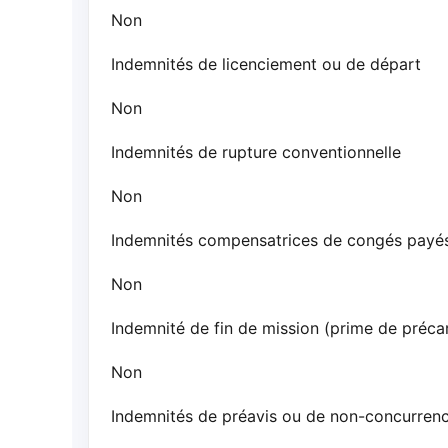
Non
Indemnités de licenciement ou de départ
Non
Indemnités de rupture conventionnelle
Non
Indemnités compensatrices de congés payé
Non
Indemnité de fin de mission (prime de précar
Non
Indemnités de préavis ou de non-concurren