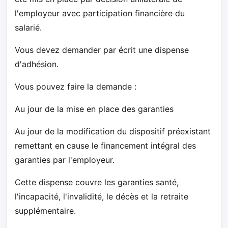
l'employeur avec participation financière du
salarié.
Vous devez demander par écrit une dispense
d'adhésion.
Vous pouvez faire la demande :
Au jour de la mise en place des garanties
Au jour de la modification du dispositif préexistant
remettant en cause le financement intégral des
garanties par l'employeur.
Cette dispense couvre les garanties santé,
l'incapacité, l'invalidité, le décès et la retraite
supplémentaire.