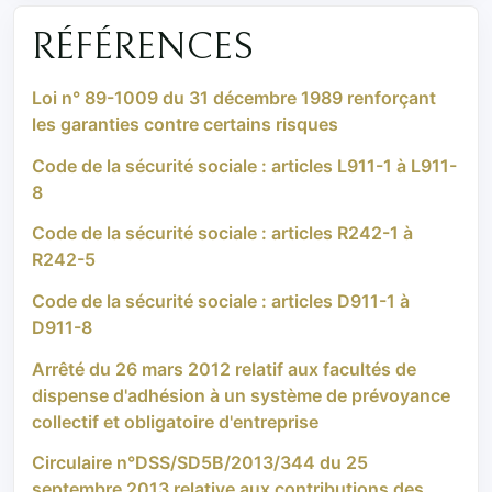
RÉFÉRENCES
Loi n° 89-1009 du 31 décembre 1989 renforçant
les garanties contre certains risques
Code de la sécurité sociale : articles L911-1 à L911-
8
Code de la sécurité sociale : articles R242-1 à
R242-5
Code de la sécurité sociale : articles D911-1 à
D911-8
Arrêté du 26 mars 2012 relatif aux facultés de
dispense d'adhésion à un système de prévoyance
collectif et obligatoire d'entreprise
Circulaire n°DSS/SD5B/2013/344 du 25
septembre 2013 relative aux contributions des