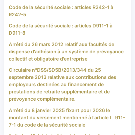
Code de la sécurité sociale : articles R242-1 à
R242-5
Code de la sécurité sociale : articles D911-1 à
D911-8
Arrêté du 26 mars 2012 relatif aux facultés de
dispense d'adhésion à un système de prévoyance
collectif et obligatoire d'entreprise
Circulaire n°DSS/SD5B/2013/344 du 25
septembre 2013 relative aux contributions des
employeurs destinées au financement de
prestations de retraite supplémentaire et de
prévoyance complémentaire.
Arrêté du 8 janvier 2025 fixant pour 2026 le
montant du versement mentionné à l'article L. 911-
7-1 du code de la sécurité sociale