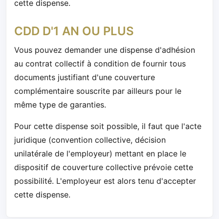
cette dispense.
CDD D'1 AN OU PLUS
Vous pouvez demander une dispense d'adhésion
au contrat collectif à condition de fournir tous
documents justifiant d'une couverture
complémentaire souscrite par ailleurs pour le
même type de garanties.
Pour cette dispense soit possible, il faut que l'acte
juridique (convention collective, décision
unilatérale de l'employeur) mettant en place le
dispositif de couverture collective prévoie cette
possibilité. L'employeur est alors tenu d'accepter
cette dispense.