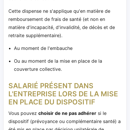
Cette dispense ne s'applique qu'en matière de
remboursement de frais de santé (et non en
matière d'incapacité, d'invalidité, de décès et de
retraite supplémentaire).
Au moment de l'embauche
Ou au moment de la mise en place de la
couverture collective.
SALARIÉ PRÉSENT DANS
L'ENTREPRISE LORS DE LA MISE
EN PLACE DU DISPOSITIF
Vous pouvez
choisir de ne pas adhérer
si le
dispositif (prévoyance ou complémentaire santé) a
été mis en place par décision unilatérale de