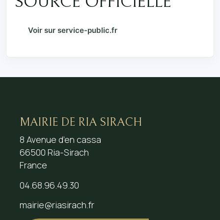
SOURCE OFFICIELLE
Voir sur service-public.fr
MAIRIE DE RIA SIRACH
8 Avenue d’en cassa
66500 Ria-Sirach
France
04.68.96.49.30
mairie@riasirach.fr