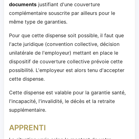
documents
justifiant d'une couverture
complémentaire souscrite par ailleurs pour le
même type de garanties.
Pour que cette dispense soit possible, il faut que
l'acte juridique (convention collective, décision
unilatérale de l'employeur) mettant en place le
dispositif de couverture collective prévoie cette
possibilité. L'employeur est alors tenu d'accepter
cette dispense.
Cette dispense est valable pour la garantie santé,
l'incapacité, l'invalidité, le décès et la retraite
supplémentaire.
APPRENTI