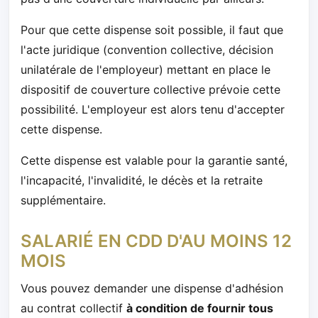
Pour que cette dispense soit possible, il faut que
l'acte juridique (convention collective, décision
unilatérale de l'employeur) mettant en place le
dispositif de couverture collective prévoie cette
possibilité. L'employeur est alors tenu d'accepter
cette dispense.
Cette dispense est valable pour la garantie santé,
l'incapacité, l'invalidité, le décès et la retraite
supplémentaire.
SALARIÉ EN CDD D'AU MOINS 12
MOIS
Vous pouvez demander une dispense d'adhésion
au contrat collectif
à condition de fournir tous