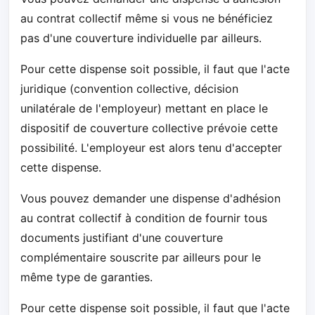
au contrat collectif même si vous ne bénéficiez
pas d'une couverture individuelle par ailleurs.
Pour cette dispense soit possible, il faut que l'acte
juridique (convention collective, décision
unilatérale de l'employeur) mettant en place le
dispositif de couverture collective prévoie cette
possibilité. L'employeur est alors tenu d'accepter
cette dispense.
Vous pouvez demander une dispense d'adhésion
au contrat collectif à condition de fournir tous
documents justifiant d'une couverture
complémentaire souscrite par ailleurs pour le
même type de garanties.
Pour cette dispense soit possible, il faut que l'acte