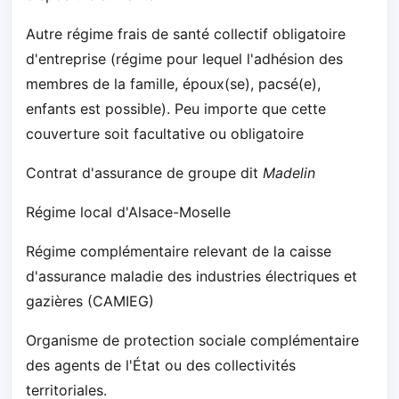
Autre régime frais de santé collectif obligatoire
d'entreprise (régime pour lequel l'adhésion des
membres de la famille, époux(se), pacsé(e),
enfants est possible). Peu importe que cette
couverture soit facultative ou obligatoire
Contrat d'assurance de groupe dit
Madelin
Régime local d'Alsace-Moselle
Régime complémentaire relevant de la caisse
d'assurance maladie des industries électriques et
gazières (CAMIEG)
Organisme de protection sociale complémentaire
des agents de l'État ou des collectivités
territoriales.