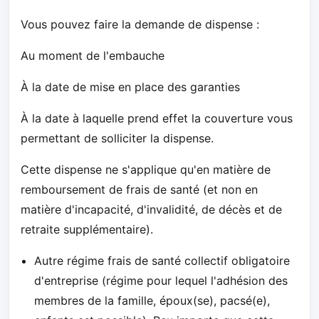
Vous pouvez faire la demande de dispense :
Au moment de l'embauche
À la date de mise en place des garanties
À la date à laquelle prend effet la couverture vous
permettant de solliciter la dispense.
Cette dispense ne s'applique qu'en matière de
remboursement de frais de santé (et non en
matière d'incapacité, d'invalidité, de décès et de
retraite supplémentaire).
Autre régime frais de santé collectif obligatoire
d'entreprise (régime pour lequel l'adhésion des
membres de la famille, époux(se), pacsé(e),