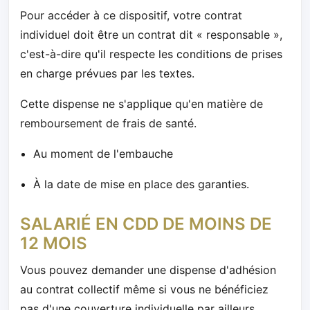
Pour accéder à ce dispositif, votre contrat
individuel doit être un contrat dit « responsable »,
c'est-à-dire qu'il respecte les conditions de prises
en charge prévues par les textes.
Cette dispense ne s'applique qu'en matière de
remboursement de frais de santé.
Au moment de l'embauche
À la date de mise en place des garanties.
SALARIÉ EN CDD DE MOINS DE
12 MOIS
Vous pouvez demander une dispense d'adhésion
au contrat collectif même si vous ne bénéficiez
pas d'une couverture individuelle par ailleurs.