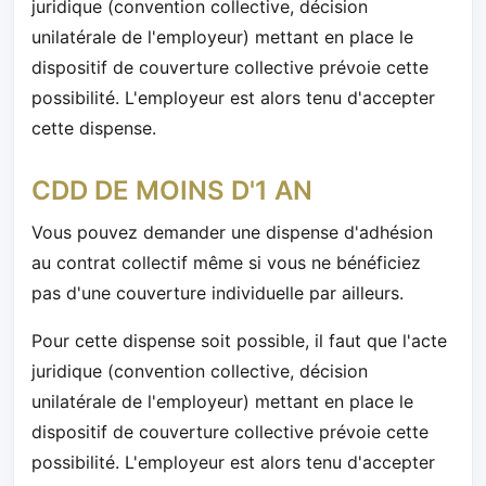
juridique (convention collective, décision
unilatérale de l'employeur) mettant en place le
dispositif de couverture collective prévoie cette
possibilité. L'employeur est alors tenu d'accepter
cette dispense.
CDD DE MOINS D'1 AN
Vous pouvez demander une dispense d'adhésion
au contrat collectif même si vous ne bénéficiez
pas d'une couverture individuelle par ailleurs.
Pour cette dispense soit possible, il faut que l'acte
juridique (convention collective, décision
unilatérale de l'employeur) mettant en place le
dispositif de couverture collective prévoie cette
possibilité. L'employeur est alors tenu d'accepter