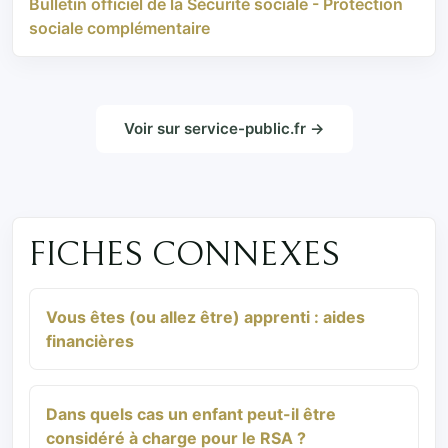
Bulletin officiel de la Sécurité sociale - Protection
sociale complémentaire
Voir sur service-public.fr →
FICHES CONNEXES
Vous êtes (ou allez être) apprenti : aides
financières
Dans quels cas un enfant peut-il être
considéré à charge pour le RSA ?