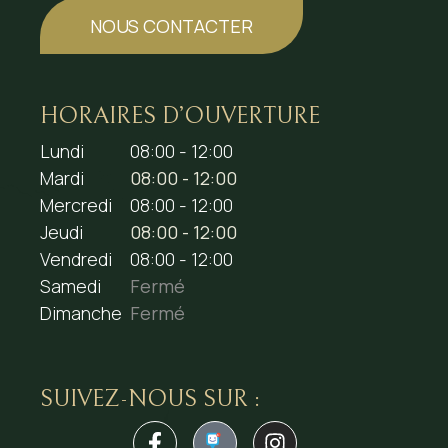
NOUS CONTACTER
HORAIRES D’OUVERTURE
Lundi
08:00 - 12:00
Mardi
08:00 - 12:00
Mercredi
08:00 - 12:00
Jeudi
08:00 - 12:00
Vendredi
08:00 - 12:00
Samedi
Fermé
Dimanche
Fermé
SUIVEZ-NOUS SUR :
1