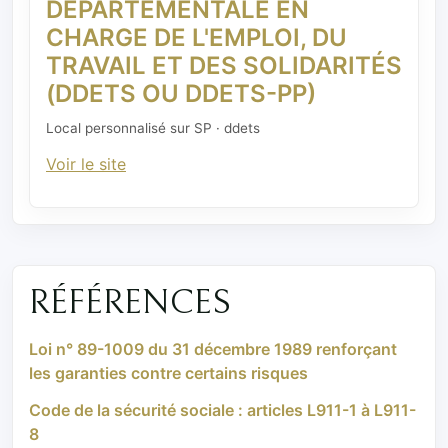
DÉPARTEMENTALE EN
CHARGE DE L'EMPLOI, DU
TRAVAIL ET DES SOLIDARITÉS
(DDETS OU DDETS-PP)
Local personnalisé sur SP · ddets
Voir le site
RÉFÉRENCES
Loi n° 89-1009 du 31 décembre 1989 renforçant
les garanties contre certains risques
Code de la sécurité sociale : articles L911-1 à L911-
8