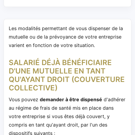
Les modalités permettant de vous dispenser de la
mutuelle ou de la prévoyance de votre entreprise
varient en fonction de votre situation.
SALARIÉ DÉJÀ BÉNÉFICIAIRE
D'UNE MUTUELLE EN TANT
QU'AYANT DROIT (COUVERTURE
COLLECTIVE)
Vous pouvez
demander à être dispensé
d'adhérer
au régime de frais de santé mis en place dans
votre entreprise si vous êtes déjà couvert, y
compris en tant qu'ayant droit, par l'un des
dispositifs suivants :