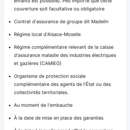
enfants est possible). Peu importe que cette
couverture soit facultative ou obligatoire
Contrat d'assurance de groupe dit
Madelin
Régime local d'Alsace-Moselle
Régime complémentaire relevant de la caisse
d'assurance maladie des industries électriques
et gazières (CAMIEG)
Organisme de protection sociale
complémentaire des agents de l'État ou des
collectivités territoriales.
Au moment de l'embauche
À la date de mise en place des garanties