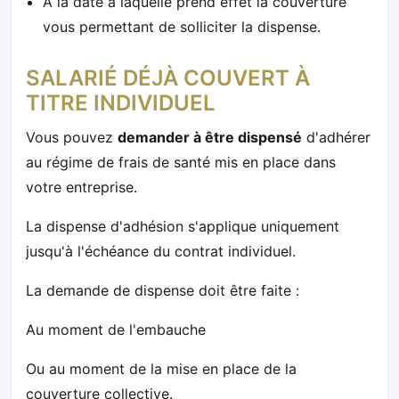
À la date à laquelle prend effet la couverture
vous permettant de solliciter la dispense.
SALARIÉ DÉJÀ COUVERT À
TITRE INDIVIDUEL
Vous pouvez
demander à être dispensé
d'adhérer
au régime de frais de santé mis en place dans
votre entreprise.
La dispense d'adhésion s'applique uniquement
jusqu'à l'échéance du contrat individuel.
La demande de dispense doit être faite :
Au moment de l'embauche
Ou au moment de la mise en place de la
couverture collective.