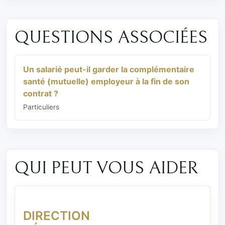
QUESTIONS ASSOCIÉES
Un salarié peut-il garder la complémentaire
santé (mutuelle) employeur à la fin de son
contrat ?
Particuliers
QUI PEUT VOUS AIDER
DIRECTION