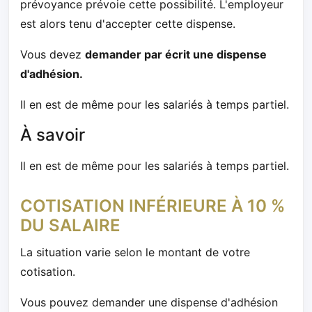
prévoyance prévoie cette possibilité. L'employeur
est alors tenu d'accepter cette dispense.
Vous devez
demander par écrit une dispense
d'adhésion.
Il en est de même pour les salariés à temps partiel.
À savoir
Il en est de même pour les salariés à temps partiel.
COTISATION INFÉRIEURE À 10 %
DU SALAIRE
La situation varie selon le montant de votre
cotisation.
Vous pouvez demander une dispense d'adhésion