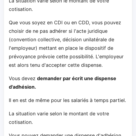
La situation varie selon le montant de votre
cotisation.
Que vous soyez en CDI ou en CDD, vous pouvez
choisir de ne pas adhérer si l'acte juridique
(convention collective, décision unilatérale de
l'employeur) mettant en place le dispositif de
prévoyance prévoie cette possibilité. L'employeur
est alors tenu d'accepter cette dispense.
Vous devez
demander par écrit une dispense
d'adhésion.
Il en est de même pour les salariés à temps partiel.
La situation varie selon le montant de votre
cotisation.
Vous pouvez demander une dispense d'adhésion