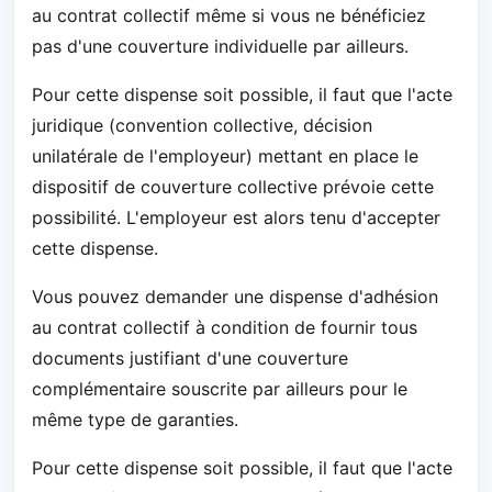
au contrat collectif même si vous ne bénéficiez
pas d'une couverture individuelle par ailleurs.
Pour cette dispense soit possible, il faut que l'acte
juridique (convention collective, décision
unilatérale de l'employeur) mettant en place le
dispositif de couverture collective prévoie cette
possibilité. L'employeur est alors tenu d'accepter
cette dispense.
Vous pouvez demander une dispense d'adhésion
au contrat collectif à condition de fournir tous
documents justifiant d'une couverture
complémentaire souscrite par ailleurs pour le
même type de garanties.
Pour cette dispense soit possible, il faut que l'acte