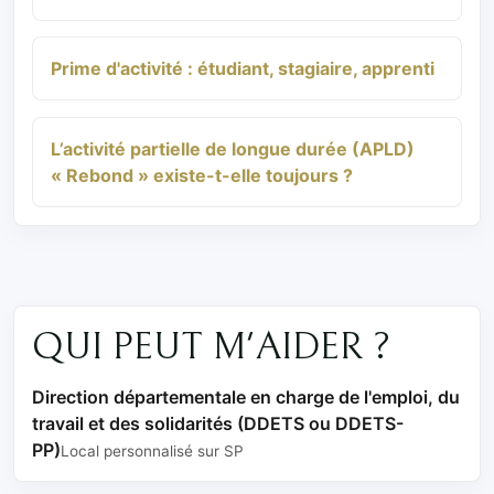
Prime d'activité : étudiant, stagiaire, apprenti
L’activité partielle de longue durée (APLD)
« Rebond » existe-t-elle toujours ?
QUI PEUT M'AIDER ?
Direction départementale en charge de l'emploi, du
travail et des solidarités (DDETS ou DDETS-
PP)
Local personnalisé sur SP