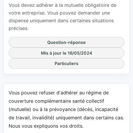
Vous devez adhérer à la mutuelle obligatoire de
votre entreprise. Vous pouvez demander une
dispense uniquement dans certaines situations
précises.
Question-réponse
Mis à jour le 16/05/2024
Particuliers
Vous pouvez refuser d'adhérer au régime de
couverture complémentaire santé collectif
(mutuelle) ou à la prévoyance (décès, incapacité
de travail, invalidité) uniquement dans certains cas.
Nous vous expliquons vos droits.