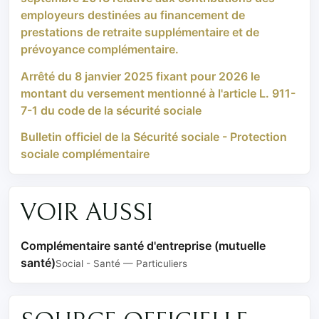
employeurs destinées au financement de
prestations de retraite supplémentaire et de
prévoyance complémentaire.
Arrêté du 8 janvier 2025 fixant pour 2026 le
montant du versement mentionné à l'article L. 911-
7-1 du code de la sécurité sociale
Bulletin officiel de la Sécurité sociale - Protection
sociale complémentaire
VOIR AUSSI
Complémentaire santé d'entreprise (mutuelle
santé)
Social - Santé — Particuliers