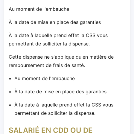
Au moment de l'embauche
À la date de mise en place des garanties
À la date à laquelle prend effet la CSS vous
permettant de solliciter la dispense.
Cette dispense ne s'applique qu'en matière de
remboursement de frais de santé.
Au moment de l'embauche
À la date de mise en place des garanties
À la date à laquelle prend effet la CSS vous
permettant de solliciter la dispense.
SALARIÉ EN CDD OU DE