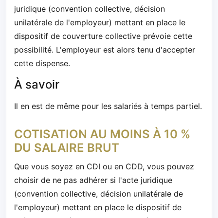
juridique (convention collective, décision
unilatérale de l'employeur) mettant en place le
dispositif de couverture collective prévoie cette
possibilité. L'employeur est alors tenu d'accepter
cette dispense.
À savoir
Il en est de même pour les salariés à temps partiel.
COTISATION AU MOINS À 10 %
DU SALAIRE BRUT
Que vous soyez en CDI ou en CDD, vous pouvez
choisir de ne pas adhérer si l'acte juridique
(convention collective, décision unilatérale de
l'employeur) mettant en place le dispositif de