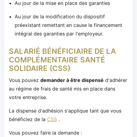
Au jour de la mise en place des garanties
Au jour de la modification du dispositif
préexistant remettant en cause le financement
intégral des garanties par l'employeur.
SALARIÉ BÉNÉFICIAIRE DE LA
COMPLÉMENTAIRE SANTÉ
SOLIDAIRE (CSS)
Vous pouvez
demander à être dispensé
d'adhérer
au régime de frais de santé mis en place dans
votre entreprise.
La dispense d'adhésion s'applique tant que vous
bénéficiez de la
CSS
.
Vous pouvez faire la demande :