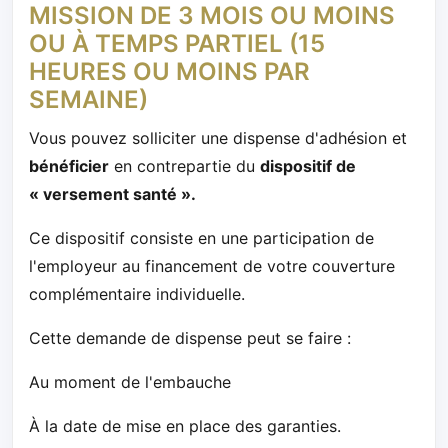
MISSION DE 3 MOIS OU MOINS
OU À TEMPS PARTIEL (15
HEURES OU MOINS PAR
SEMAINE)
Vous pouvez solliciter une dispense d'adhésion et
bénéficier
en contrepartie du
dispositif de
« versement santé ».
Ce dispositif consiste en une participation de
l'employeur au financement de votre couverture
complémentaire individuelle.
Cette demande de dispense peut se faire :
Au moment de l'embauche
À la date de mise en place des garanties.