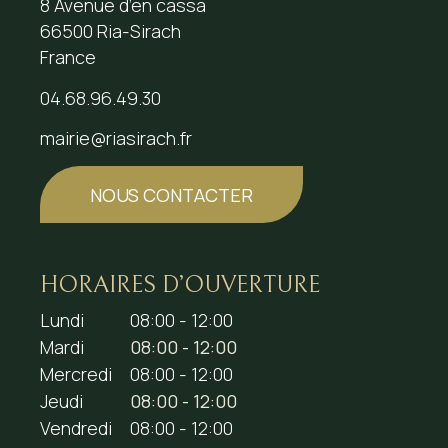
8 Avenue d’en cassa
66500 Ria-Sirach
France
04.68.96.49.30
mairie@riasirach.fr
NOUS CONTACTER
HORAIRES D’OUVERTURE
Lundi
08:00 - 12:00
Mardi
08:00 - 12:00
Mercredi
08:00 - 12:00
Jeudi
08:00 - 12:00
Vendredi
08:00 - 12:00