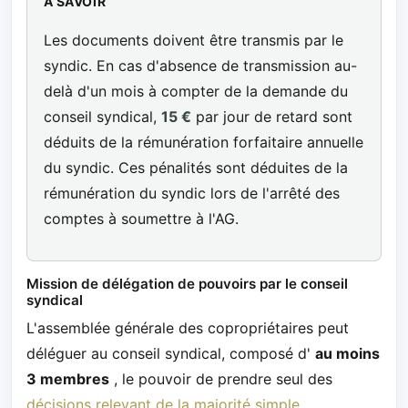
À SAVOIR
Les documents doivent être transmis par le
syndic. En cas d'absence de transmission au-
delà d'un mois à compter de la demande du
conseil syndical,
15 €
par jour de retard sont
déduits de la rémunération forfaitaire annuelle
du syndic. Ces pénalités sont déduites de la
rémunération du syndic lors de l'arrêté des
comptes à soumettre à l'AG.
Mission de délégation de pouvoirs par le conseil
syndical
L'assemblée générale des copropriétaires peut
déléguer au conseil syndical, composé d'
au moins
3 membres
, le pouvoir de prendre seul des
décisions relevant de la majorité simple.