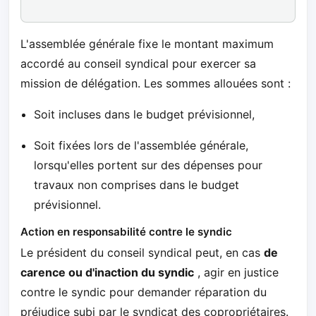
L'assemblée générale fixe le montant maximum
accordé au conseil syndical pour exercer sa
mission de délégation. Les sommes allouées sont :
Soit incluses dans le budget prévisionnel,
Soit fixées lors de l'assemblée générale,
lorsqu'elles portent sur des dépenses pour
travaux non comprises dans le budget
prévisionnel.
Action en responsabilité contre le syndic
Le président du conseil syndical peut, en cas
de
carence ou d'inaction du syndic
, agir en justice
contre le syndic pour demander réparation du
préjudice subi par le syndicat des copropriétaires.