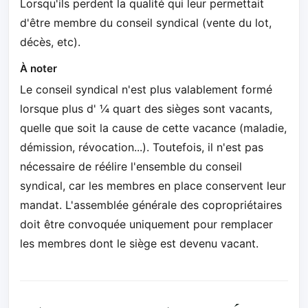
Lorsqu'ils perdent la qualité qui leur permettait
d'être membre du conseil syndical (vente du lot,
décès, etc).
À noter
Le conseil syndical n'est plus valablement formé
lorsque plus d' ¼ quart des sièges sont vacants,
quelle que soit la cause de cette vacance (maladie,
démission, révocation...). Toutefois, il n'est pas
nécessaire de réélire l'ensemble du conseil
syndical, car les membres en place conservent leur
mandat. L'assemblée générale des copropriétaires
doit être convoquée uniquement pour remplacer
les membres dont le siège est devenu vacant.