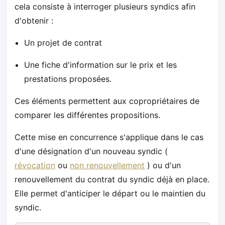
cela consiste à interroger plusieurs syndics afin
d'obtenir :
Un projet de contrat
Une fiche d'information sur le prix et les
prestations proposées.
Ces éléments permettent aux copropriétaires de
comparer les différentes propositions.
Cette mise en concurrence s'applique dans le cas
d'une désignation d'un nouveau syndic (
révocation
ou
non renouvellement
) ou d'un
renouvellement du contrat du syndic déjà en place.
Elle permet d'anticiper le départ ou le maintien du
syndic.