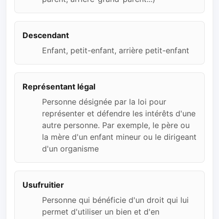
Descendant
Enfant, petit-enfant, arrière petit-enfant
Représentant légal
Personne désignée par la loi pour
représenter et défendre les intérêts d'une
autre personne. Par exemple, le père ou
la mère d'un enfant mineur ou le dirigeant
d'un organisme
Usufruitier
Personne qui bénéficie d'un droit qui lui
permet d'utiliser un bien et d'en