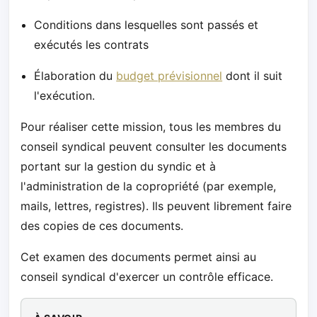
Conditions dans lesquelles sont passés et
exécutés les contrats
Élaboration du
budget prévisionnel
dont il suit
l'exécution.
Pour réaliser cette mission, tous les membres du
conseil syndical peuvent consulter les documents
portant sur la gestion du syndic et à
l'administration de la copropriété (par exemple,
mails, lettres, registres). Ils peuvent librement faire
des copies de ces documents.
Cet examen des documents permet ainsi au
conseil syndical d'exercer un contrôle efficace.