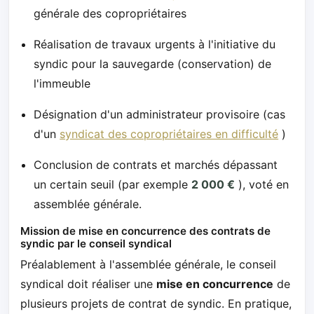
générale des copropriétaires
Réalisation de travaux urgents à l'initiative du
syndic pour la sauvegarde (conservation) de
l'immeuble
Désignation d'un administrateur provisoire (cas
d'un
syndicat des copropriétaires en difficulté
)
Conclusion de contrats et marchés dépassant
un certain seuil (par exemple
2 000 €
), voté en
assemblée générale.
Mission de mise en concurrence des contrats de
syndic par le conseil syndical
Préalablement à l'assemblée générale, le conseil
syndical doit réaliser une
mise en concurrence
de
plusieurs projets de contrat de syndic. En pratique,