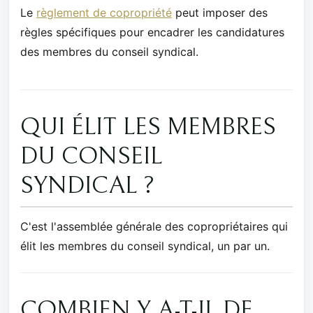
Le
règlement de copropriété
peut imposer des
règles spécifiques pour encadrer les candidatures
des membres du conseil syndical.
QUI ÉLIT LES MEMBRES
DU CONSEIL
SYNDICAL ?
C'est l'assemblée générale des copropriétaires qui
élit les membres du conseil syndical, un par un.
COMBIEN Y A-T-IL DE