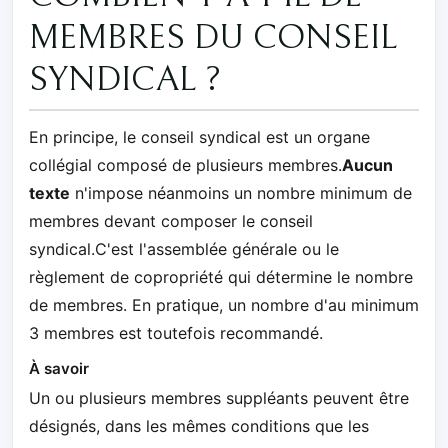
MEMBRES DU CONSEIL
SYNDICAL ?
En principe, le conseil syndical est un organe
collégial composé de plusieurs membres.
Aucun
texte
n'impose néanmoins un nombre minimum de
membres devant composer le conseil
syndical.C'est l'assemblée générale ou le
règlement de copropriété qui détermine le nombre
de membres. En pratique, un nombre d'au minimum
3 membres est toutefois recommandé.
À savoir
Un ou plusieurs membres suppléants peuvent être
désignés, dans les mêmes conditions que les