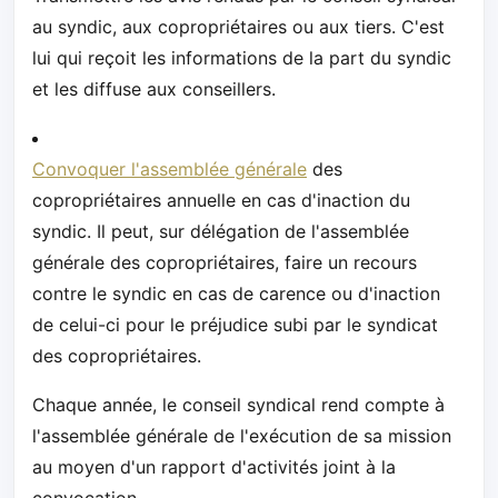
au syndic, aux copropriétaires ou aux tiers. C'est
lui qui reçoit les informations de la part du syndic
et les diffuse aux conseillers.
Convoquer l'assemblée générale
des
copropriétaires annuelle en cas d'inaction du
syndic. Il peut, sur délégation de l'assemblée
générale des copropriétaires, faire un recours
contre le syndic en cas de carence ou d'inaction
de celui-ci pour le préjudice subi par le syndicat
des copropriétaires.
Chaque année, le conseil syndical rend compte à
l'assemblée générale de l'exécution de sa mission
au moyen d'un rapport d'activités joint à la