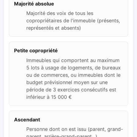
Majorité absolue
Majorité des voix de tous les
copropriétaires de l'immeuble (présents,
représentés et absents)
Petite copropriété
Immeubles qui comportent au maximum
5 lots à usage de logements, de bureaux
ou de commerces, ou immeubles dont le
budget prévisionnel moyen sur une
période de 3 exercices consécutifs est
inférieur à 15 000 €
Ascendant
Personne dont on est issu (parent, grand-
parent, arrière-grand-parent...)