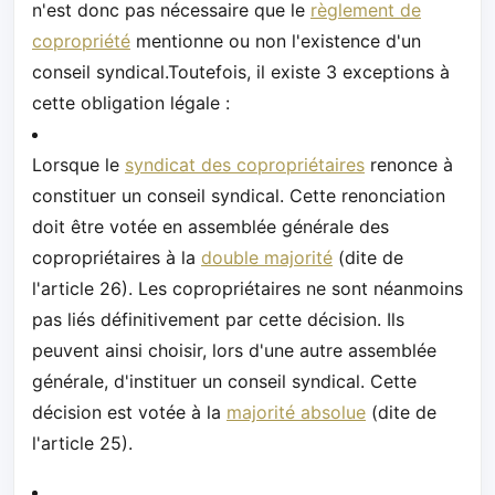
n'est donc pas nécessaire que le
règlement de
copropriété
mentionne ou non l'existence d'un
conseil syndical.Toutefois, il existe 3 exceptions à
cette obligation légale :
Lorsque le
syndicat des copropriétaires
renonce à
constituer un conseil syndical. Cette renonciation
doit être votée en assemblée générale des
copropriétaires à la
double majorité
(dite de
l'article 26). Les copropriétaires ne sont néanmoins
pas liés définitivement par cette décision. Ils
peuvent ainsi choisir, lors d'une autre assemblée
générale, d'instituer un conseil syndical. Cette
décision est votée à la
majorité absolue
(dite de
l'article 25).