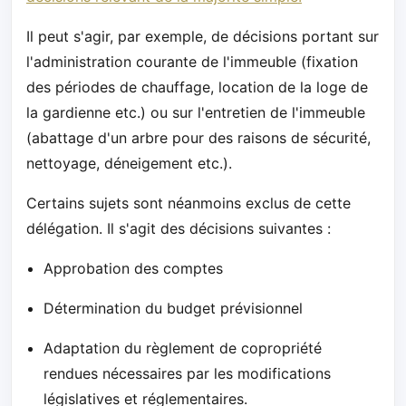
Il peut s'agir, par exemple, de décisions portant sur
l'administration courante de l'immeuble (fixation
des périodes de chauffage, location de la loge de
la gardienne etc.) ou sur l'entretien de l'immeuble
(abattage d'un arbre pour des raisons de sécurité,
nettoyage, déneigement etc.).
Certains sujets sont néanmoins exclus de cette
délégation. Il s'agit des décisions suivantes :
Approbation des comptes
Détermination du budget prévisionnel
Adaptation du règlement de copropriété
rendues nécessaires par les modifications
législatives et réglementaires.