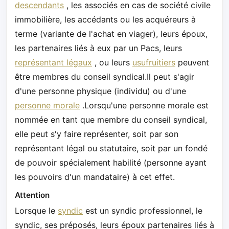
descendants
, les associés en cas de société civile
immobilière, les accédants ou les acquéreurs à
terme (variante de l'achat en viager), leurs époux,
les partenaires liés à eux par un Pacs, leurs
représentant légaux
, ou leurs
usufruitiers
peuvent
être membres du conseil syndical.Il peut s'agir
d'une personne physique (individu) ou d'une
personne morale
.Lorsqu'une personne morale est
nommée en tant que membre du conseil syndical,
elle peut s'y faire représenter, soit par son
représentant légal ou statutaire, soit par un fondé
de pouvoir spécialement habilité (personne ayant
les pouvoirs d'un mandataire) à cet effet.
Attention
Lorsque le
syndic
est un syndic professionnel, le
syndic, ses préposés, leurs époux partenaires liés à