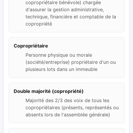
copropriétaire bénévole) chargée
d'assurer la gestion administrative,
technique, financière et comptable de la
copropriété
Copropriétaire
Personne physique ou morale
(société/entreprise) propriétaire d'un ou
plusieurs lots dans un immeuble
Double majorité (copropriété)
Majorité des 2/3 des voix de tous les
copropriétaires (présents, représentés ou
absents lors de l'assemblée générale)