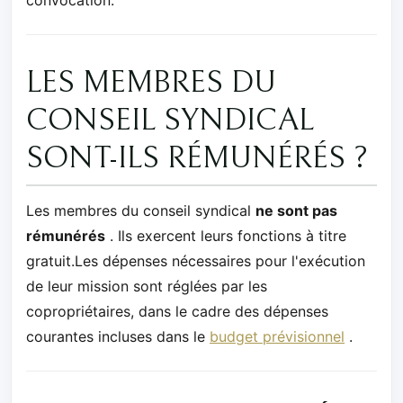
convocation.
LES MEMBRES DU
CONSEIL SYNDICAL
SONT-ILS RÉMUNÉRÉS ?
Les membres du conseil syndical
ne sont pas
rémunérés
. Ils exercent leurs fonctions à titre
gratuit.Les dépenses nécessaires pour l'exécution
de leur mission sont réglées par les
copropriétaires, dans le cadre des dépenses
courantes incluses dans le
budget prévisionnel
.