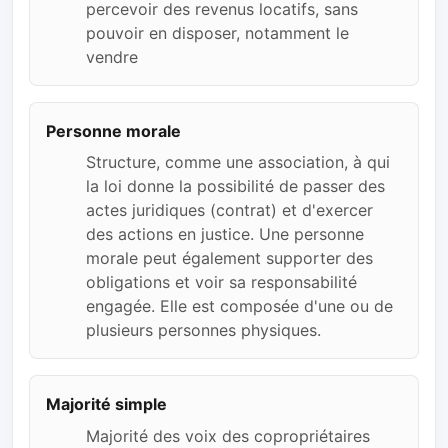
percevoir des revenus locatifs, sans
pouvoir en disposer, notamment le
vendre
Personne morale
Structure, comme une association, à qui
la loi donne la possibilité de passer des
actes juridiques (contrat) et d'exercer
des actions en justice. Une personne
morale peut également supporter des
obligations et voir sa responsabilité
engagée. Elle est composée d'une ou de
plusieurs personnes physiques.
Majorité simple
Majorité des voix des copropriétaires