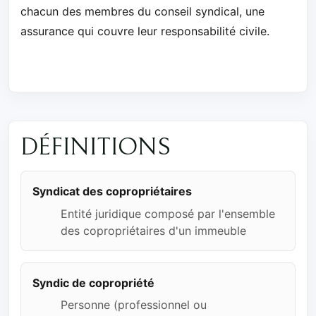
chacun des membres du conseil syndical, une
assurance qui couvre leur responsabilité civile.
DÉFINITIONS
Syndicat des copropriétaires
Entité juridique composé par l'ensemble
des copropriétaires d'un immeuble
Syndic de copropriété
Personne (professionnel ou