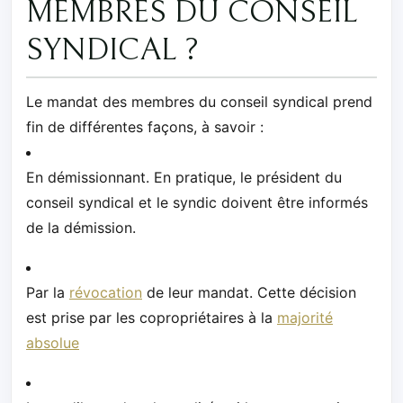
MEMBRES DU CONSEIL
SYNDICAL ?
Le mandat des membres du conseil syndical prend
fin de différentes façons, à savoir :
En démissionnant. En pratique, le président du
conseil syndical et le syndic doivent être informés
de la démission.
Par la
révocation
de leur mandat. Cette décision
est prise par les copropriétaires à la
majorité
absolue