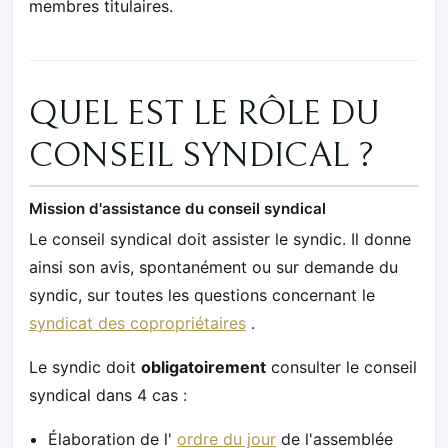
membres titulaires.
QUEL EST LE RÔLE DU
CONSEIL SYNDICAL ?
Mission d'assistance du conseil syndical
Le conseil syndical doit assister le syndic. Il donne
ainsi son avis, spontanément ou sur demande du
syndic, sur toutes les questions concernant le
syndicat des copropriétaires
.
Le syndic doit
obligatoirement
consulter le conseil
syndical dans 4 cas :
Élaboration de l'
ordre du jour
de l'assemblée