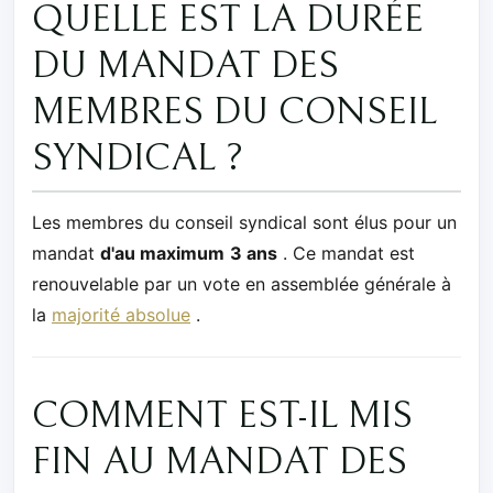
QUELLE EST LA DURÉE
DU MANDAT DES
MEMBRES DU CONSEIL
SYNDICAL ?
Les membres du conseil syndical sont élus pour un
mandat
d'au maximum
3 ans
. Ce mandat est
renouvelable par un vote en assemblée générale à
la
majorité absolue
.
COMMENT EST-IL MIS
FIN AU MANDAT DES