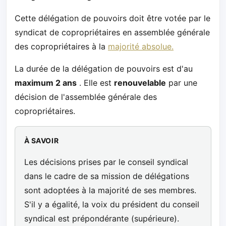
Cette délégation de pouvoirs doit être votée par le
syndicat de copropriétaires en assemblée générale
des copropriétaires à la
majorité absolue.
La durée de la délégation de pouvoirs est d'au
maximum 2 ans
. Elle est
renouvelable
par une
décision de l'assemblée générale des
copropriétaires.
À SAVOIR
Les décisions prises par le conseil syndical
dans le cadre de sa mission de délégations
sont adoptées à la majorité de ses membres.
S'il y a égalité, la voix du président du conseil
syndical est prépondérante (supérieure).