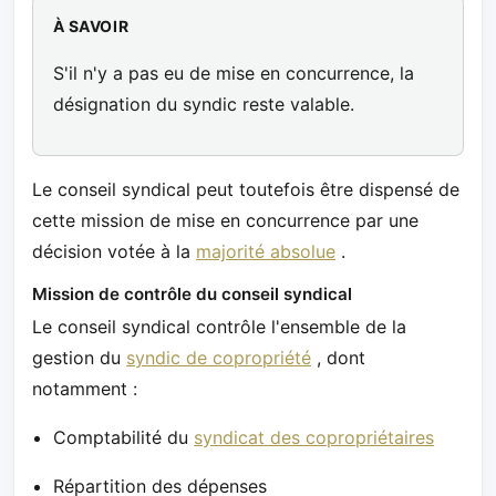
À SAVOIR
S'il n'y a pas eu de mise en concurrence, la
désignation du syndic reste valable.
Le conseil syndical peut toutefois être dispensé de
cette mission de mise en concurrence par une
décision votée à la
majorité absolue
.
Mission de contrôle du conseil syndical
Le conseil syndical contrôle l'ensemble de la
gestion du
syndic de copropriété
, dont
notamment :
Comptabilité du
syndicat des copropriétaires
Répartition des dépenses