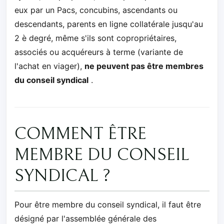
eux par un Pacs, concubins, ascendants ou
descendants, parents en ligne collatérale jusqu'au
2 è degré, même s'ils sont copropriétaires,
associés ou acquéreurs à terme (variante de
l'achat en viager),
ne peuvent pas être membres
du conseil syndical
.
COMMENT ÊTRE
MEMBRE DU CONSEIL
SYNDICAL ?
Pour être membre du conseil syndical, il faut être
désigné par l'assemblée générale des