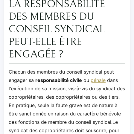
LA RESPONSABILITÉ
DES MEMBRES DU
CONSEIL SYNDICAL
PEUT-ELLE ÊTRE
ENGAGÉE ?
Chacun des membres du conseil syndical peut
engager sa
responsabilité civile
ou
pénale
dans
l'exécution de sa mission, vis-à-vis du syndicat des
copropriétaires, des copropriétaires ou des tiers.
En pratique, seule la faute grave est de nature à
être sanctionnée en raison du caractère bénévole
des fonctions de membre du conseil syndical.Le
syndicat des copropriétaires doit souscrire, pour