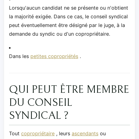
Lorsqu'aucun candidat ne se présente ou n'obtient
la majorité exigée. Dans ce cas, le conseil syndical
peut éventuellement être désigné par le juge, à la
demande du syndic ou d'un copropriétaire.
Dans les
petites copropriétés
.
QUI PEUT ÊTRE MEMBRE
DU CONSEIL
SYNDICAL ?
Tout
copropriétaire
, leurs
ascendants
ou