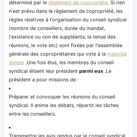
déterminé par le
règlement de copropriété.
Si rien
n'est prévu dans le règlement de copropriété, les
règles relatives à l'organisation du conseil syndical
(nombre de conseillers, durée du mandat,
l'existence ou non de suppléants, la tenue des
réunions, le vote etc) sont fixées par l'assemblée
générale des copropriétaires qui vote à la
majorité
simple
.Une fois élus, les membres du conseil
syndical élisent leur président
parmi eux
.Le
président a pour missions de :
Préparer et convoquer les réunions du conseil
syndical. Il anime les débats, répartit les tâches
entre les conseillers.
Transmettre les avis rendus par le conseil syndical