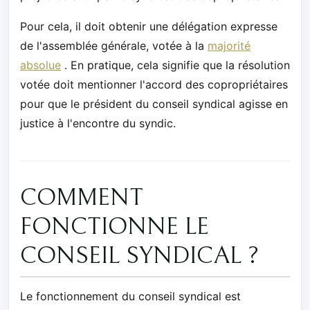
Pour cela, il doit obtenir une délégation expresse
de l'assemblée générale, votée à la
majorité
absolue
. En pratique, cela signifie que la résolution
votée doit mentionner l'accord des copropriétaires
pour que le président du conseil syndical agisse en
justice à l'encontre du syndic.
COMMENT
FONCTIONNE LE
CONSEIL SYNDICAL ?
Le fonctionnement du conseil syndical est