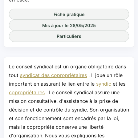
Fiche pratique
Mis à jour le 28/05/2025
Particuliers
Le conseil syndical est un organe obligatoire dans
tout
syndicat des copropriétaires
. Il joue un rôle
important en assurant le lien entre le
syndic
et les
copropriétaires
. Le conseil syndical assure une
mission consultative, d'assistance à la prise de
décision et de contrôle du syndic. Son organisation
et son fonctionnement sont encadrés par la loi,
mais la copropriété conserve une liberté
d'organisation. Nous vous expliquons les