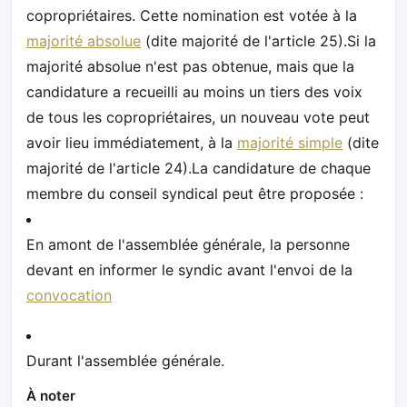
copropriétaires. Cette nomination est votée à la
majorité absolue
(dite majorité de l'article 25).Si la
majorité absolue n'est pas obtenue, mais que la
candidature a recueilli au moins un tiers des voix
de tous les copropriétaires, un nouveau vote peut
avoir lieu immédiatement, à la
majorité simple
(dite
majorité de l'article 24).La candidature de chaque
membre du conseil syndical peut être proposée :
En amont de l'assemblée générale, la personne
devant en informer le syndic avant l'envoi de la
convocation
Durant l'assemblée générale.
À noter