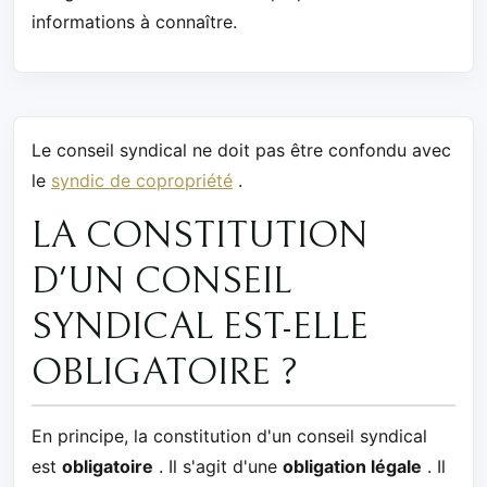
informations à connaître.
Le conseil syndical ne doit pas être confondu avec
le
syndic de copropriété
.
LA CONSTITUTION
D'UN CONSEIL
SYNDICAL EST-ELLE
OBLIGATOIRE ?
En principe, la constitution d'un conseil syndical
est
obligatoire
. Il s'agit d'une
obligation légale
. Il