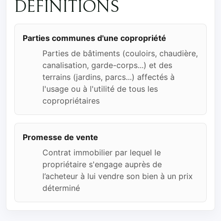
DÉFINITIONS
Parties communes d'une copropriété
Parties de bâtiments (couloirs, chaudière,
canalisation, garde-corps...) et des
terrains (jardins, parcs...) affectés à
l'usage ou à l'utilité de tous les
copropriétaires
Promesse de vente
Contrat immobilier par lequel le
propriétaire s'engage auprès de
l’acheteur à lui vendre son bien à un prix
déterminé