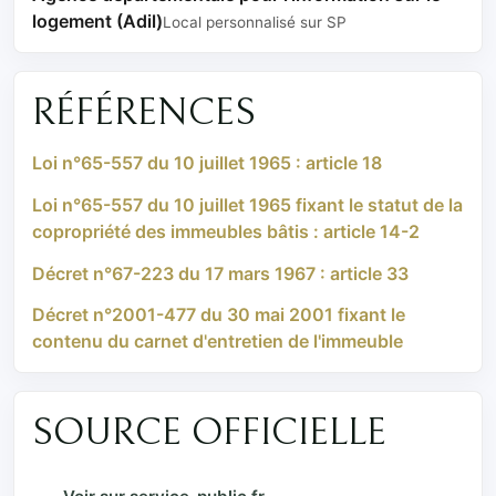
logement (Adil)
Local personnalisé sur SP
RÉFÉRENCES
Loi n°65-557 du 10 juillet 1965 : article 18
Loi n°65-557 du 10 juillet 1965 fixant le statut de la
copropriété des immeubles bâtis : article 14-2
Décret n°67-223 du 17 mars 1967 : article 33
Décret n°2001-477 du 30 mai 2001 fixant le
contenu du carnet d'entretien de l'immeuble
SOURCE OFFICIELLE