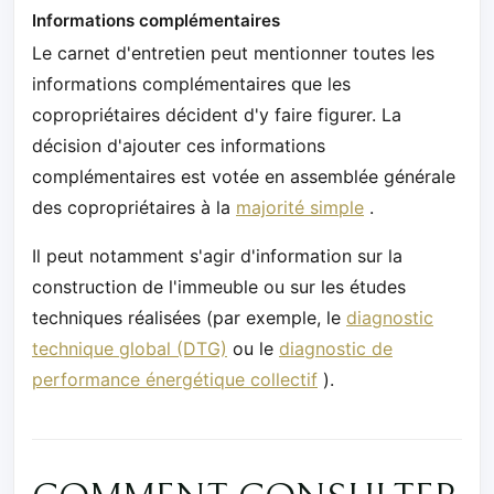
Informations complémentaires
Le carnet d'entretien peut mentionner toutes les
informations complémentaires que les
copropriétaires décident d'y faire figurer. La
décision d'ajouter ces informations
complémentaires est votée en assemblée générale
des copropriétaires à la
majorité simple
.
Il peut notamment s'agir d'information sur la
construction de l'immeuble ou sur les études
techniques réalisées (par exemple, le
diagnostic
technique global (DTG)
ou le
diagnostic de
performance énergétique collectif
).