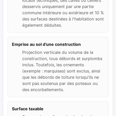
locaux techniques, des caves ou celliers
desservis uniquement par une partie
commune intérieure ou extérieure et 10 %
des surfaces destinées à l'habitation sont
également déduites.
Emprise au sol d'une construction
Projection verticale du volume de la
construction, tous débords et surplombs
inclus. Toutefois, les ornements
(exemple : marquises) sont exclus, ainsi
que les débords de toiture lorsqu'ils ne
sont pas soutenus par des poteaux ou
des encorbellements.
Surface taxable