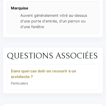
Marquise
Auvent généralement vitré au-dessus
d'une porte d'entrée, d'un perron ou
d'une fenêtre
QUESTIONS ASSOCIÉES
Dans quel cas doit-on recourir à un
architecte ?
Particuliers