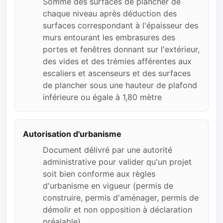
Somme des surfaces de plancher de
chaque niveau après déduction des
surfaces correspondant à l'épaisseur des
murs entourant les embrasures des
portes et fenêtres donnant sur l'extérieur,
des vides et des trémies afférentes aux
escaliers et ascenseurs et des surfaces
de plancher sous une hauteur de plafond
inférieure ou égale à 1,80 mètre
Autorisation d'urbanisme
Document délivré par une autorité
administrative pour valider qu'un projet
soit bien conforme aux règles
d'urbanisme en vigueur (permis de
construire, permis d'aménager, permis de
démolir et non opposition à déclaration
préalable)