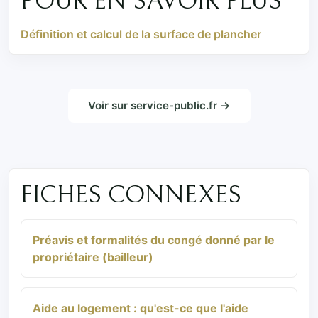
POUR EN SAVOIR PLUS
Définition et calcul de la surface de plancher
Voir sur service-public.fr →
FICHES CONNEXES
Préavis et formalités du congé donné par le
propriétaire (bailleur)
Aide au logement : qu'est-ce que l'aide