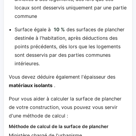
locaux sont desservis uniquement par une partie
commune
Surface égale à
10 %
des surfaces de plancher
destinée à l'habitation, après déductions des
points précédents, dès lors que les logements
sont desservis par des parties communes
intérieures.
Vous devez déduire également l'épaisseur des
matériaux isolants
.
Pour vous aider à calculer la surface de plancher
de votre construction, vous pouvez vous servir
d'une méthode de calcul :
Méthode de calcul de la surface de plancher
Ministère chargé de l'urbanisme