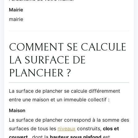
Mairie
mairie
COMMENT SE CALCULE
LA SURFACE DE
PLANCHER ?
La surface de plancher se calcule différemment
entre une maison et un immeuble collectif :
Maison
La surface de plancher correspond à la somme des
surfaces de tous les
niveaux
construits,
clos et
couvert
, dont la
hauteur sous plafond
est