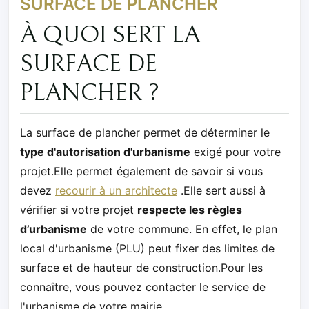
SURFACE DE PLANCHER
À QUOI SERT LA
SURFACE DE
PLANCHER ?
La surface de plancher permet de déterminer le
type d'autorisation d'urbanisme
exigé pour votre
projet.Elle permet également de savoir si vous
devez
recourir à un architecte
.Elle sert aussi à
vérifier si votre projet
respecte les règles
d’urbanisme
de votre commune. En effet, le plan
local d'urbanisme (PLU) peut fixer des limites de
surface et de hauteur de construction.Pour les
connaître, vous pouvez contacter le service de
l'urbanisme de votre mairie.