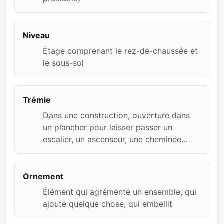
Niveau
Ėtage comprenant le rez-de-chaussée et
le sous-sol
Trémie
Dans une construction, ouverture dans
un plancher pour laisser passer un
escalier, un ascenseur, une cheminée...
Ornement
Élément qui agrémente un ensemble, qui
ajoute quelque chose, qui embellit