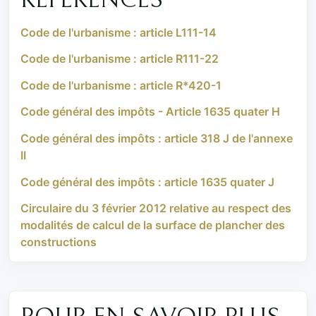
Code de l'urbanisme : article L111-14
Code de l'urbanisme : article R111-22
Code de l'urbanisme : article R*420-1
Code général des impôts - Article 1635 quater H
Code général des impôts : article 318 J de l'annexe
II
Code général des impôts : article 1635 quater J
Circulaire du 3 février 2012 relative au respect des
modalités de calcul de la surface de plancher des
constructions