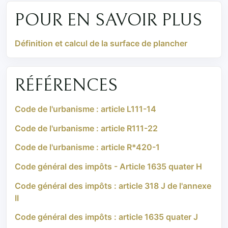
POUR EN SAVOIR PLUS
Définition et calcul de la surface de plancher
RÉFÉRENCES
Code de l'urbanisme : article L111-14
Code de l'urbanisme : article R111-22
Code de l'urbanisme : article R*420-1
Code général des impôts - Article 1635 quater H
Code général des impôts : article 318 J de l'annexe
II
Code général des impôts : article 1635 quater J