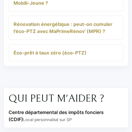
Mobili-Jeune ?
Rénovation énergétique : peut-on cumuler
l'éco-PTZ avec MaPrimeRénov' (MPR) ?
Éco-prêt à taux zéro (éco-PTZ)
QUI PEUT M'AIDER ?
Centre départemental des impôts fonciers
(CDIF)
Local personnalisé sur SP