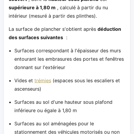
supérieure à 1,80 m
, calculé à partir du nu
intérieur (mesuré à partir des plinthes).
La surface de plancher s'obtient après
déduction
des surfaces suivantes
:
Surfaces correspondant à l'épaisseur des murs
entourant les embrasures des portes et fenêtres
donnant sur l'extérieur
Vides et
trémies
(espaces sous les escaliers et
ascenseurs)
Surfaces au sol d'une hauteur sous plafond
inférieure ou égale à 1,80 m
Surfaces au sol aménagées pour le
stationnement des véhicules motorisés ou non