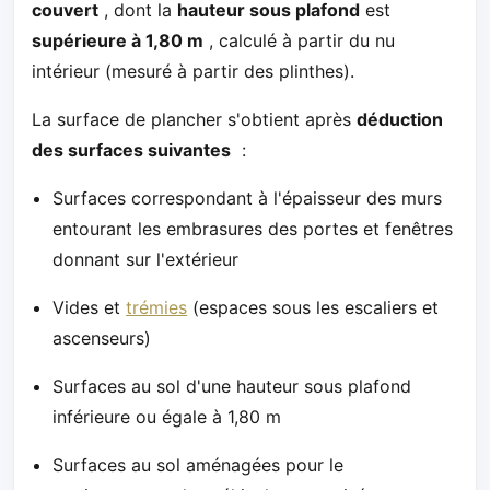
couvert
, dont la
hauteur sous plafond
est
supérieure à 1,80 m
, calculé à partir du nu
intérieur (mesuré à partir des plinthes).
La surface de plancher s'obtient après
déduction
des surfaces suivantes
:
Surfaces correspondant à l'épaisseur des murs
entourant les embrasures des portes et fenêtres
donnant sur l'extérieur
Vides et
trémies
(espaces sous les escaliers et
ascenseurs)
Surfaces au sol d'une hauteur sous plafond
inférieure ou égale à 1,80 m
Surfaces au sol aménagées pour le