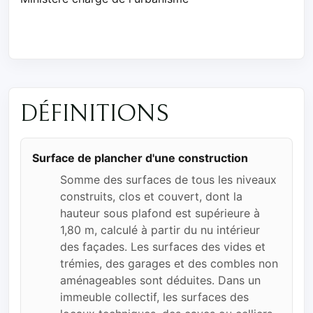
DÉFINITIONS
Surface de plancher d'une construction
Somme des surfaces de tous les niveaux
construits, clos et couvert, dont la
hauteur sous plafond est supérieure à
1,80 m, calculé à partir du nu intérieur
des façades. Les surfaces des vides et
trémies, des garages et des combles non
aménageables sont déduites. Dans un
immeuble collectif, les surfaces des