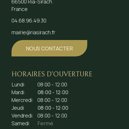
66500 Ria-Sirach
France
04.68.96.49.30
mairie@riasirach.fr
NOUS CONTACTER
HORAIRES D’OUVERTURE
Lundi
08:00 - 12:00
Mardi
08:00 - 12:00
Mercredi
08:00 - 12:00
Jeudi
08:00 - 12:00
Vendredi
08:00 - 12:00
Samedi
Fermé