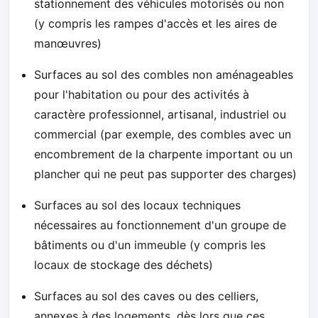
stationnement des véhicules motorisés ou non
(y compris les rampes d'accès et les aires de
manœuvres)
Surfaces au sol des combles non aménageables
pour l'habitation ou pour des activités à
caractère professionnel, artisanal, industriel ou
commercial (par exemple, des combles avec un
encombrement de la charpente important ou un
plancher qui ne peut pas supporter des charges)
Surfaces au sol des locaux techniques
nécessaires au fonctionnement d'un groupe de
bâtiments ou d'un immeuble (y compris les
locaux de stockage des déchets)
Surfaces au sol des caves ou des celliers,
annexes à des logements, dès lors que ces