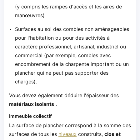
(y compris les rampes d'accès et les aires de
manœuvres)
Surfaces au sol des combles non aménageables
pour l'habitation ou pour des activités à
caractère professionnel, artisanal, industriel ou
commercial (par exemple, combles avec
encombrement de la charpente important ou un
plancher qui ne peut pas supporter des
charges).
Vous devez également déduire l'épaisseur des
matériaux isolants
.
Immeuble collectif
La surface de plancher correspond à la somme des
surfaces de tous les
niveaux
construits,
clos et