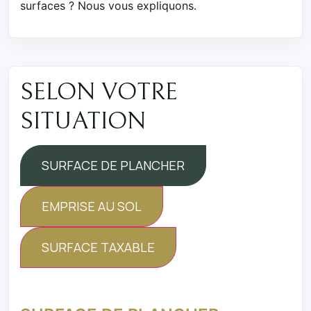
surfaces ? Nous vous expliquons.
SELON VOTRE
SITUATION
SURFACE DE PLANCHER
EMPRISE AU SOL
SURFACE TAXABLE