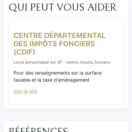
QUI PEUT VOUS AIDER
CENTRE DÉPARTEMENTAL
DES IMPÔTS FONCIERS
(CDIF)
Local personnalisé sur SP · centre_impots_fonciers
Pour des renseignements sur la surface
taxable et la taxe d'aménagement
Voir le site
RÉFÉRENCES