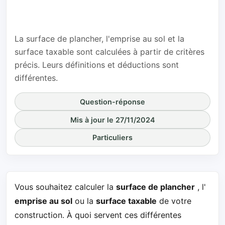
règles de
calcul ?
La surface de plancher, l'emprise au sol et la
surface taxable sont calculées à partir de critères
précis. Leurs définitions et déductions sont
différentes.
Question-réponse
Mis à jour le 27/11/2024
Particuliers
Vous souhaitez calculer la
surface de plancher
, l'
emprise au sol
ou la
surface taxable
de votre
construction. À quoi servent ces différentes