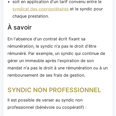
soit en application d'un tarif convenu entre le
syndicat des copropriétaires
et le syndic pour
chaque prestation.
À savoir
En l'absence d'un contrat écrit fixant sa
rémunération, le syndic n'a pas le droit d'être
rémunéré. Par exemple, un syndic qui continue de
gérer un immeuble après l'expiration de son
mandat n'a pas le droit à une rémunération ou à un
remboursement de ses frais de gestion.
SYNDIC NON PROFESSIONNEL
Il est possible de verser au syndic non
professionnel (bénévole ou coopératif) :