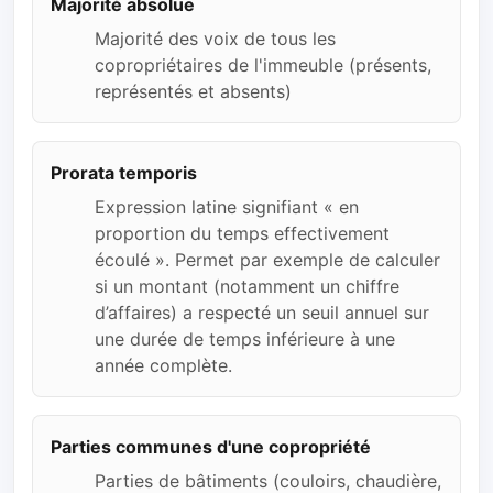
Majorité absolue
Majorité des voix de tous les
copropriétaires de l'immeuble (présents,
représentés et absents)
Prorata temporis
Expression latine signifiant « en
proportion du temps effectivement
écoulé ». Permet par exemple de calculer
si un montant (notamment un chiffre
d’affaires) a respecté un seuil annuel sur
une durée de temps inférieure à une
année complète.
Parties communes d'une copropriété
Parties de bâtiments (couloirs, chaudière,