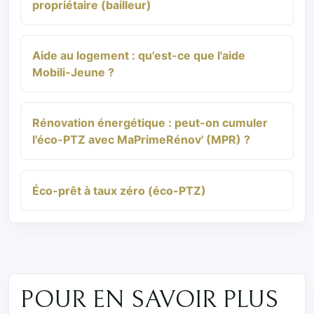
propriétaire (bailleur)
Aide au logement : qu'est-ce que l'aide
Mobili-Jeune ?
Rénovation énergétique : peut-on cumuler
l'éco-PTZ avec MaPrimeRénov' (MPR) ?
Éco-prêt à taux zéro (éco-PTZ)
POUR EN SAVOIR PLUS