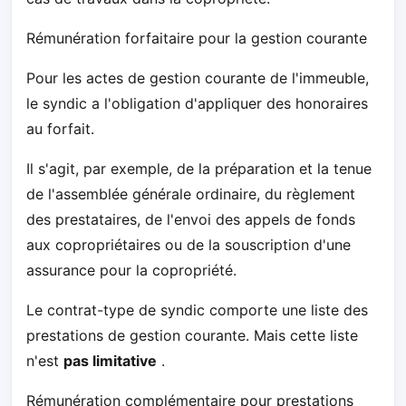
Rémunération forfaitaire pour la gestion courante
Pour les actes de gestion courante de l'immeuble,
le syndic a l'obligation d'appliquer des honoraires
au forfait.
Il s'agit, par exemple, de la préparation et la tenue
de l'assemblée générale ordinaire, du règlement
des prestataires, de l'envoi des appels de fonds
aux copropriétaires ou de la souscription d'une
assurance pour la copropriété.
Le contrat-type de syndic comporte une liste des
prestations de gestion courante. Mais cette liste
n'est
pas limitative
.
Rémunération complémentaire pour prestations