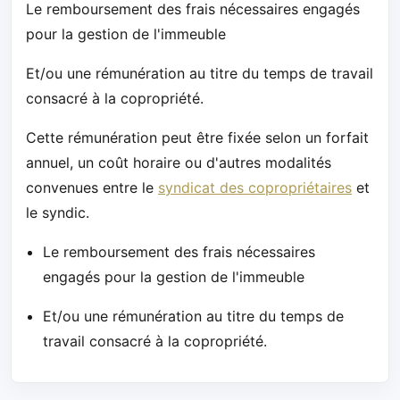
Le remboursement des frais nécessaires engagés
pour la gestion de l'immeuble
Et/ou une rémunération au titre du temps de travail
consacré à la copropriété.
Cette rémunération peut être fixée selon un forfait
annuel, un coût horaire ou d'autres modalités
convenues entre le
syndicat des copropriétaires
et
le syndic.
Le remboursement des frais nécessaires
engagés pour la gestion de l'immeuble
Et/ou une rémunération au titre du temps de
travail consacré à la copropriété.