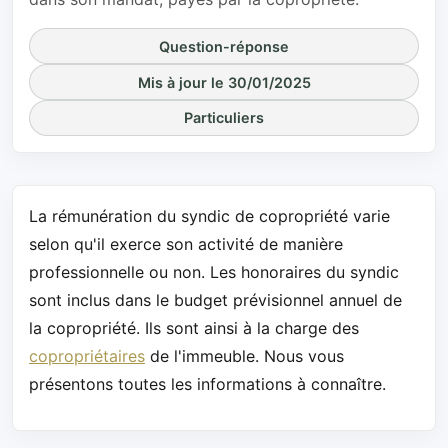
Question-réponse
Mis à jour le 30/01/2025
Particuliers
La rémunération du syndic de copropriété varie
selon qu'il exerce son activité de manière
professionnelle ou non. Les honoraires du syndic
sont inclus dans le budget prévisionnel annuel de
la copropriété. Ils sont ainsi à la charge des
copropriétaires
de l'immeuble. Nous vous
présentons toutes les informations à connaître.