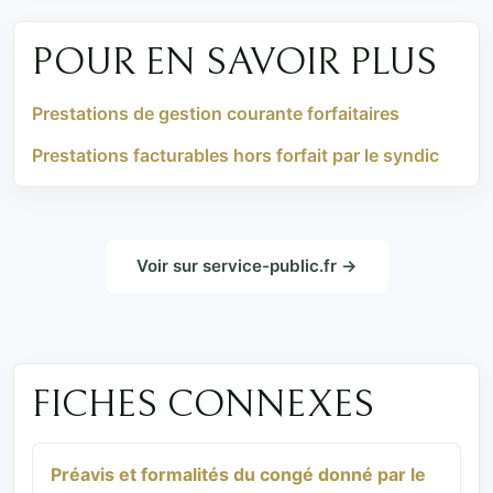
POUR EN SAVOIR PLUS
Prestations de gestion courante forfaitaires
Prestations facturables hors forfait par le syndic
Voir sur service-public.fr →
FICHES CONNEXES
Préavis et formalités du congé donné par le