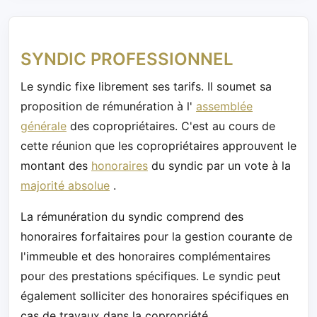
SYNDIC PROFESSIONNEL
Le syndic fixe librement ses tarifs. Il soumet sa
proposition de rémunération à l'
assemblée
générale
des copropriétaires. C'est au cours de
cette réunion que les copropriétaires approuvent le
montant des
honoraires
du syndic par un vote à la
majorité absolue
.
La rémunération du syndic comprend des
honoraires forfaitaires pour la gestion courante de
l'immeuble et des honoraires complémentaires
pour des prestations spécifiques. Le syndic peut
également solliciter des honoraires spécifiques en
cas de travaux dans la copropriété.