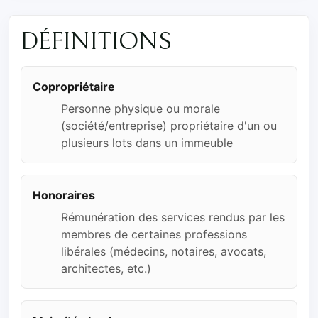
DÉFINITIONS
Copropriétaire
Personne physique ou morale
(société/entreprise) propriétaire d'un ou
plusieurs lots dans un immeuble
Honoraires
Rémunération des services rendus par les
membres de certaines professions
libérales (médecins, notaires, avocats,
architectes, etc.)