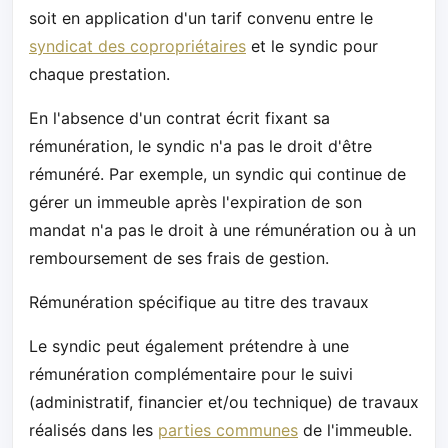
soit en application d'un tarif convenu entre le
syndicat des copropriétaires
et le syndic pour
chaque prestation.
En l'absence d'un contrat écrit fixant sa
rémunération, le syndic n'a pas le droit d'être
rémunéré. Par exemple, un syndic qui continue de
gérer un immeuble après l'expiration de son
mandat n'a pas le droit à une rémunération ou à un
remboursement de ses frais de gestion.
Rémunération spécifique au titre des travaux
Le syndic peut également prétendre à une
rémunération complémentaire pour le suivi
(administratif, financier et/ou technique) de travaux
réalisés dans les
parties communes
de l'immeuble.