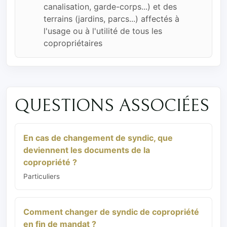
canalisation, garde-corps...) et des
terrains (jardins, parcs...) affectés à
l'usage ou à l'utilité de tous les
copropriétaires
QUESTIONS ASSOCIÉES
En cas de changement de syndic, que
deviennent les documents de la
copropriété ?
Particuliers
Comment changer de syndic de copropriété
en fin de mandat ?