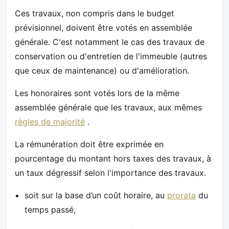
Ces travaux, non compris dans le budget
prévisionnel, doivent être votés en assemblée
générale. C'est notamment le cas des travaux de
conservation ou d'entretien de l'immeuble (autres
que ceux de maintenance) ou d'amélioration.
Les honoraires sont votés lors de la même
assemblée générale que les travaux, aux mêmes
règles de majorité
.
La rémunération doit être exprimée en
pourcentage du montant hors taxes des travaux, à
un taux dégressif selon l'importance des travaux.
soit sur la base d’un coût horaire, au
prorata
du
temps passé,