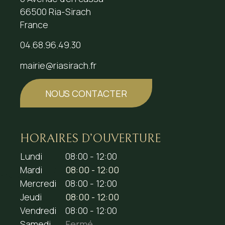
66500 Ria-Sirach
France
04.68.96.49.30
mairie@riasirach.fr
NOUS CONTACTER
HORAIRES D’OUVERTURE
Lundi
08:00 - 12:00
Mardi
08:00 - 12:00
Mercredi
08:00 - 12:00
Jeudi
08:00 - 12:00
Vendredi
08:00 - 12:00
Samedi
Fermé