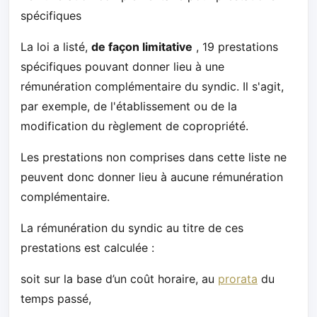
spécifiques
La loi a listé,
de façon limitative
, 19 prestations
spécifiques pouvant donner lieu à une
rémunération complémentaire du syndic. Il s'agit,
par exemple, de l'établissement ou de la
modification du règlement de copropriété.
Les prestations non comprises dans cette liste ne
peuvent donc donner lieu à aucune rémunération
complémentaire.
La rémunération du syndic au titre de ces
prestations est calculée :
soit sur la base d’un coût horaire, au
prorata
du
temps passé,