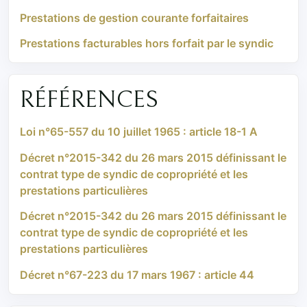
Prestations de gestion courante forfaitaires
Prestations facturables hors forfait par le syndic
RÉFÉRENCES
Loi n°65-557 du 10 juillet 1965 : article 18-1 A
Décret n°2015-342 du 26 mars 2015 définissant le
contrat type de syndic de copropriété et les
prestations particulières
Décret n°2015-342 du 26 mars 2015 définissant le
contrat type de syndic de copropriété et les
prestations particulières
Décret n°67-223 du 17 mars 1967 : article 44