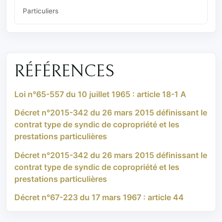
Particuliers
RÉFÉRENCES
Loi n°65-557 du 10 juillet 1965 : article 18-1 A
Décret n°2015-342 du 26 mars 2015 définissant le
contrat type de syndic de copropriété et les
prestations particulières
Décret n°2015-342 du 26 mars 2015 définissant le
contrat type de syndic de copropriété et les
prestations particulières
Décret n°67-223 du 17 mars 1967 : article 44