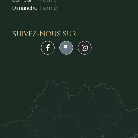
Dimanche
Fermé
SUIVEZ-NOUS SUR :
1