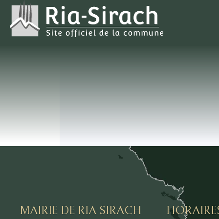
MAIRIE DE RIA SIRACH
HORAIRE