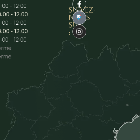
:00 - 12:00
SUIVEZ-
:00 - 12:00
NOUS
1
:00 - 12:00
SUR
:00 - 12:00
:
:00 - 12:00
ermé
ermé