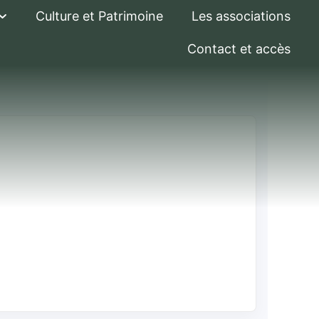
Culture et Patrimoine
Les associations
Contact et accès