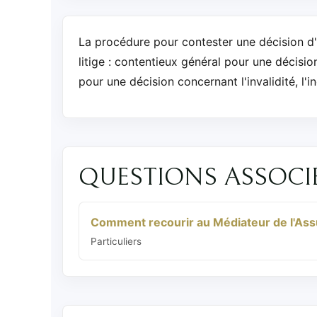
La procédure pour contester une décision d'u
litige : contentieux général pour une décisio
pour une décision concernant l'invalidité, l'i
QUESTIONS ASSOCI
Comment recourir au Médiateur de l'Ass
Particuliers