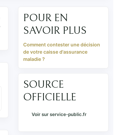
POUR EN
u
e
SAVOIR PLUS
Comment contester une décision
de votre caisse d'assurance
maladie ?
SOURCE
OFFICIELLE
Voir sur service-public.fr