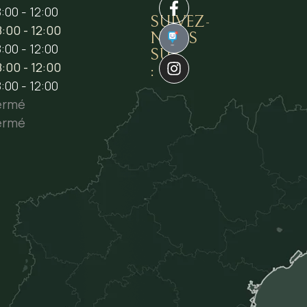
:00 - 12:00
SUIVEZ-
:00 - 12:00
NOUS
1
:00 - 12:00
SUR
:00 - 12:00
:
:00 - 12:00
ermé
ermé