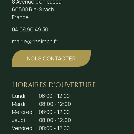
8 Avenue d’en cassa
66500 Ria-Sirach
France
04.68.96.49.30
mairie@riasirach.fr
NOUS CONTACTER
HORAIRES D’OUVERTURE
Lundi
08:00 - 12:00
Mardi
08:00 - 12:00
Mercredi
08:00 - 12:00
Jeudi
08:00 - 12:00
Vendredi
08:00 - 12:00