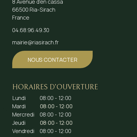
8 Avenue d’en cassa
66500 Ria-Sirach
France
04.68.96.49.30
mairie@riasirach.fr
NOUS CONTACTER
HORAIRES D’OUVERTURE
Lundi
08:00 - 12:00
Mardi
08:00 - 12:00
Mercredi
08:00 - 12:00
Jeudi
08:00 - 12:00
Vendredi
08:00 - 12:00