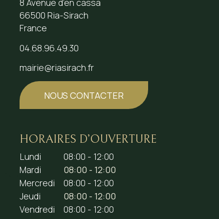
8 Avenue d’en cassa
66500 Ria-Sirach
France
04.68.96.49.30
mairie@riasirach.fr
NOUS CONTACTER
HORAIRES D’OUVERTURE
Lundi
08:00 - 12:00
Mardi
08:00 - 12:00
Mercredi
08:00 - 12:00
Jeudi
08:00 - 12:00
Vendredi
08:00 - 12:00