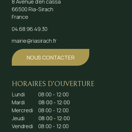
8 Avenue d’en cassa
66500 Ria-Sirach
France
04.68.96.49.30
mairie@riasirach.fr
NOUS CONTACTER
HORAIRES D’OUVERTURE
Lundi
08:00 - 12:00
Mardi
08:00 - 12:00
Mercredi
08:00 - 12:00
Jeudi
08:00 - 12:00
Vendredi
08:00 - 12:00