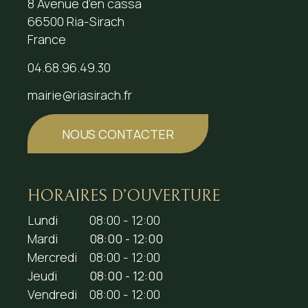
8 Avenue d’en cassa
66500 Ria-Sirach
France
04.68.96.49.30
mairie@riasirach.fr
NOUS CONTACTER
HORAIRES D’OUVERTURE
Lundi
08:00 - 12:00
Mardi
08:00 - 12:00
Mercredi
08:00 - 12:00
Jeudi
08:00 - 12:00
Vendredi
08:00 - 12:00