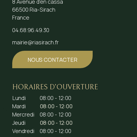
8 Avenue d’en cassa
66500 Ria-Sirach
France
04.68.96.49.30
mairie@riasirach.fr
NOUS CONTACTER
HORAIRES D’OUVERTURE
Lundi
08:00 - 12:00
Mardi
08:00 - 12:00
Mercredi
08:00 - 12:00
Jeudi
08:00 - 12:00
Vendredi
08:00 - 12:00