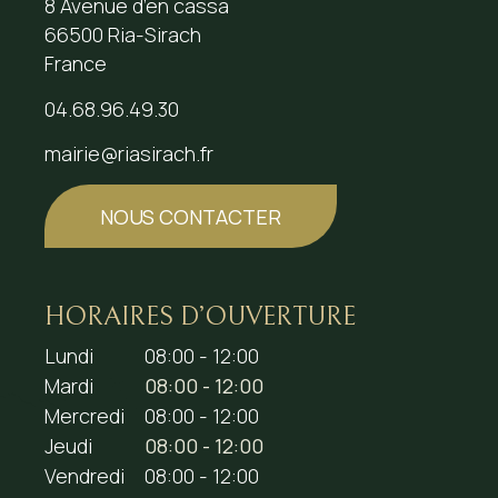
8 Avenue d’en cassa
66500 Ria-Sirach
France
04.68.96.49.30
mairie@riasirach.fr
NOUS CONTACTER
HORAIRES D’OUVERTURE
Lundi
08:00 - 12:00
Mardi
08:00 - 12:00
Mercredi
08:00 - 12:00
Jeudi
08:00 - 12:00
Vendredi
08:00 - 12:00