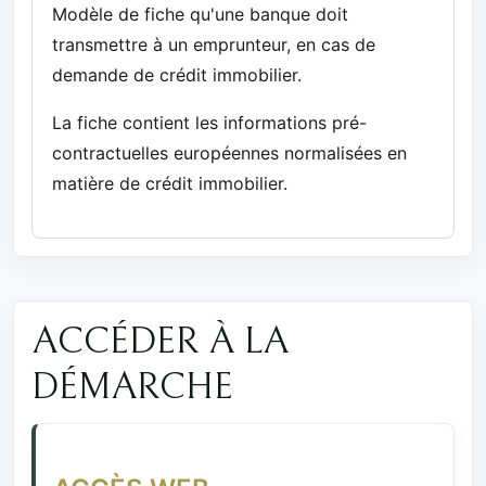
Modèle de fiche qu'une banque doit
transmettre à un emprunteur, en cas de
demande de crédit immobilier.
La fiche contient les informations pré-
contractuelles européennes normalisées en
matière de crédit immobilier.
ACCÉDER À LA
DÉMARCHE