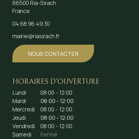
66500 Ria-Sirach
France
04.68.96.49.30
mairie@riasirach.fr
NOUS CONTACTER
HORAIRES D’OUVERTURE
Lundi
08:00 - 12:00
Mardi
08:00 - 12:00
Mercredi
08:00 - 12:00
Jeudi
08:00 - 12:00
Vendredi
08:00 - 12:00
Samedi
Fermé