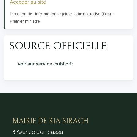
Accéder au site
Direction de l'information légale et administrative (Dila) -
Premier ministre
SOURCE OFFICIELLE
Voir sur service-public.fr
MAIRIE DE RIA SIRACH
8 Avenue d’en cassa