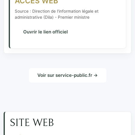
ACCÈS WEB
Source : Direction de l'information légale et
administrative (Dila) - Premier ministre
Ouvrir le lien officiel
Voir sur service-public.fr →
SITE WEB