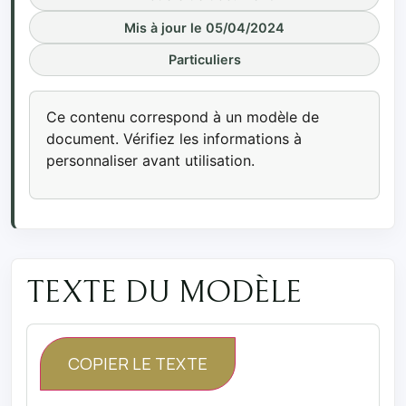
Mis à jour le 05/04/2024
Particuliers
Ce contenu correspond à un modèle de
document. Vérifiez les informations à
personnaliser avant utilisation.
TEXTE DU MODÈLE
COPIER LE TEXTE