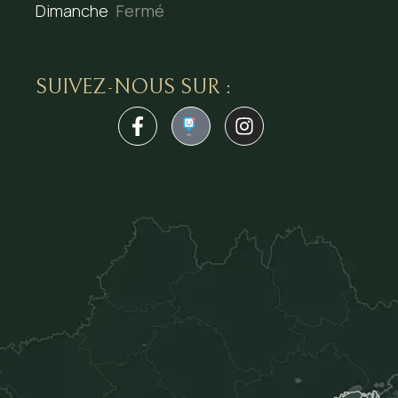
Dimanche
Fermé
SUIVEZ-NOUS SUR :
1