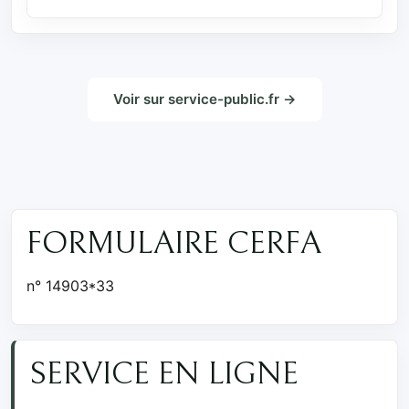
Voir sur service-public.fr →
FORMULAIRE CERFA
n° 14903*33
SERVICE EN LIGNE