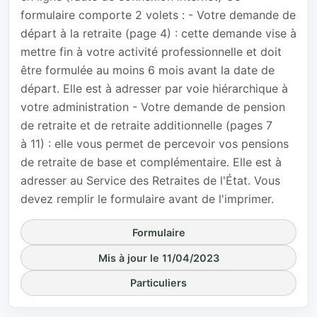
formulaire comporte 2 volets : - Votre demande de
départ à la retraite (page 4) : cette demande vise à
mettre fin à votre activité professionnelle et doit
être formulée au moins 6 mois avant la date de
départ. Elle est à adresser par voie hiérarchique à
votre administration - Votre demande de pension
de retraite et de retraite additionnelle (pages 7
à 11) : elle vous permet de percevoir vos pensions
de retraite de base et complémentaire. Elle est à
adresser au Service des Retraites de l'État. Vous
devez remplir le formulaire avant de l'imprimer.
Formulaire
Mis à jour le 11/04/2023
Particuliers