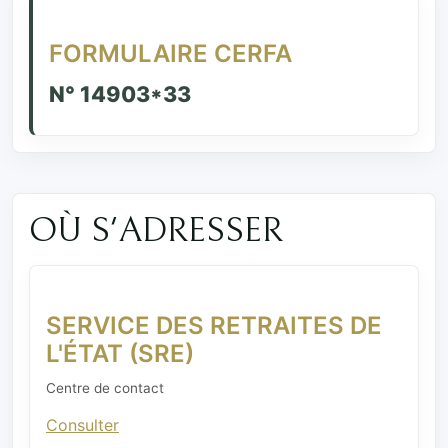
FORMULAIRE CERFA
N° 14903*33
OÙ S'ADRESSER
SERVICE DES RETRAITES DE
L'ÉTAT (SRE)
Centre de contact
Consulter