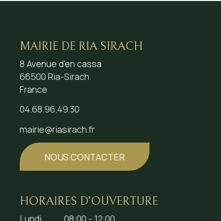
MAIRIE DE RIA SIRACH
8 Avenue d’en cassa
66500 Ria-Sirach
France
04.68.96.49.30
mairie@riasirach.fr
NOUS CONTACTER
HORAIRES D’OUVERTURE
Lundi
08:00 - 12:00