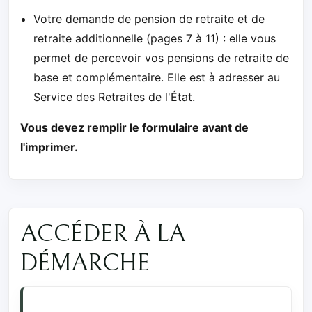
Votre demande de pension de retraite et de
retraite additionnelle (pages 7 à 11) : elle vous
permet de percevoir vos pensions de retraite de
base et complémentaire. Elle est à adresser au
Service des Retraites de l'État.
Vous devez remplir le formulaire avant de
l'imprimer.
ACCÉDER À LA
DÉMARCHE