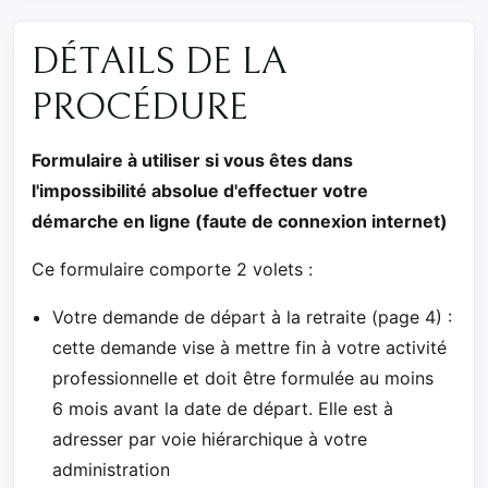
DÉTAILS DE LA
PROCÉDURE
Formulaire à utiliser si vous êtes dans
l'impossibilité absolue d'effectuer votre
démarche en ligne (faute de connexion internet)
Ce formulaire comporte 2 volets :
Votre demande de départ à la retraite (page 4) :
cette demande vise à mettre fin à votre activité
professionnelle et doit être formulée au moins
6 mois avant la date de départ. Elle est à
adresser par voie hiérarchique à votre
administration