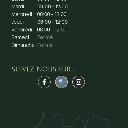
Mardi
08:00 - 12:00
Mercredi
08:00 - 12:00
Jeudi
08:00 - 12:00
Vendredi
08:00 - 12:00
Samedi
Fermé
Dimanche
Fermé
SUIVEZ-NOUS SUR :
1