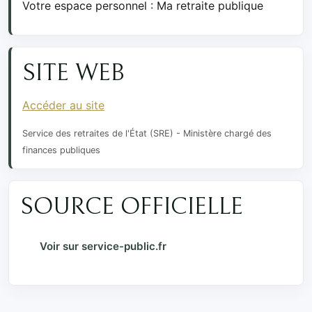
Votre espace personnel : Ma retraite publique
SITE WEB
Accéder au site
Service des retraites de l'État (SRE) - Ministère chargé des
finances publiques
SOURCE OFFICIELLE
Voir sur service-public.fr