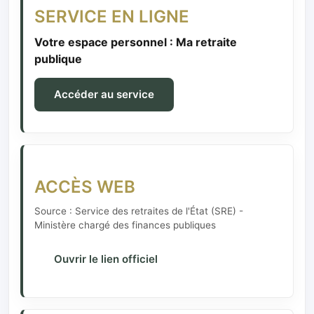
SERVICE EN LIGNE
Votre espace personnel : Ma retraite
publique
Accéder au service
ACCÈS WEB
Source : Service des retraites de l'État (SRE) -
Ministère chargé des finances publiques
Ouvrir le lien officiel