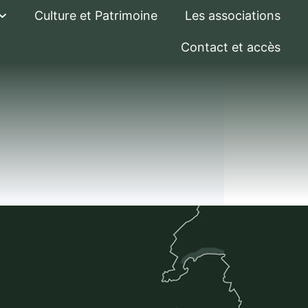
Culture et Patrimoine
Les associations
Contact et accès