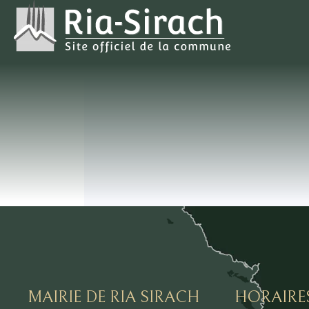
MAIRIE DE RIA SIRACH
HORAIRE