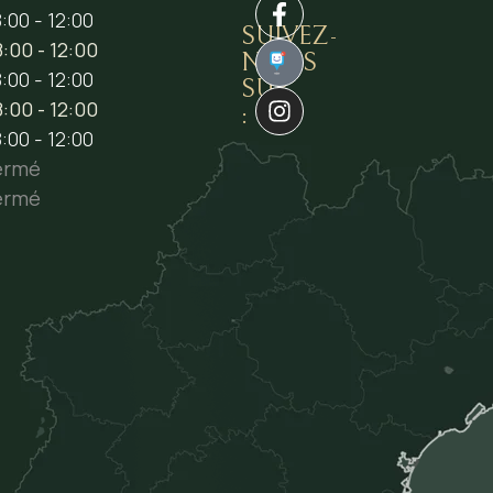
:00 - 12:00
SUIVEZ-
:00 - 12:00
NOUS
1
:00 - 12:00
SUR
:00 - 12:00
:
:00 - 12:00
ermé
ermé