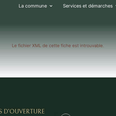
La commune
Services et démarches
Le fichier XML de cette fiche est introuvable.
S D’OUVERTURE