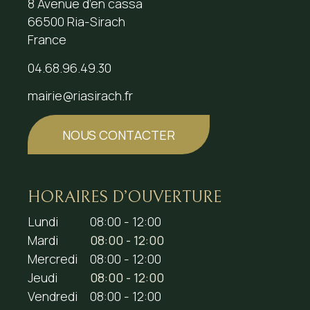
8 Avenue d’en cassa
66500 Ria-Sirach
France
04.68.96.49.30
mairie@riasirach.fr
NOUS CONTACTER
HORAIRES D’OUVERTURE
Lundi
08:00 - 12:00
Mardi
08:00 - 12:00
Mercredi
08:00 - 12:00
Jeudi
08:00 - 12:00
Vendredi
08:00 - 12:00