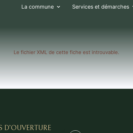
La commune
Services et démarches
Le fichier XML de cette fiche est introuvable.
S D’OUVERTURE