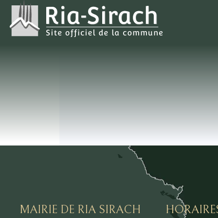
MAIRIE DE RIA SIRACH
HORAIRE