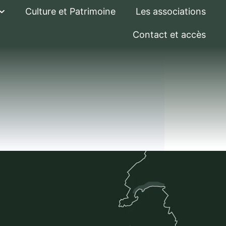
Culture et Patrimoine
Les associations
Contact et accès