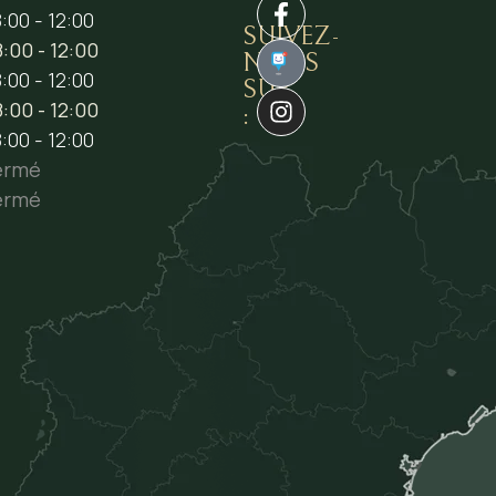
:00 - 12:00
SUIVEZ-
:00 - 12:00
NOUS
1
:00 - 12:00
SUR
:00 - 12:00
:
:00 - 12:00
ermé
ermé