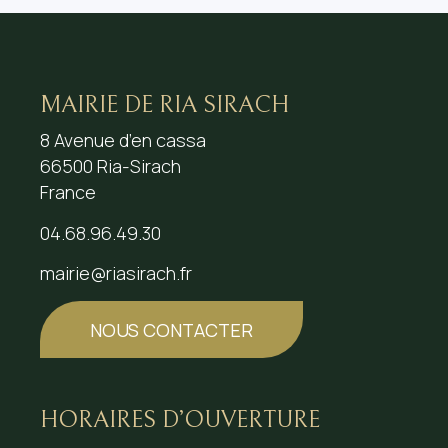
MAIRIE DE RIA SIRACH
8 Avenue d’en cassa
66500 Ria-Sirach
France
04.68.96.49.30
mairie@riasirach.fr
NOUS CONTACTER
HORAIRES D’OUVERTURE