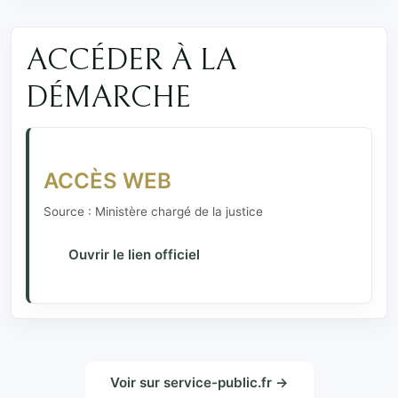
ACCÉDER À LA
DÉMARCHE
ACCÈS WEB
Source : Ministère chargé de la justice
Ouvrir le lien officiel
Voir sur service-public.fr →