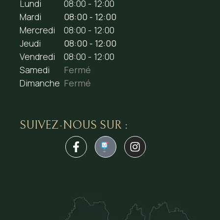
Lundi
08:00 - 12:00
Mardi
08:00 - 12:00
Mercredi
08:00 - 12:00
Jeudi
08:00 - 12:00
Vendredi
08:00 - 12:00
Samedi
Fermé
Dimanche
Fermé
SUIVEZ-NOUS SUR :
1