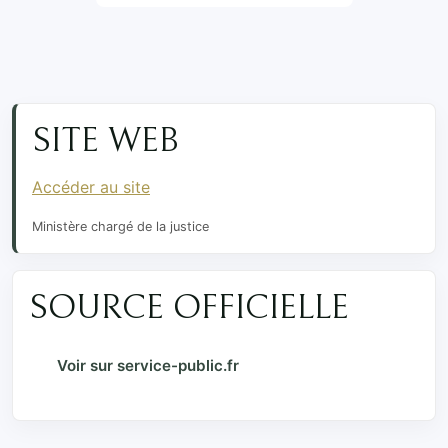
SITE WEB
Accéder au site
Ministère chargé de la justice
SOURCE OFFICIELLE
Voir sur service-public.fr