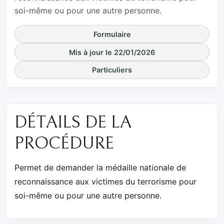
soi-même ou pour une autre personne.
Formulaire
Mis à jour le 22/01/2026
Particuliers
DÉTAILS DE LA
PROCÉDURE
Permet de demander la médaille nationale de
reconnaissance aux victimes du terrorisme pour
soi-même ou pour une autre personne.