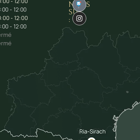
:00 - 12:00
NOUS
1
:00 - 12:00
SUR
:00 - 12:00
:
:00 - 12:00
ermé
ermé