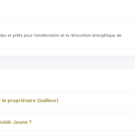
ides et prêts pour l'amélioration et la rénovation énergétique de
le propriétaire (bailleur)
Mobili-Jeune ?