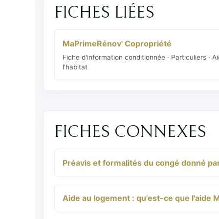
FICHES LIÉES
MaPrimeRénov' Copropriété
Fiche d'information conditionnée · Particuliers · A
l'habitat
FICHES CONNEXES
Préavis et formalités du congé donné par 
Aide au logement : qu'est-ce que l'aide 