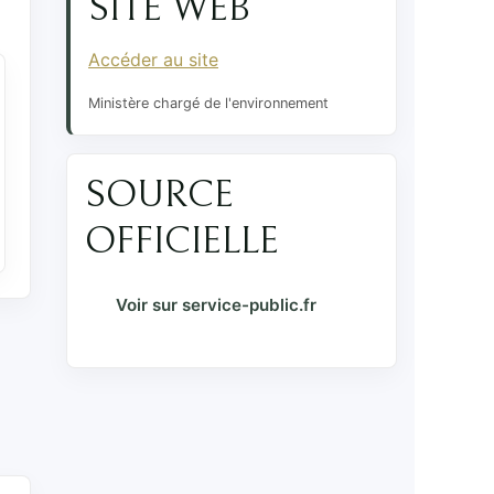
SITE WEB
Accéder au site
Ministère chargé de l'environnement
SOURCE
OFFICIELLE
Voir sur service-public.fr