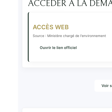
ACCÉDER À LA DÉM
ACCÈS WEB
Source : Ministère chargé de l'environnement
Ouvrir le lien officiel
Voir 