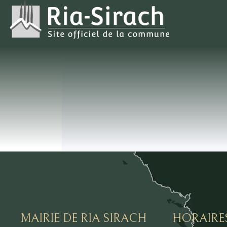
MAIRIE DE RIA SIRACH
HORAIRE