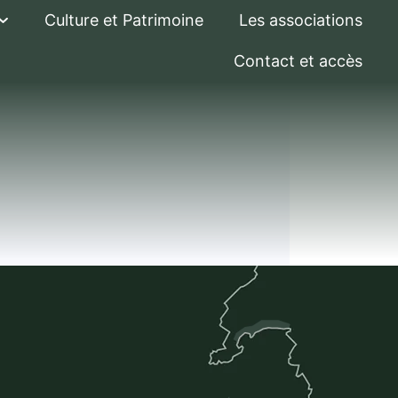
Culture et Patrimoine
Les associations
Contact et accès