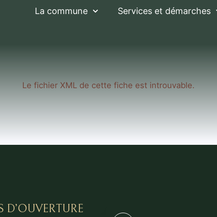
La commune
Services et démarches
Le fichier XML de cette fiche est introuvable.
S D’OUVERTURE