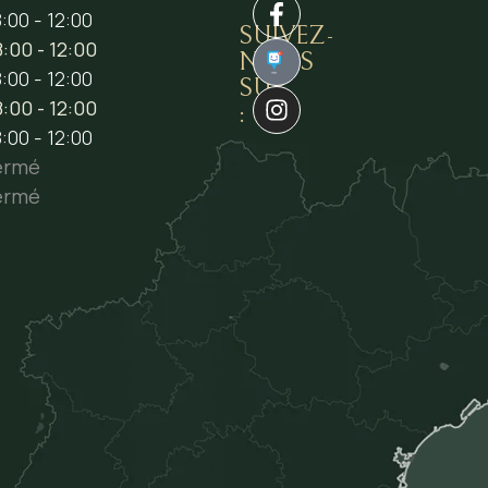
:00 - 12:00
SUIVEZ-
:00 - 12:00
NOUS
1
:00 - 12:00
SUR
:00 - 12:00
:
:00 - 12:00
ermé
ermé