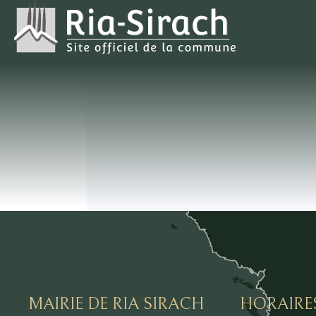
MAIRIE DE RIA SIRACH
HORAIRE