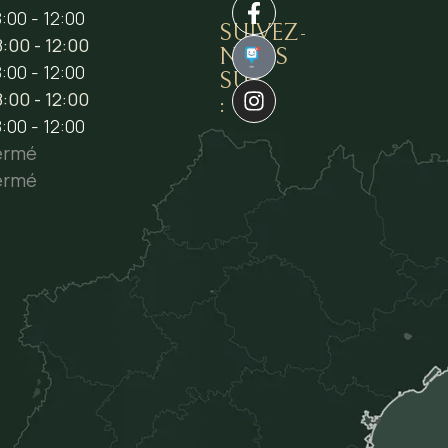
:00 - 12:00
SUIVEZ-
:00 - 12:00
NOUS
1
:00 - 12:00
SUR
:00 - 12:00
:
:00 - 12:00
ermé
ermé