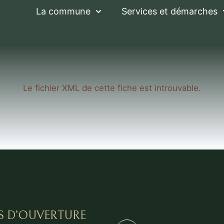
La commune
Services et démarches
Le fichier XML de cette fiche est introuvable.
S D’OUVERTURE