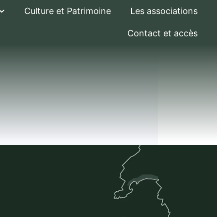
Culture et Patrimoine
Les associations
Contact et accès