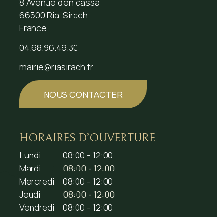
8 Avenue d’en cassa
66500 Ria-Sirach
France
04.68.96.49.30
mairie@riasirach.fr
NOUS CONTACTER
HORAIRES D’OUVERTURE
Lundi
08:00 - 12:00
Mardi
08:00 - 12:00
Mercredi
08:00 - 12:00
Jeudi
08:00 - 12:00
Vendredi
08:00 - 12:00