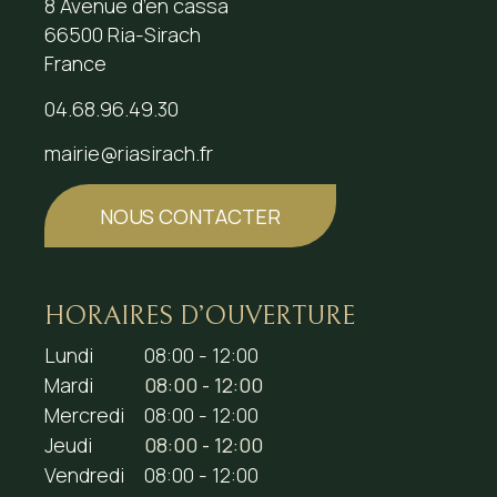
8 Avenue d’en cassa
66500 Ria-Sirach
France
04.68.96.49.30
mairie@riasirach.fr
NOUS CONTACTER
HORAIRES D’OUVERTURE
Lundi
08:00 - 12:00
Mardi
08:00 - 12:00
Mercredi
08:00 - 12:00
Jeudi
08:00 - 12:00
Vendredi
08:00 - 12:00