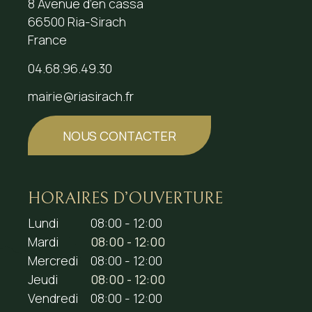
8 Avenue d’en cassa
66500 Ria-Sirach
France
04.68.96.49.30
mairie@riasirach.fr
NOUS CONTACTER
HORAIRES D’OUVERTURE
Lundi
08:00 - 12:00
Mardi
08:00 - 12:00
Mercredi
08:00 - 12:00
Jeudi
08:00 - 12:00
Vendredi
08:00 - 12:00