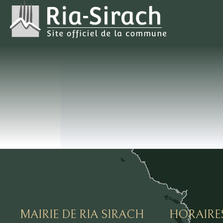
MAIRIE DE RIA SIRACH
HORAIRE