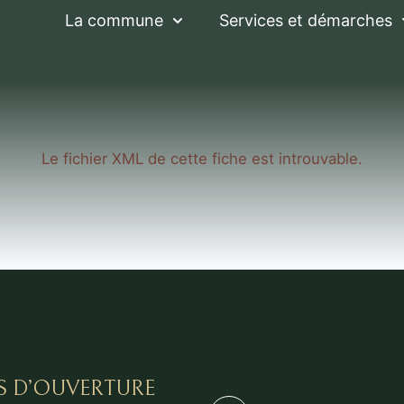
La commune
Services et démarches
Le fichier XML de cette fiche est introuvable.
S D’OUVERTURE