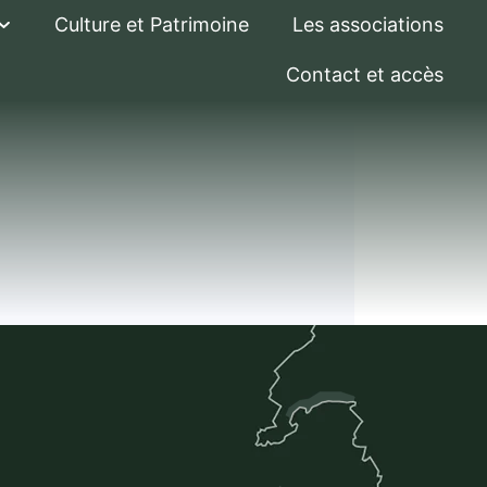
Culture et Patrimoine
Les associations
Contact et accès