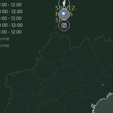
:00 - 12:00
SUIVEZ-
:00 - 12:00
NOUS
1
:00 - 12:00
SUR
:00 - 12:00
:
:00 - 12:00
ermé
ermé